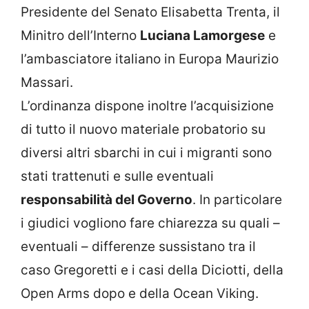
Presidente del Senato Elisabetta Trenta, il
Minitro dell’Interno
Luciana Lamorgese
e
l’ambasciatore italiano in Europa Maurizio
Massari.
L’ordinanza dispone inoltre l’acquisizione
di tutto il nuovo materiale probatorio su
diversi altri sbarchi in cui i migranti sono
stati trattenuti e sulle eventuali
responsabilità del Governo
. In particolare
i giudici vogliono fare chiarezza su quali –
eventuali – differenze sussistano tra il
caso Gregoretti e i casi della Diciotti, della
Open Arms dopo e della Ocean Viking.