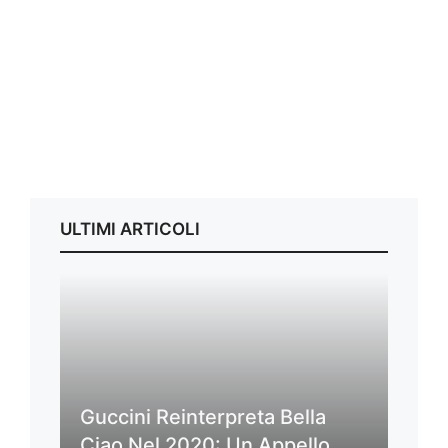
ULTIMI ARTICOLI
Guccini Reinterpreta Bella
Ciao Nel 2020: Un Appello