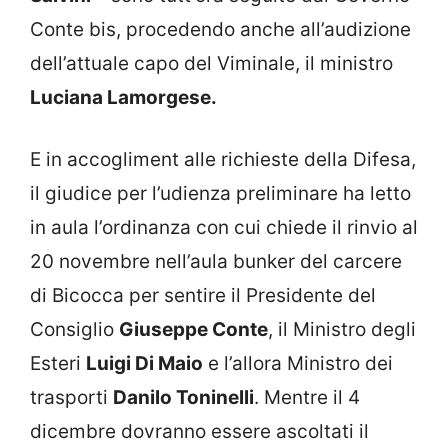
Conte bis, procedendo anche all’audizione
dell’attuale capo del Viminale, il ministro
Luciana Lamorgese.
E in accogliment alle richieste della Difesa,
il giudice per l’udienza preliminare ha letto
in aula l’ordinanza con cui chiede il rinvio al
20 novembre nell’aula bunker del carcere
di Bicocca per sentire il Presidente del
Consiglio
Giuseppe Conte
, il Ministro degli
Esteri
Luigi Di Maio
e l’allora Ministro dei
trasporti
Danilo Toninelli
. Mentre il 4
dicembre dovranno essere ascoltati il