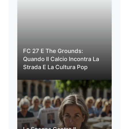
FC 27 E The Grounds:
Quando Il Calcio Incontra La
Strada E La Cultura Pop