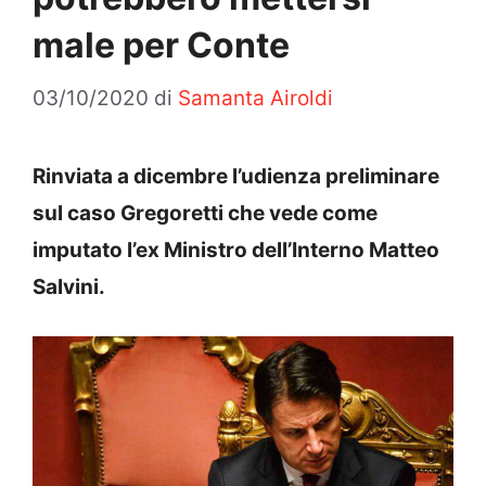
male per Conte
03/10/2020
di
Samanta Airoldi
Rinviata a dicembre l’udienza preliminare
sul caso Gregoretti che vede come
imputato l’ex Ministro dell’Interno Matteo
Salvini.