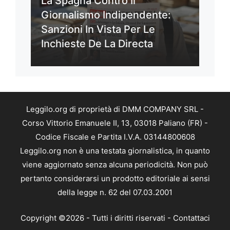
La Spagna Contro Il
Giornalismo Indipendente:
Sanzioni In Vista Per Le
Inchieste De La Directa
Leggilo.org di proprietà di DMM COMPANY SRL -
Corso Vittorio Emanuele II, 13, 03018 Paliano (FR) -
Codice Fiscale e Partita I.V.A. 03144800608
Leggilo.org non è una testata giornalistica, in quanto
viene aggiornato senza alcuna periodicità. Non può
pertanto considerarsi un prodotto editoriale ai sensi
della legge n. 62 del 07.03.2001
Copyright ©2026 - Tutti i diritti riservati -
Contattaci