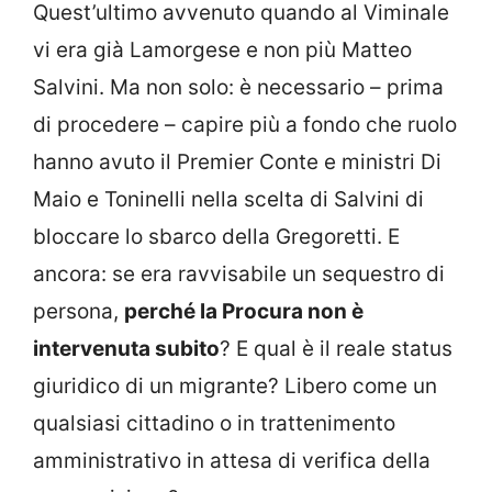
Quest’ultimo avvenuto quando al Viminale
vi era già Lamorgese e non più Matteo
Salvini. Ma non solo: è necessario – prima
di procedere – capire più a fondo che ruolo
hanno avuto il Premier Conte e ministri Di
Maio e Toninelli nella scelta di Salvini di
bloccare lo sbarco della Gregoretti. E
ancora: se era ravvisabile un sequestro di
persona,
perché la Procura non è
intervenuta subito
? E qual è il reale status
giuridico di un migrante? Libero come un
qualsiasi cittadino o in trattenimento
amministrativo in attesa di verifica della