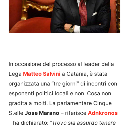
In occasione del processo al leader della
Lega
Matteo Salvini
a Catania, è stata
organizzata una “tre giorni” di incontri con
esponenti politici locali e non. Cosa non
gradita a molti. La parlamentare Cinque
Stelle
Jose Marano
– riferisce
Adnkronos
– ha dichiarato: “
Trovo sia assurdo tenere