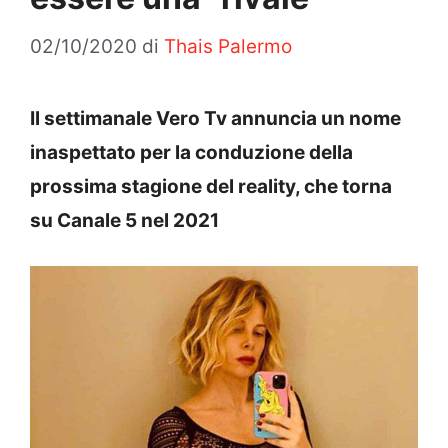
02/10/2020
di
Thais Palermo
Il settimanale Vero Tv annuncia un nome
inaspettato per la conduzione della
prossima stagione del reality, che torna
su Canale 5 nel 2021