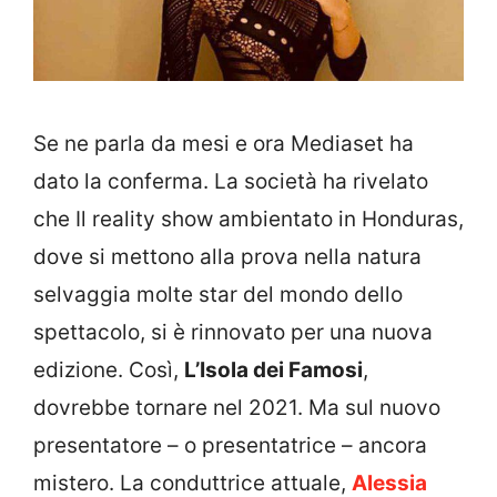
Se ne parla da mesi e ora Mediaset ha
dato la conferma. La società ha rivelato
che Il reality show ambientato in Honduras,
dove si mettono alla prova nella natura
selvaggia molte star del mondo dello
spettacolo, si è rinnovato per una nuova
edizione. Così,
L’Isola dei Famosi
,
dovrebbe tornare nel 2021. Ma sul nuovo
presentatore – o presentatrice – ancora
mistero. La conduttrice attuale,
Alessia