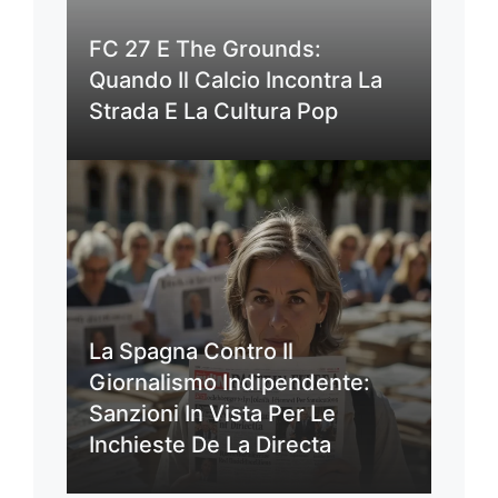
FC 27 E The Grounds:
Quando Il Calcio Incontra La
Strada E La Cultura Pop
La Spagna Contro Il
Giornalismo Indipendente:
Sanzioni In Vista Per Le
Inchieste De La Directa