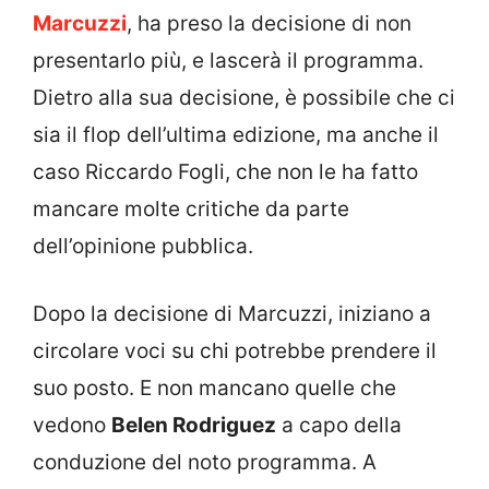
Marcuzzi
, ha preso la decisione di non
presentarlo più, e lascerà il programma.
Dietro alla sua decisione, è possibile che ci
sia il flop dell’ultima edizione, ma anche il
caso Riccardo Fogli, che non le ha fatto
mancare molte critiche da parte
dell’opinione pubblica.
Dopo la decisione di Marcuzzi, iniziano a
circolare voci su chi potrebbe prendere il
suo posto. E non mancano quelle che
vedono
Belen Rodriguez
a capo della
conduzione del noto programma. A