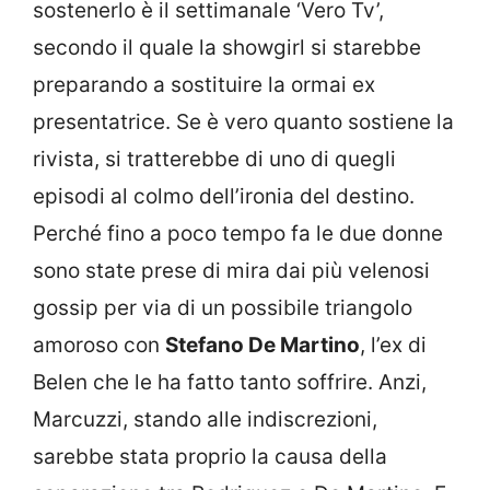
sostenerlo è il settimanale ‘Vero Tv’,
secondo il quale la showgirl si starebbe
preparando a sostituire la ormai ex
presentatrice. Se è vero quanto sostiene la
rivista, si tratterebbe di uno di quegli
episodi al colmo dell’ironia del destino.
Perché fino a poco tempo fa le due donne
sono state prese di mira dai più velenosi
gossip per via di un possibile triangolo
amoroso con
Stefano De Martino
, l’ex di
Belen che le ha fatto tanto soffrire. Anzi,
Marcuzzi, stando alle indiscrezioni,
sarebbe stata proprio la causa della