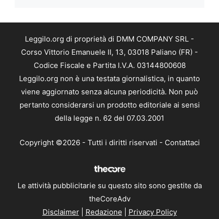
Leggilo.org di proprietà di DMM COMPANY SRL -
Corso Vittorio Emanuele II, 13, 03018 Paliano (FR) -
Codice Fiscale e Partita I.V.A. 03144800608
Leggilo.org non è una testata giornalistica, in quanto
viene aggiornato senza alcuna periodicità. Non può
pertanto considerarsi un prodotto editoriale ai sensi
della legge n. 62 del 07.03.2001
Copyright ©2026 - Tutti i diritti riservati -
Contattaci
Le attività pubblicitarie su questo sito sono gestite da
theCoreAdv
Disclaimer
|
Redazione
|
Privacy Policy