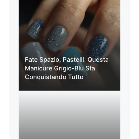
Fate Spazio, Pastelli: Questa
Manicure Grigio-Blu Sta
Conquistando Tutto