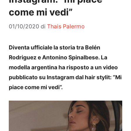
come mi vedi”
01/10/2020
di
Thais Palermo
Diventa ufficiale la storia tra Belén
Rodriguez e Antonino Spinalbese. La
modella argentina ha risposto a un video
pubblicato su Instagram dal hair stylit: “Mi
piace come mi vedi”.