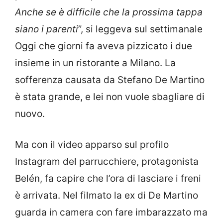
Anche se è difficile che la prossima tappa
siano i parenti
”, si leggeva sul settimanale
Oggi che giorni fa aveva pizzicato i due
insieme in un ristorante a Milano. La
sofferenza causata da Stefano De Martino
è stata grande, e lei non vuole sbagliare di
nuovo.
Ma con il video apparso sul profilo
Instagram del parrucchiere, protagonista
Belén, fa capire che l’ora di lasciare i freni
è arrivata. Nel filmato la ex di De Martino
guarda in camera con fare imbarazzato ma