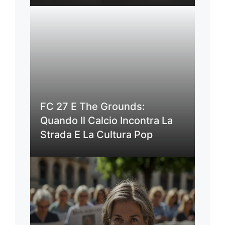
FC 27 E The Grounds:
Quando Il Calcio Incontra La
Strada E La Cultura Pop