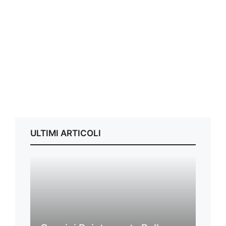
ULTIMI ARTICOLI