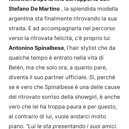
Stefano De Martino
, la splendida modella
argentina sta finalmente ritrovando la sua
strada. E ad accompagnarla nel percorso
verso la ritrovata felicità, c’è proprio lui:
Antonino Spinalbese
, l’hair stylist che da
qualche tempo è entrato nella vita di
Belén, ma che solo ora, a quanto pare,
diventa il suo partner ufficiale. Sì, perché
se è vero che Spinalbese è una delle cause
del ritrovato sorriso della showgirl, è anche
vero che lei ha troppa paura e per questo,
al contrario di lui, vuole andarci molto
piano.
“Lui le sta presentando i suoi amici.