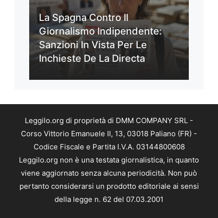
La Spagna Contro Il
Giornalismo Indipendente:
Sanzioni In Vista Per Le
Inchieste De La Directa
Leggilo.org di proprietà di DMM COMPANY SRL -
Corso Vittorio Emanuele II, 13, 03018 Paliano (FR) -
Codice Fiscale e Partita I.V.A. 03144800608
Leggilo.org non è una testata giornalistica, in quanto
viene aggiornato senza alcuna periodicità. Non può
pertanto considerarsi un prodotto editoriale ai sensi
della legge n. 62 del 07.03.2001