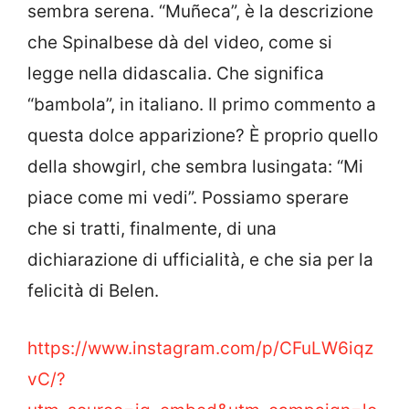
sembra serena. “Muñeca”, è la descrizione
che Spinalbese dà del video, come si
legge nella didascalia. Che significa
“bambola”, in italiano. Il primo commento a
questa dolce apparizione? È proprio quello
della showgirl, che sembra lusingata: “Mi
piace come mi vedi”. Possiamo sperare
che si tratti, finalmente, di una
dichiarazione di ufficialità, e che sia per la
felicità di Belen.
https://www.instagram.com/p/CFuLW6iqz
vC/?