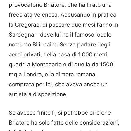
provocatorio Briatore, che ha tirato una
frecciata velenosa. Accusando in pratica
la Gregoraci di passare due mesi l’anno in
Sardegna – dove lui ha il famoso locale
notturno Bilionaire. Senza parlare degli
aerei privati, della casa di 1.000 metri
quadri a Montecarlo e di quella da 1500
mq a Londra, e la dimora romana,
comprata per lei, che aveva anche un
autista a disposizione.
Se avesse finito lì, si potrebbe dire che
Briatore ha solo fatto delle considerazioni,