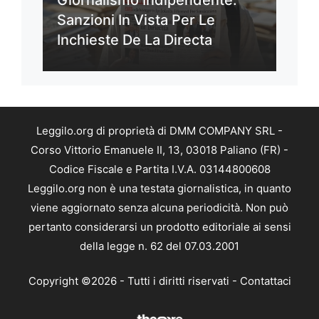
Sanzioni In Vista Per Le
Inchieste De La Directa
Leggilo.org di proprietà di DMM COMPANY SRL -
Corso Vittorio Emanuele II, 13, 03018 Paliano (FR) -
Codice Fiscale e Partita I.V.A. 03144800608
Leggilo.org non è una testata giornalistica, in quanto
viene aggiornato senza alcuna periodicità. Non può
pertanto considerarsi un prodotto editoriale ai sensi
della legge n. 62 del 07.03.2001
Copyright ©2026 - Tutti i diritti riservati -
Contattaci