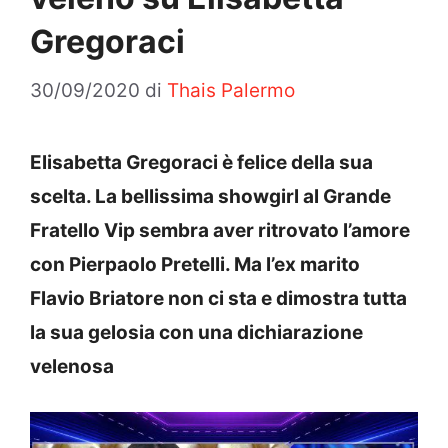
Gregoraci
30/09/2020
di
Thais Palermo
Elisabetta Gregoraci è felice della sua
scelta. La bellissima showgirl al Grande
Fratello Vip sembra aver ritrovato l’amore
con Pierpaolo Pretelli. Ma l’ex marito
Flavio Briatore non ci sta e dimostra tutta
la sua gelosia con una dichiarazione
velenosa