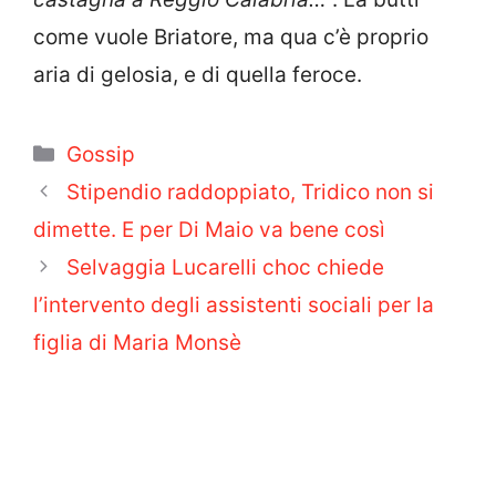
come vuole Briatore, ma qua c’è proprio
aria di gelosia, e di quella feroce.
Categorie
Gossip
Stipendio raddoppiato, Tridico non si
dimette. E per Di Maio va bene così
Selvaggia Lucarelli choc chiede
l’intervento degli assistenti sociali per la
figlia di Maria Monsè