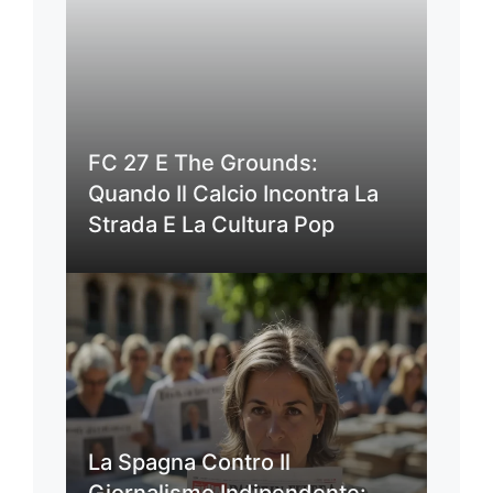
FC 27 E The Grounds:
Quando Il Calcio Incontra La
Strada E La Cultura Pop
La Spagna Contro Il
Giornalismo Indipendente: