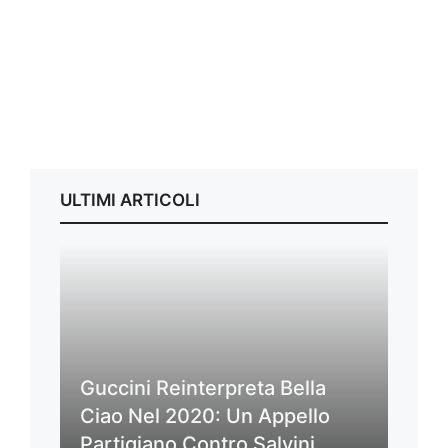
ULTIMI ARTICOLI
Guccini Reinterpreta Bella
Ciao Nel 2020: Un Appello
Partigiano Contro Salvini,