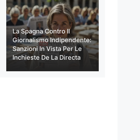
La Spagna Contro Il
Giornalismo Indipendente:
Sanzioni In Vista Per Le
Inchieste De La Directa