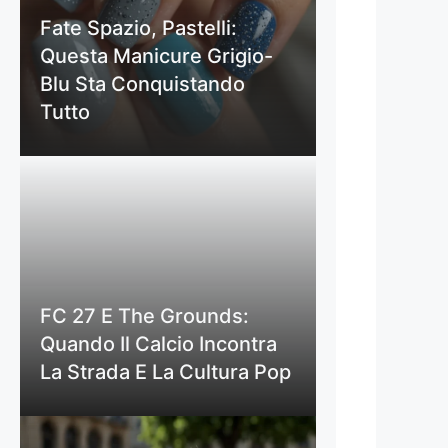
Fate Spazio, Pastelli:
Questa Manicure Grigio-
Blu Sta Conquistando
Tutto
FC 27 E The Grounds:
Quando Il Calcio Incontra
La Strada E La Cultura Pop