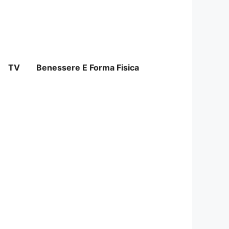
TV
Benessere E Forma Fisica