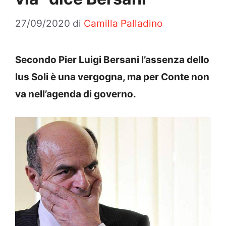
27/09/2020
di
Camilla Palladino
Secondo Pier Luigi Bersani l’assenza dello
Ius Soli è una vergogna, ma per Conte non
va nell’agenda di governo.