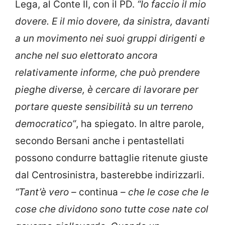
Lega, al Conte II, con il PD.
“Io faccio il mio
dovere. E il mio dovere, da sinistra, davanti
a un movimento nei suoi gruppi dirigenti e
anche nel suo elettorato ancora
relativamente informe, che può prendere
pieghe diverse, è cercare di lavorare per
portare queste sensibilità su un terreno
democratico”
, ha spiegato. In altre parole,
secondo Bersani anche i pentastellati
possono condurre battaglie ritenute giuste
dal Centrosinistra, basterebbe indirizzarli.
“Tant’è vero –
continua
– che le cose che le
cose che dividono sono tutte cose nate col