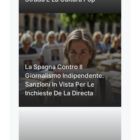
La Spagna Contro Il
Giornalismo Indipendente:
Sanzioni In Vista Per Le
Inchieste De La Directa