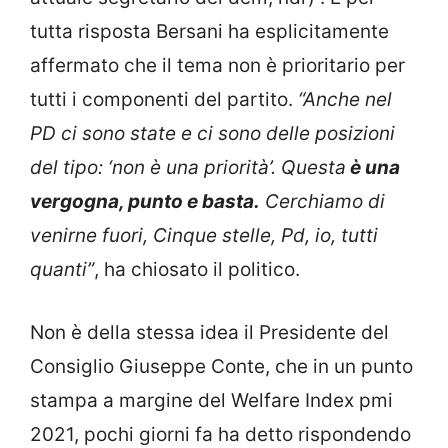
tutta risposta Bersani ha esplicitamente
affermato che il tema non è prioritario per
tutti i componenti del partito.
“Anche nel
PD ci sono state e ci sono delle posizioni
del tipo: ‘non è una priorità’. Questa
è una
vergogna, punto e basta.
Cerchiamo di
venirne fuori, Cinque stelle, Pd, io, tutti
quanti”
, ha chiosato il politico.
Non è della stessa idea il Presidente del
Consiglio Giuseppe Conte, che in un punto
stampa a margine del Welfare Index pmi
2021, pochi giorni fa ha detto rispondendo