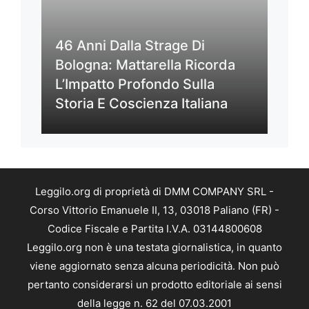
46 Anni Dalla Strage Di
Bologna: Mattarella Ricorda
L’Impatto Profondo Sulla
Storia E Coscienza Italiana
Leggilo.org di proprietà di DMM COMPANY SRL -
Corso Vittorio Emanuele II, 13, 03018 Paliano (FR) -
Codice Fiscale e Partita I.V.A. 03144800608
Leggilo.org non è una testata giornalistica, in quanto
viene aggiornato senza alcuna periodicità. Non può
pertanto considerarsi un prodotto editoriale ai sensi
della legge n. 62 del 07.03.2001