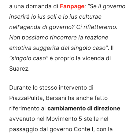
a una domanda di
Fanpage
:
“Se il governo
inserirà lo ius soli e lo ius culturae
nell’agenda di governo? Ci rifletteremo.
Non possiamo rincorrere la reazione
emotiva suggerita dal singolo caso”
. Il
“singolo caso”
è proprio la vicenda di
Suarez.
Durante lo stesso intervento di
PiazzaPulita, Bersani ha anche fatto
riferimento al
cambiamento di direzione
avvenuto nel Movimento 5 stelle nel
passaggio dal governo Conte I, con la