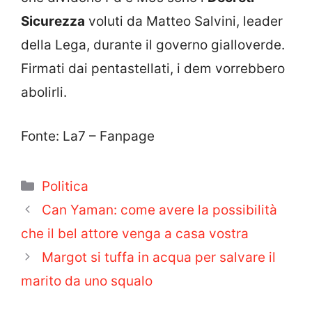
Sicurezza
voluti da Matteo Salvini, leader
della Lega, durante il governo gialloverde.
Firmati dai pentastellati, i dem vorrebbero
abolirli.
Fonte: La7 – Fanpage
Categorie
Politica
Can Yaman: come avere la possibilità
che il bel attore venga a casa vostra
Margot si tuffa in acqua per salvare il
marito da uno squalo