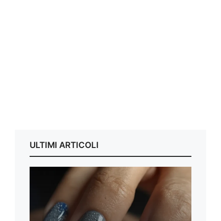
ULTIMI ARTICOLI