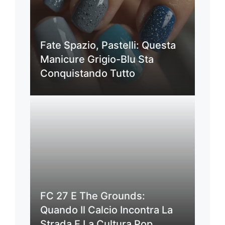
Fate Spazio, Pastelli: Questa
Manicure Grigio-Blu Sta
Conquistando Tutto
FC 27 E The Grounds:
Quando Il Calcio Incontra La
Strada E La Cultura Pop