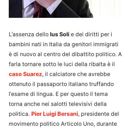
L’assenza dello
Ius Soli
e dei diritti per i
bambini nati in Italia da genitori immigrati
è di nuovo al centro del dibattito politico. A
farla tornare sotto le luci della ribalta è il
caso Suarez
, il calciatore che avrebbe
ottenuto il passaporto italiano truffando
l’esame di lingua. E per questo il tema
torna anche nei salotti televisivi della
politica.
Pier Luigi Bersani
, presidente del
movimento politico Articolo Uno, durante