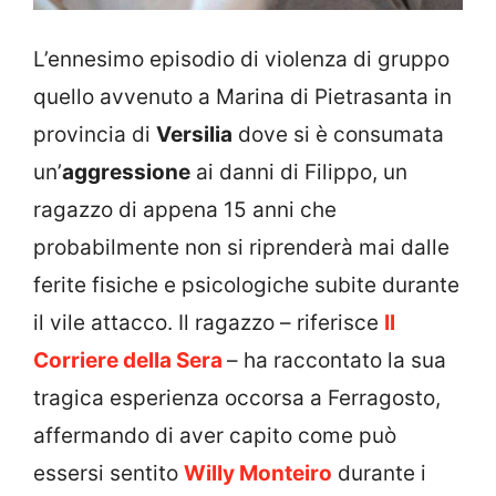
L’ennesimo episodio di violenza di gruppo
quello avvenuto a Marina di Pietrasanta in
provincia di
Versilia
dove si è consumata
un’
aggressione
ai danni di Filippo, un
ragazzo di appena 15 anni che
probabilmente non si riprenderà mai dalle
ferite fisiche e psicologiche subite durante
il vile attacco. Il ragazzo – riferisce
Il
Corriere della Sera
– ha raccontato la sua
tragica esperienza occorsa a Ferragosto,
affermando di aver capito come può
essersi sentito
Willy Monteiro
durante i