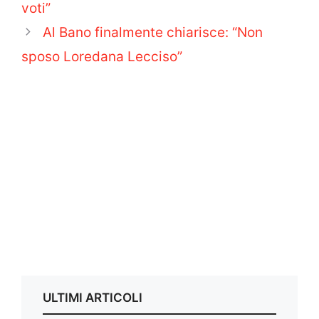
voti”
Al Bano finalmente chiarisce: “Non
sposo Loredana Lecciso”
ULTIMI ARTICOLI