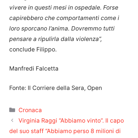
vivere in questi mesi in ospedale. Forse
capirebbero che comportamenti come i
loro sporcano l’anima. Dovremmo tutti
pensare a ripulirla dalla violenza”,
conclude Filippo.
Manfredi Falcetta
Fonte: Il Corriere della Sera, Open
Categorie
Cronaca
Virginia Raggi “Abbiamo vinto”. Il capo
del suo staff “Abbiamo perso 8 milioni di