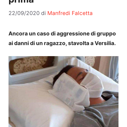
22/09/2020
di
Manfredi Falcetta
Ancora un caso di aggressione di gruppo
ai danni di un ragazzo, stavolta a Versilia.