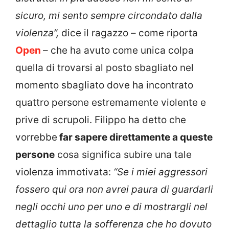
sicuro, mi sento sempre circondato dalla
violenza”,
dice il ragazzo – come riporta
Open
– che ha avuto come unica colpa
quella di trovarsi al posto sbagliato nel
momento sbagliato dove ha incontrato
quattro persone estremamente violente e
prive di scrupoli. Filippo ha detto che
vorrebbe
far sapere direttamente a queste
persone
cosa significa subire una tale
violenza immotivata:
“Se i miei aggressori
fossero qui ora non avrei paura di guardarli
negli occhi uno per uno e di mostrargli nel
dettaglio tutta la sofferenza che ho dovuto