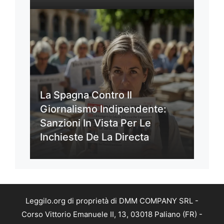
La Spagna Contro Il
Giornalismo Indipendente:
Sanzioni In Vista Per Le
Inchieste De La Directa
Leggilo.org di proprietà di DMM COMPANY SRL -
Corso Vittorio Emanuele II, 13, 03018 Paliano (FR) -