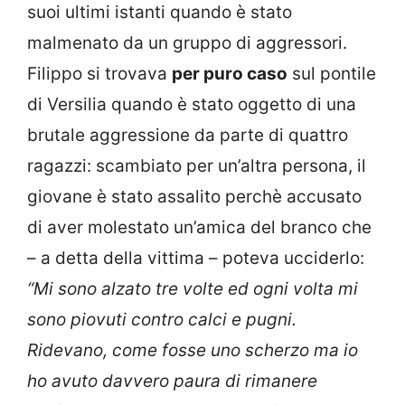
suoi ultimi istanti quando è stato
malmenato da un gruppo di aggressori.
Filippo si trovava
per puro caso
sul pontile
di Versilia quando è stato oggetto di una
brutale aggressione da parte di quattro
ragazzi: scambiato per un’altra persona, il
giovane è stato assalito perchè accusato
di aver molestato un’amica del branco che
– a detta della vittima – poteva ucciderlo:
“Mi sono alzato tre volte ed ogni volta mi
sono piovuti contro calci e pugni.
Ridevano, come fosse uno scherzo ma io
ho avuto davvero paura di rimanere