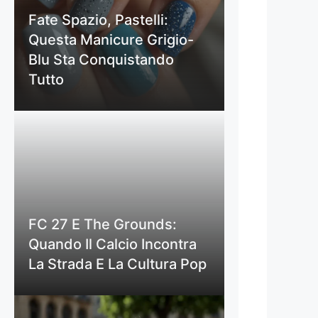
Fate Spazio, Pastelli:
Questa Manicure Grigio-
Blu Sta Conquistando
Tutto
FC 27 E The Grounds:
Quando Il Calcio Incontra
La Strada E La Cultura Pop