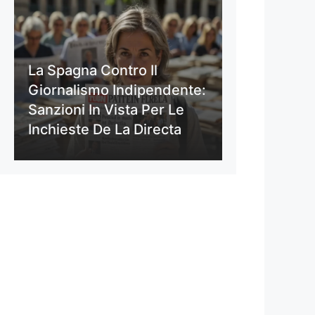
La Spagna Contro Il
Giornalismo Indipendente:
Sanzioni In Vista Per Le
Inchieste De La Directa