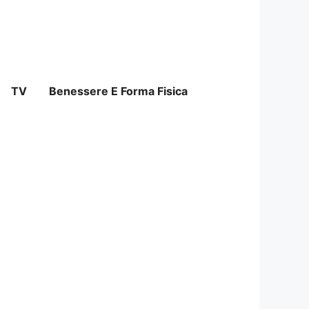
TV
Benessere E Forma Fisica