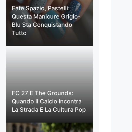
Fate Spazio, Pastelli:
Questa Manicure Grigio-
Blu Sta Conquistando
Tutto
FC 27 E The Grounds:
Quando Il Calcio Incontra
La Strada E La Cultura Pop