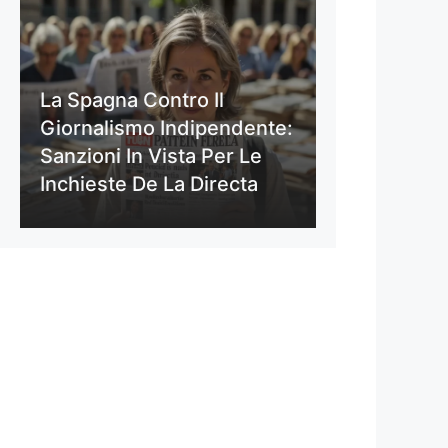
La Spagna Contro Il
Giornalismo Indipendente:
Sanzioni In Vista Per Le
Inchieste De La Directa