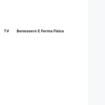
TV
Benessere E Forma Fisica