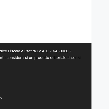
dice Fiscale e Partita I.V.A. 03144800608
nto considerarsi un prodotto editoriale ai sensi
dv