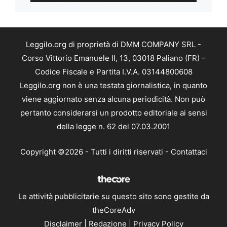
Leggilo.org di proprietà di DMM COMPANY SRL -
Corso Vittorio Emanuele II, 13, 03018 Paliano (FR) -
Codice Fiscale e Partita I.V.A. 03144800608
Leggilo.org non è una testata giornalistica, in quanto
viene aggiornato senza alcuna periodicità. Non può
pertanto considerarsi un prodotto editoriale ai sensi
della legge n. 62 del 07.03.2001
Copyright ©2026 - Tutti i diritti riservati -
Contattaci
Le attività pubblicitarie su questo sito sono gestite da
theCoreAdv
Disclaimer
|
Redazione
|
Privacy Policy