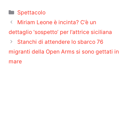
Categorie
Spettacolo
Miriam Leone è incinta? C’è un
dettaglio ‘sospetto’ per l’attrice siciliana
Stanchi di attendere lo sbarco 76
migranti della Open Arms si sono gettati in
mare