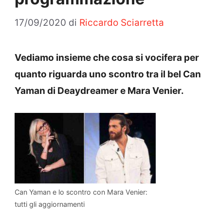
17/09/2020
di
Riccardo Sciarretta
Vediamo insieme che cosa si vocifera per
quanto riguarda uno scontro tra il bel Can
Yaman di Deaydreamer e Mara Venier.
Can Yaman e lo scontro con Mara Venier:
tutti gli aggiornamenti