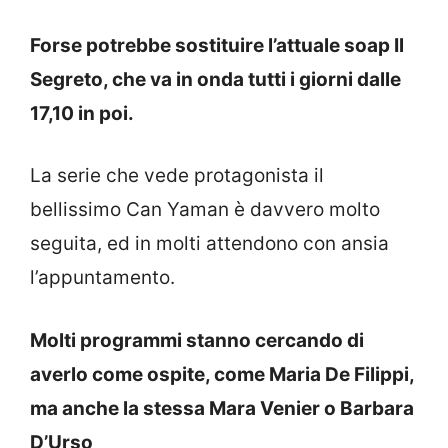
Forse potrebbe sostituire l’attuale soap Il
Segreto, che va in onda tutti i giorni dalle
17,10 in poi.
La serie che vede protagonista il
bellissimo Can Yaman è davvero molto
seguita, ed in molti attendono con ansia
l’appuntamento.
Molti programmi stanno cercando di
averlo come ospite, come Maria De Filippi,
ma anche la stessa Mara Venier o Barbara
D’Urso