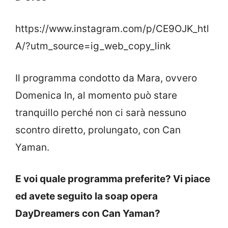
https://www.instagram.com/p/CE9OJK_htl
A/?utm_source=ig_web_copy_link
Il programma condotto da Mara, ovvero
Domenica In, al momento può stare
tranquillo perché non ci sarà nessuno
scontro diretto, prolungato, con Can
Yaman.
E voi quale programma preferite? Vi piace
ed avete seguito la soap opera
DayDreamers con Can Yaman?