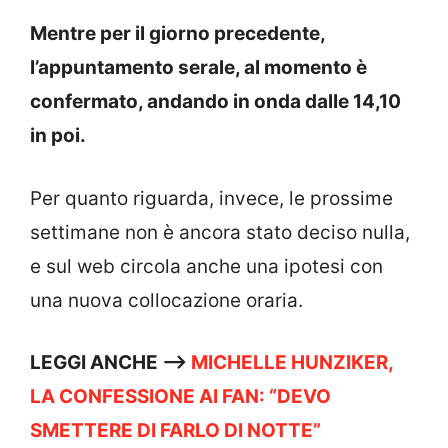
Mentre per il giorno precedente,
l’appuntamento serale, al momento è
confermato, andando in onda dalle 14,10
in poi.
Per quanto riguarda, invece, le prossime
settimane non è ancora stato deciso nulla,
e sul web circola anche una ipotesi con
una nuova collocazione oraria.
LEGGI ANCHE —->
MICHELLE HUNZIKER,
LA CONFESSIONE AI FAN: “DEVO
SMETTERE DI FARLO DI NOTTE”