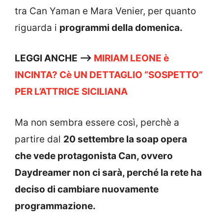
tra Can Yaman e Mara Venier, per quanto
riguarda i
programmi della domenica.
LEGGI ANCHE —->
MIRIAM LEONE è
INCINTA? Cè UN DETTAGLIO “SOSPETTO”
PER L’ATTRICE SICILIANA
Ma non sembra essere così, perchè a
partire dal
20 settembre la soap opera
che vede protagonista Can, ovvero
Daydreamer non ci sarà, perché la rete ha
deciso di cambiare nuovamente
programmazione.