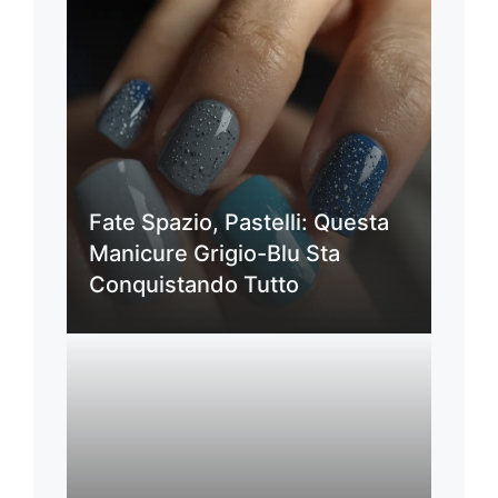
Fate Spazio, Pastelli: Questa
Manicure Grigio-Blu Sta
Conquistando Tutto