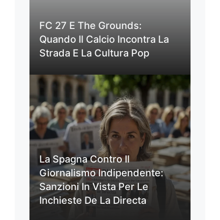
FC 27 E The Grounds:
Quando Il Calcio Incontra La
Strada E La Cultura Pop
La Spagna Contro Il
Giornalismo Indipendente:
Sanzioni In Vista Per Le
Inchieste De La Directa