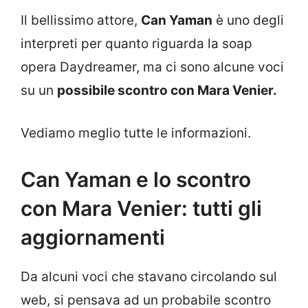
Il bellissimo attore,
Can Yaman
è uno degli
interpreti per quanto riguarda la soap
opera Daydreamer, ma ci sono alcune voci
su un
possibile scontro con Mara Venier.
Vediamo meglio tutte le informazioni.
Can Yaman e lo scontro
con Mara Venier: tutti gli
aggiornamenti
Da alcuni voci che stavano circolando sul
web, si pensava ad un probabile scontro