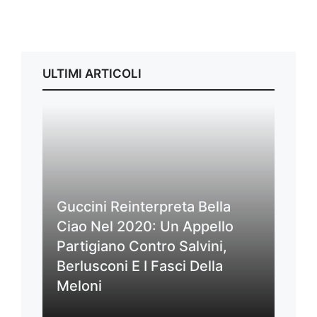
ULTIMI ARTICOLI
Guccini Reinterpreta Bella
Ciao Nel 2020: Un Appello
Partigiano Contro Salvini,
Berlusconi E I Fasci Della
Meloni