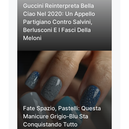
Guccini Reinterpreta Bella
Ciao Nel 2020: Un Appello
Partigiano Contro Salvini,
Berlusconi E I Fasci Della
Meloni
Fate Spazio, Pastelli: Questa
Manicure Grigio-Blu Sta
Conquistando Tutto