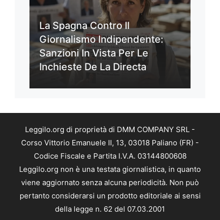
La Spagna Contro Il
Giornalismo Indipendente:
Sanzioni In Vista Per Le
Inchieste De La Directa
Leggilo.org di proprietà di DMM COMPANY SRL -
Corso Vittorio Emanuele II, 13, 03018 Paliano (FR) -
Codice Fiscale e Partita I.V.A. 03144800608
Leggilo.org non è una testata giornalistica, in quanto
viene aggiornato senza alcuna periodicità. Non può
pertanto considerarsi un prodotto editoriale ai sensi
della legge n. 62 del 07.03.2001