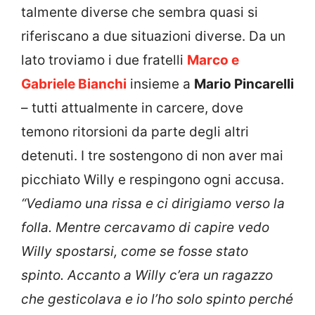
talmente diverse che sembra quasi si
riferiscano a due situazioni diverse. Da un
lato troviamo i due fratelli
Marco e
Gabriele Bianchi
insieme a
Mario Pincarelli
– tutti attualmente in carcere, dove
temono ritorsioni da parte degli altri
detenuti. I tre sostengono di non aver mai
picchiato Willy e respingono ogni accusa.
“Vediamo una rissa e ci dirigiamo verso la
folla. Mentre cercavamo di capire vedo
Willy spostarsi, come se fosse stato
spinto. Accanto a Willy c’era un ragazzo
che gesticolava e io l’ho solo spinto perché