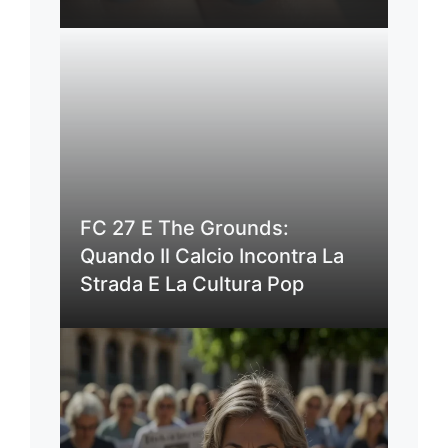
FC 27 E The Grounds:
Quando Il Calcio Incontra La
Strada E La Cultura Pop