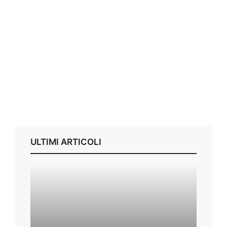
ULTIMI ARTICOLI