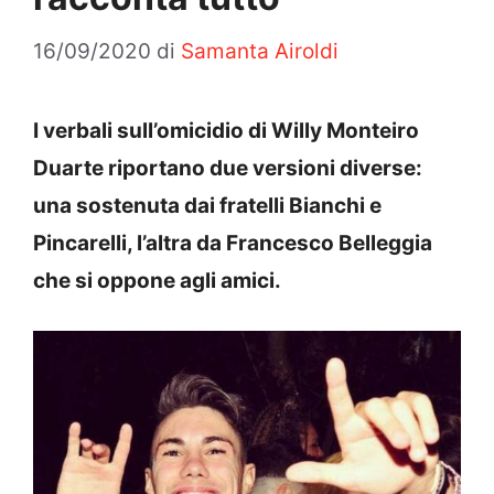
16/09/2020
di
Samanta Airoldi
I verbali sull’omicidio di Willy Monteiro
Duarte riportano due versioni diverse:
una sostenuta dai fratelli Bianchi e
Pincarelli, l’altra da Francesco Belleggia
che si oppone agli amici.