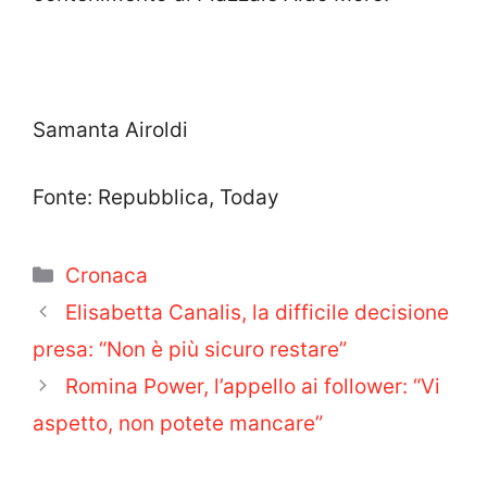
Samanta Airoldi
Fonte: Repubblica, Today
Categorie
Cronaca
Elisabetta Canalis, la difficile decisione
presa: “Non è più sicuro restare”
Romina Power, l’appello ai follower: “Vi
aspetto, non potete mancare”