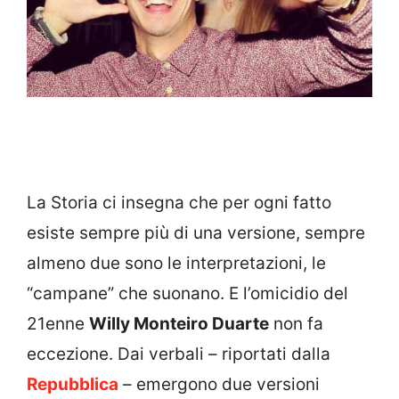
La Storia ci insegna che per ogni fatto
esiste sempre più di una versione, sempre
almeno due sono le interpretazioni, le
“campane” che suonano. E l’omicidio del
21enne
Willy Monteiro Duarte
non fa
eccezione. Dai verbali – riportati dalla
Repubblica
– emergono due versioni