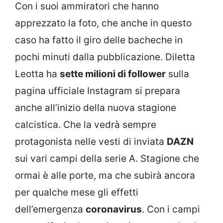
Con i suoi ammiratori che hanno
apprezzato la foto, che anche in questo
caso ha fatto il giro delle bacheche in
pochi minuti dalla pubblicazione. Diletta
Leotta ha
sette milioni di follower
sulla
pagina ufficiale Instagram si prepara
anche all’inizio della nuova stagione
calcistica. Che la vedrà sempre
protagonista nelle vesti di inviata
DAZN
sui vari campi della serie A. Stagione che
ormai è alle porte, ma che subirà ancora
per qualche mese gli effetti
dell’emergenza
coronavirus
. Con i campi