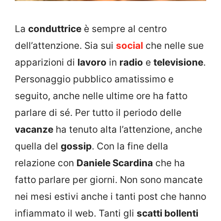
La
conduttrice
è sempre al centro
dell’attenzione. Sia sui
social
che nelle sue
apparizioni di
lavoro
in
radio
e
televisione
.
Personaggio pubblico amatissimo e
seguito, anche nelle ultime ore ha fatto
parlare di sé. Per tutto il periodo delle
vacanze
ha tenuto alta l’attenzione, anche
quella del
gossip
. Con la fine della
relazione con
Daniele Scardina
che ha
fatto parlare per giorni. Non sono mancate
nei mesi estivi anche i tanti post che hanno
infiammato il web. Tanti gli
scatti bollenti