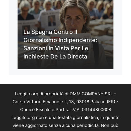
La Spagna Contro Il
Giornalismo Indipendente:
Sanzioni In Vista Per Le
Inchieste De La Directa
Leggilo.org di proprietà di DMM COMPANY SRL -
Corso Vittorio Emanuele II, 13, 03018 Paliano (FR) -
Codice Fiscale e Partita I.V.A. 03144800608
Leggilo.org non è una testata giornalistica, in quanto
viene aggiornato senza alcuna periodicità. Non può