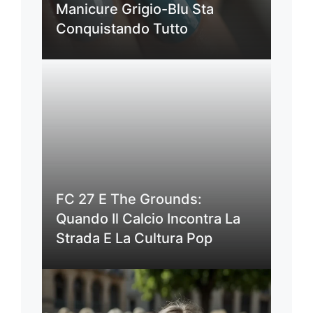
Manicure Grigio-Blu Sta
Conquistando Tutto
FC 27 E The Grounds:
Quando Il Calcio Incontra La
Strada E La Cultura Pop