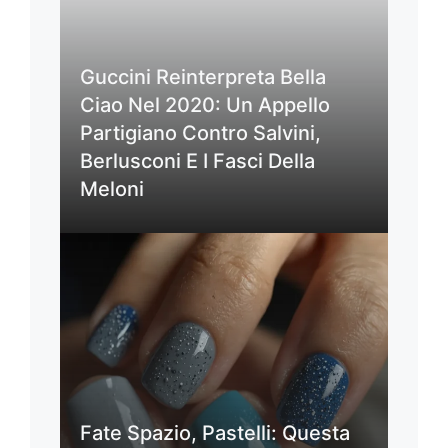
Guccini Reinterpreta Bella
Ciao Nel 2020: Un Appello
Partigiano Contro Salvini,
Berlusconi E I Fasci Della
Meloni
Fate Spazio, Pastelli: Questa