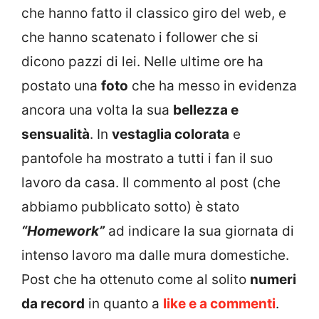
che hanno fatto il classico giro del web, e
che hanno scatenato i follower che si
dicono pazzi di lei. Nelle ultime ore ha
postato una
foto
che ha messo in evidenza
ancora una volta la sua
bellezza e
sensualità
. In
vestaglia colorata
e
pantofole ha mostrato a tutti i fan il suo
lavoro da casa. Il commento al post (che
abbiamo pubblicato sotto) è stato
“Homework”
ad indicare la sua giornata di
intenso lavoro ma dalle mura domestiche.
Post che ha ottenuto come al solito
numeri
da record
in quanto a
like e a commenti
.