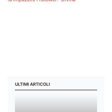
ULTIMI ARTICOLI