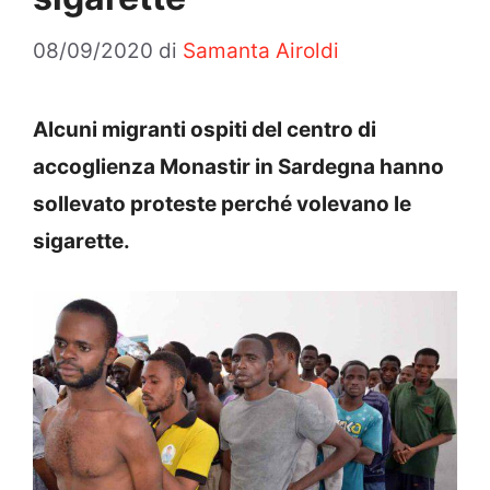
08/09/2020
di
Samanta Airoldi
Alcuni migranti ospiti del centro di
accoglienza Monastir in Sardegna hanno
sollevato proteste perché volevano le
sigarette.