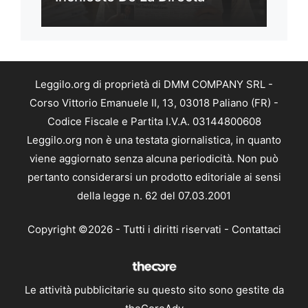
Leggilo.org di proprietà di DMM COMPANY SRL -
Corso Vittorio Emanuele II, 13, 03018 Paliano (FR) -
Codice Fiscale e Partita I.V.A. 03144800608
Leggilo.org non è una testata giornalistica, in quanto
viene aggiornato senza alcuna periodicità. Non può
pertanto considerarsi un prodotto editoriale ai sensi
della legge n. 62 del 07.03.2001
Copyright ©2026 - Tutti i diritti riservati -
Contattaci
Le attività pubblicitarie su questo sito sono gestite da