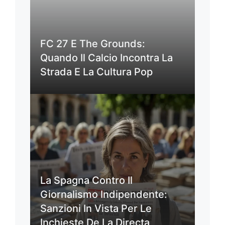
FC 27 E The Grounds:
Quando Il Calcio Incontra La
Strada E La Cultura Pop
La Spagna Contro Il
Giornalismo Indipendente:
Sanzioni In Vista Per Le
Inchieste De La Directa