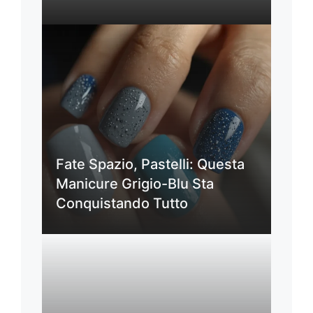
Fate Spazio, Pastelli: Questa
Manicure Grigio-Blu Sta
Conquistando Tutto