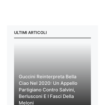
ULTIMI ARTICOLI
Guccini Reinterpreta Bella
Ciao Nel 2020: Un Appello
Partigiano Contro Salvini,
Berlusconi E I Fasci Della
Meloni