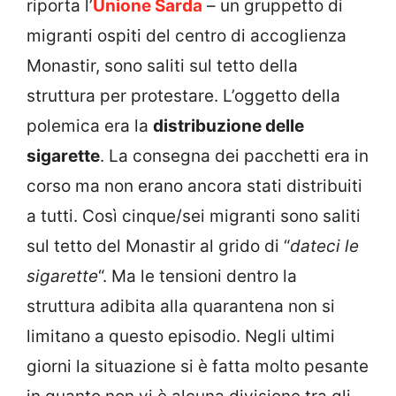
riporta l’
Unione Sarda
– un gruppetto di
migranti ospiti del centro di accoglienza
Monastir, sono saliti sul tetto della
struttura per protestare. L’oggetto della
polemica era la
distribuzione delle
sigarette
. La consegna dei pacchetti era in
corso ma non erano ancora stati distribuiti
a tutti. Così cinque/sei migranti sono saliti
sul tetto del Monastir al grido di “
dateci le
sigarette
“. Ma le tensioni dentro la
struttura adibita alla quarantena non si
limitano a questo episodio. Negli ultimi
giorni la situazione si è fatta molto pesante