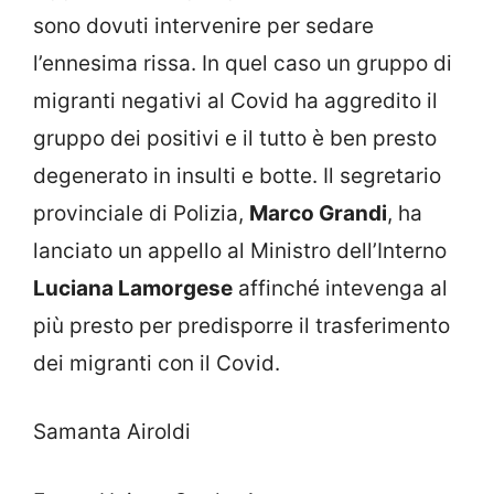
sono dovuti intervenire per sedare
l’ennesima rissa. In quel caso un gruppo di
migranti negativi al Covid ha aggredito il
gruppo dei positivi e il tutto è ben presto
degenerato in insulti e botte. Il segretario
provinciale di Polizia,
Marco Grandi
, ha
lanciato un appello al Ministro dell’Interno
Luciana Lamorgese
affinché intevenga al
più presto per predisporre il trasferimento
dei migranti con il Covid.
Samanta Airoldi