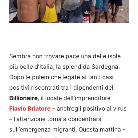
Sembra non trovare pace una delle isole
più belle d’Italia, la splendida Sardegna.
Dopo le polemiche legate ai tanti casi
positivi riscontrati tra i dipendenti del
Billionaire
, il locale dell’imprenditore
Flavio Briatore
– anch’egli positivo al virus
– l’attenzione torna a concentrarsi
sull’emergenza migranti. Questa mattina –