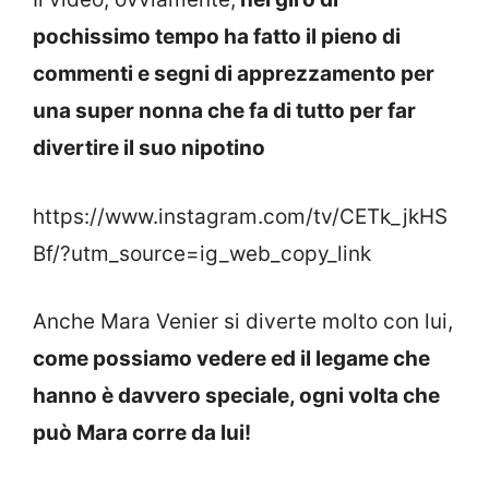
pochissimo tempo ha fatto il pieno di
commenti e segni di apprezzamento per
una super nonna che fa di tutto per far
divertire il suo nipotino
https://www.instagram.com/tv/CETk_jkHS
Bf/?utm_source=ig_web_copy_link
Anche Mara Venier si diverte molto con lui,
come possiamo vedere ed il legame che
hanno è davvero speciale, ogni volta che
può Mara corre da lui!