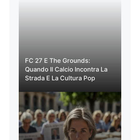
FC 27 E The Grounds:
Quando Il Calcio Incontra La
Strada E La Cultura Pop