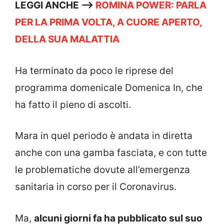
LEGGI ANCHE —->
ROMINA POWER: PARLA
PER LA PRIMA VOLTA, A CUORE APERTO,
DELLA SUA MALATTIA
Ha terminato da poco le riprese del
programma domenicale Domenica In, che
ha fatto il pieno di ascolti.
Mara in quel periodo è andata in diretta
anche con una gamba fasciata, e con tutte
le problematiche dovute all’emergenza
sanitaria in corso per il Coronavirus.
Ma,
alcuni giorni fa ha pubblicato sul suo