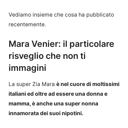
Vediamo insieme che cosa ha pubblicato
recentemente.
Mara Venier: il particolare
risveglio che non ti
immagini
La super Zia Mara
è nel cuore di moltissimi
italiani ed oltre ad essere una donna e
mamma, è anche una super nonna
innamorata dei suoi nipotini.