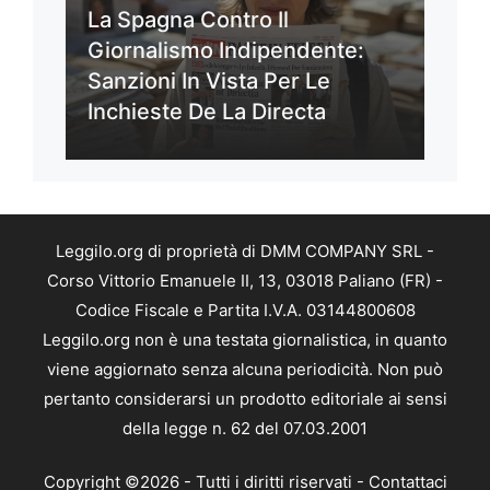
La Spagna Contro Il
Giornalismo Indipendente:
Sanzioni In Vista Per Le
Inchieste De La Directa
Leggilo.org di proprietà di DMM COMPANY SRL -
Corso Vittorio Emanuele II, 13, 03018 Paliano (FR) -
Codice Fiscale e Partita I.V.A. 03144800608
Leggilo.org non è una testata giornalistica, in quanto
viene aggiornato senza alcuna periodicità. Non può
pertanto considerarsi un prodotto editoriale ai sensi
della legge n. 62 del 07.03.2001
Copyright ©2026 - Tutti i diritti riservati -
Contattaci