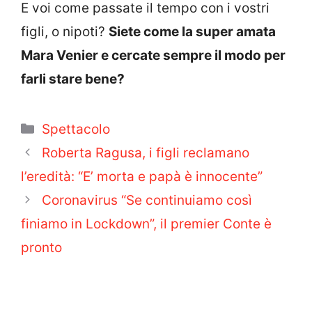
E voi come passate il tempo con i vostri
figli, o nipoti?
Siete come la super amata
Mara Venier e cercate sempre il modo per
farli stare bene?
Categorie
Spettacolo
Roberta Ragusa, i figli reclamano
l’eredità: “E’ morta e papà è innocente”
Coronavirus “Se continuiamo così
finiamo in Lockdown”, il premier Conte è
pronto