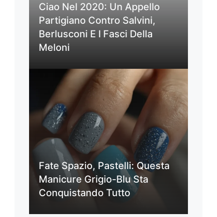
Ciao Nel 2020: Un Appello
Partigiano Contro Salvini,
Berlusconi E I Fasci Della
Meloni
Fate Spazio, Pastelli: Questa
Manicure Grigio-Blu Sta
Conquistando Tutto