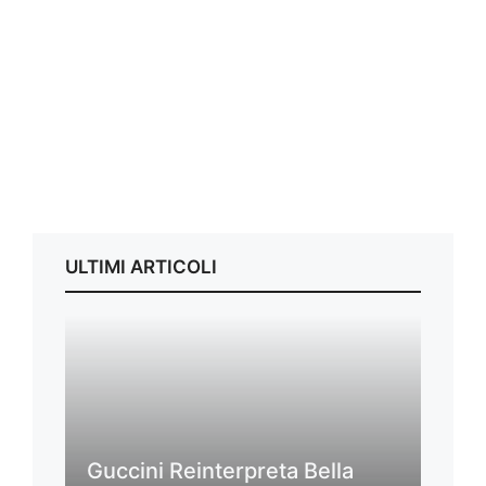
ULTIMI ARTICOLI
Guccini Reinterpreta Bella