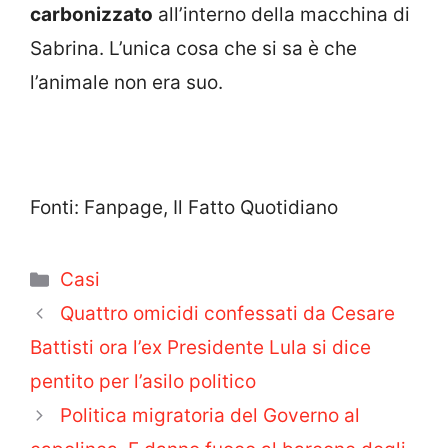
carbonizzato
all’interno della macchina di
Sabrina. L’unica cosa che si sa è che
l’animale non era suo.
Fonti: Fanpage, Il Fatto Quotidiano
Categorie
Casi
Quattro omicidi confessati da Cesare
Battisti ora l’ex Presidente Lula si dice
pentito per l’asilo politico
Politica migratoria del Governo al