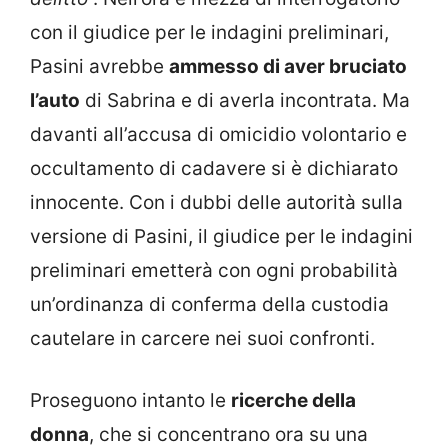
con il giudice per le indagini preliminari,
Pasini avrebbe
ammesso di aver bruciato
l’auto
di Sabrina e di averla incontrata. Ma
davanti all’accusa di omicidio volontario e
occultamento di cadavere si è dichiarato
innocente. Con i dubbi delle autorità sulla
versione di Pasini, il giudice per le indagini
preliminari emetterà con ogni probabilità
un’ordinanza di conferma della custodia
cautelare in carcere nei suoi confronti.
Proseguono intanto le
ricerche della
donna
, che si concentrano ora su una