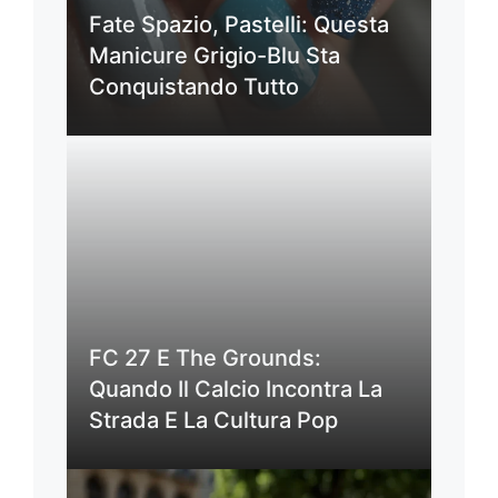
Fate Spazio, Pastelli: Questa
Manicure Grigio-Blu Sta
Conquistando Tutto
FC 27 E The Grounds:
Quando Il Calcio Incontra La
Strada E La Cultura Pop