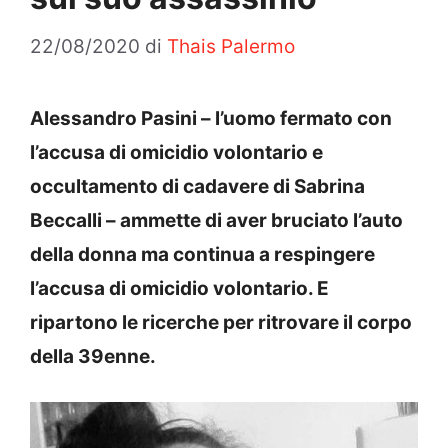
22/08/2020
di
Thais Palermo
Alessandro Pasini – l’uomo fermato con
l’accusa di omicidio volontario e
occultamento di cadavere di Sabrina
Beccalli – ammette di aver bruciato l’auto
della donna ma continua a respingere
l’accusa di omicidio volontario. E
ripartono le ricerche per ritrovare il corpo
della 39enne.