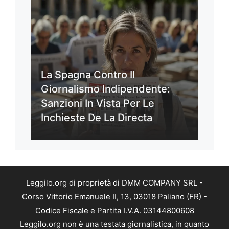
La Spagna Contro Il
Giornalismo Indipendente:
Sanzioni In Vista Per Le
Inchieste De La Directa
Leggilo.org di proprietà di DMM COMPANY SRL -
Corso Vittorio Emanuele II, 13, 03018 Paliano (FR) -
Codice Fiscale e Partita I.V.A. 03144800608
Leggilo.org non è una testata giornalistica, in quanto