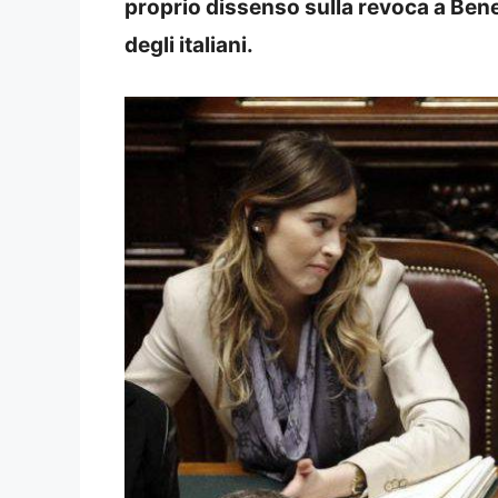
proprio dissenso sulla revoca a Bene
degli italiani.