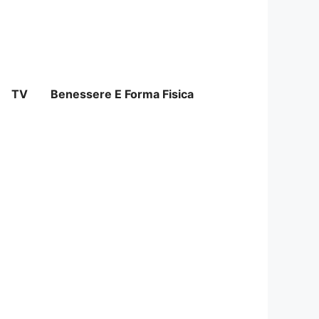
TV
Benessere E Forma Fisica