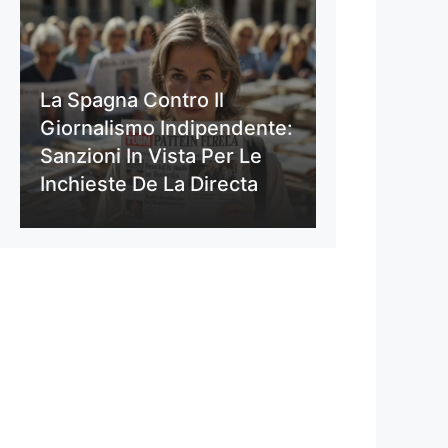
La Spagna Contro Il
Giornalismo Indipendente:
Sanzioni In Vista Per Le
Inchieste De La Directa