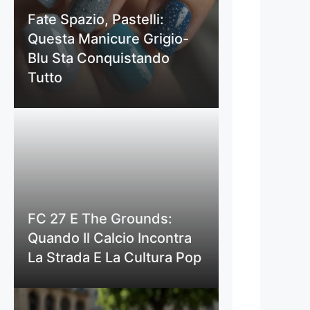
Fate Spazio, Pastelli:
Questa Manicure Grigio-
Blu Sta Conquistando
Tutto
FC 27 E The Grounds:
Quando Il Calcio Incontra
La Strada E La Cultura Pop