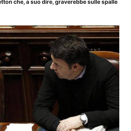
tton che, a suo dire, graverebbe sulle spalle