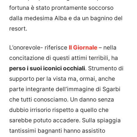
fortuna è stato prontamente soccorso
dalla medesima Alba e da un bagnino del
resort.
L’onorevole- riferisce
Il Giornale
– nella
concitazione di questi attimi terribili, ha
perso i suoi iconici occhiali
. Strumento di
supporto per la vista ma, ormai, anche
parte integrante dell’immagine di Sgarbi
che tutti conosciamo. Un danno senza
dubbio irrisorio rispetto a quello che
sarebbe potuto accadere. Sulla spiaggia
tantissimi bagnanti hanno assistito