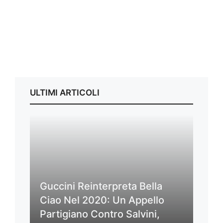
ULTIMI ARTICOLI
Guccini Reinterpreta Bella
Ciao Nel 2020: Un Appello
Partigiano Contro Salvini,