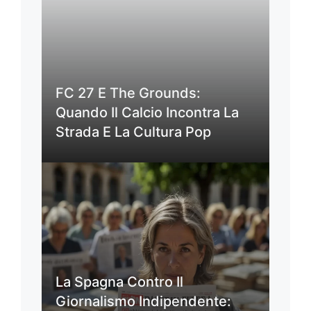
FC 27 E The Grounds:
Quando Il Calcio Incontra La
Strada E La Cultura Pop
La Spagna Contro Il
Giornalismo Indipendente: