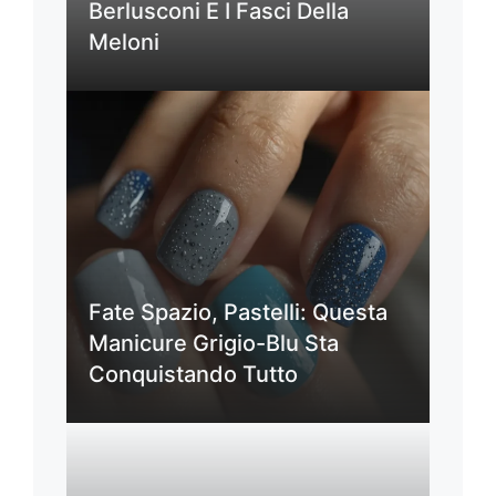
Berlusconi E I Fasci Della
Meloni
Fate Spazio, Pastelli: Questa
Manicure Grigio-Blu Sta
Conquistando Tutto