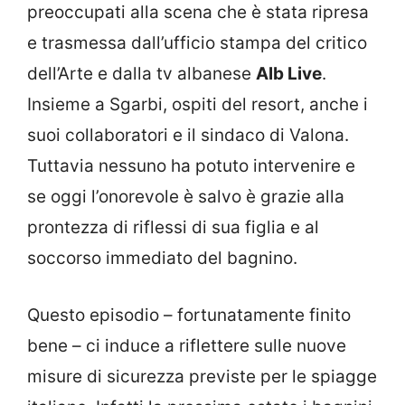
preoccupati alla scena che è stata ripresa
e trasmessa dall’ufficio stampa del critico
dell’Arte e dalla tv albanese
Alb Live
.
Insieme a Sgarbi, ospiti del resort, anche i
suoi collaboratori e il sindaco di Valona.
Tuttavia nessuno ha potuto intervenire e
se oggi l’onorevole è salvo è grazie alla
prontezza di riflessi di sua figlia e al
soccorso immediato del bagnino.
Questo episodio – fortunatamente finito
bene – ci induce a riflettere sulle nuove
misure di sicurezza previste per le spiagge