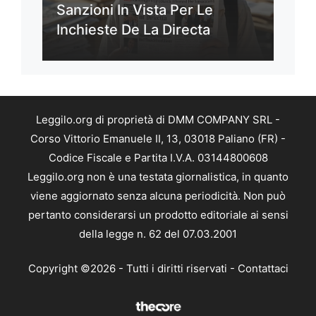
Sanzioni In Vista Per Le
Inchieste De La Directa
Leggilo.org di proprietà di DMM COMPANY SRL -
Corso Vittorio Emanuele II, 13, 03018 Paliano (FR) -
Codice Fiscale e Partita I.V.A. 03144800608
Leggilo.org non è una testata giornalistica, in quanto
viene aggiornato senza alcuna periodicità. Non può
pertanto considerarsi un prodotto editoriale ai sensi
della legge n. 62 del 07.03.2001
Copyright ©2026 - Tutti i diritti riservati -
Contattaci