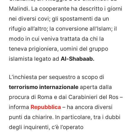
Malindi. La cooperante ha descritto i giorni
nei diversi covi; gli spostamenti da un
rifugio all’altro; la conversione all’Islam; il
modo in cui veniva trattata da chi la
teneva prigioniera, uomini del gruppo
islamista legato ad
Al-Shabaab.
L’inchiesta per sequestro a scopo di
terrorismo internazionale
aperta dalla
procura di Roma e dai Carabinieri del Ros –
informa
Repubblica
– ha ancora diversi
punti da chiarire. In particolare, tra i dubbi
degli inquirenti, c’è l’operato