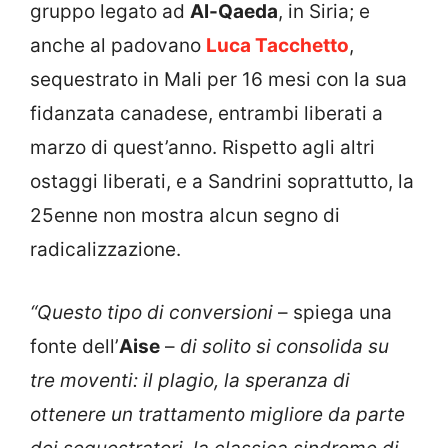
gruppo legato ad
Al-Qaeda
, in Siria; e
anche al padovano
Luca Tacchetto
,
sequestrato in Mali per 16 mesi con la sua
fidanzata canadese, entrambi liberati a
marzo di quest’anno. Rispetto agli altri
ostaggi liberati, e a Sandrini soprattutto, la
25enne non mostra alcun segno di
radicalizzazione.
“Questo tipo di conversioni
– spiega una
fonte dell’
Aise
–
di solito si consolida su
tre moventi: il plagio, la speranza di
ottenere un trattamento migliore da parte