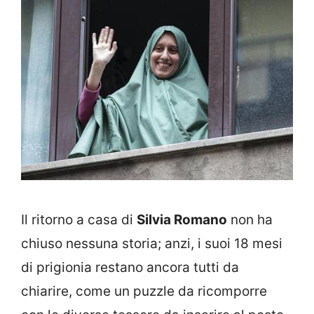
Il ritorno a casa di
Silvia Romano
non ha
chiuso nessuna storia; anzi, i suoi 18 mesi
di prigionia restano ancora tutti da
chiarire, come un puzzle da ricomporre