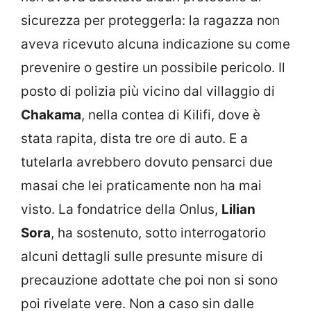
sicurezza per proteggerla: la ragazza non
aveva ricevuto alcuna indicazione su come
prevenire o gestire un possibile pericolo. Il
posto di polizia più vicino dal villaggio di
Chakama
, nella contea di Kilifi, dove è
stata rapita, dista tre ore di auto. E a
tutelarla avrebbero dovuto pensarci due
masai che lei praticamente non ha mai
visto. La fondatrice della Onlus,
Lilian
Sora
, ha sostenuto, sotto interrogatorio
alcuni dettagli sulle presunte misure di
precauzione adottate che poi non si sono
poi rivelate vere. Non a caso sin dalle