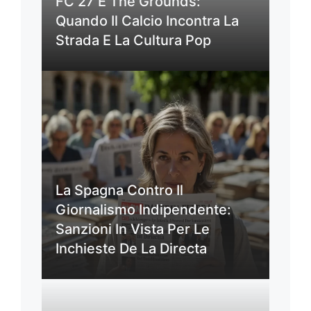
FC 27 E The Grounds:
Quando Il Calcio Incontra La
Strada E La Cultura Pop
La Spagna Contro Il
Giornalismo Indipendente:
Sanzioni In Vista Per Le
Inchieste De La Directa