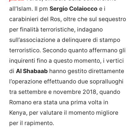
all’Islam. Il pm
Sergio Colaiocco
e i
carabinieri del Ros, oltre che sul sequestro
per finalità terroristiche, indagano
sull’associazione a delinquere di stampo
terroristico. Secondo quanto affermano gli
inquirenti fino a questo momento, i vertici
di
Al Shabaab
hanno gestito direttamente
l’operazione effettuando due sopralluoghi
tra settembre e novembre 2018, quando
Romano era stata una prima volta in
Kenya, per valutare il momento migliore
per il rapimento.