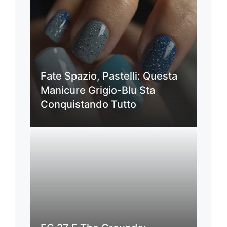
Fate Spazio, Pastelli: Questa
Manicure Grigio-Blu Sta
Conquistando Tutto