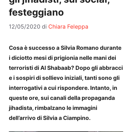
festeggiano
12/05/2020
di
Chiara Feleppa
Cosa è successo a Silvia Romano durante
i diciotto mesi di prigionia nelle mani dei
terroristi di Al Shabaab? Dopo gli abbracci
e i sospiri di sollievo iniziali, tanti sono gli
interrogativi a cui rispondere. Intanto, in
queste ore, sui canali della propaganda
jihadista, rimbalzano le immagini
dell’arrivo di Silvia a Ciampino.