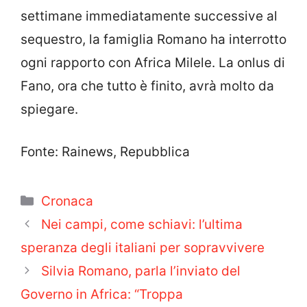
settimane immediatamente successive al
sequestro, la famiglia Romano ha interrotto
ogni rapporto con Africa Milele. La onlus di
Fano, ora che tutto è finito, avrà molto da
spiegare.
Fonte: Rainews, Repubblica
Categorie
Cronaca
Nei campi, come schiavi: l’ultima
speranza degli italiani per sopravvivere
Silvia Romano, parla l’inviato del
Governo in Africa: “Troppa