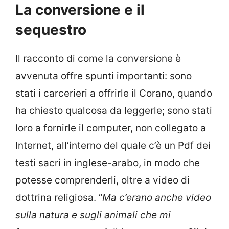
La conversione e il
sequestro
Il racconto di come la conversione è
avvenuta offre spunti importanti: sono
stati i carcerieri a offrirle il Corano, quando
ha chiesto qualcosa da leggerle; sono stati
loro a fornirle il computer, non collegato a
Internet, all’interno del quale c’è un Pdf dei
testi sacri in inglese-arabo, in modo che
potesse comprenderli, oltre a video di
dottrina religiosa. “
Ma c’erano anche video
sulla natura e sugli animali che mi