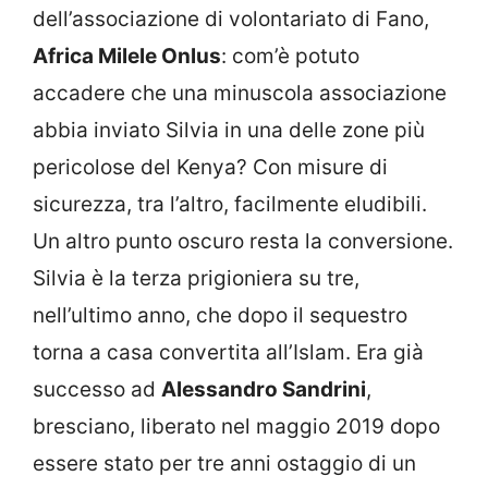
dell’associazione di volontariato di Fano,
Africa Milele Onlus
: com’è potuto
accadere che una minuscola associazione
abbia inviato Silvia in una delle zone più
pericolose del Kenya? Con misure di
sicurezza, tra l’altro, facilmente eludibili.
Un altro punto oscuro resta la conversione.
Silvia è la terza prigioniera su tre,
nell’ultimo anno, che dopo il sequestro
torna a casa convertita all’Islam. Era già
successo ad
Alessandro Sandrini
,
bresciano, liberato nel maggio 2019 dopo
essere stato per tre anni ostaggio di un