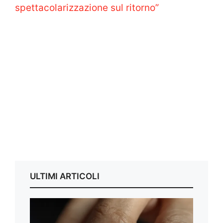
spettacolarizzazione sul ritorno”
ULTIMI ARTICOLI