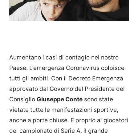
Aumentano i casi di contagio nel nostro
Paese. L’emergenza Coronavirus colpisce
tutti gli ambiti. Con il Decreto Emergenza
approvato dal Governo del Presidente del
Consiglio
Giuseppe Conte
sono state
vietate tutte le manifestazioni sportive,
anche a porte chiuse. E proprio ai giocatori
del campionato di Serie A, il grande