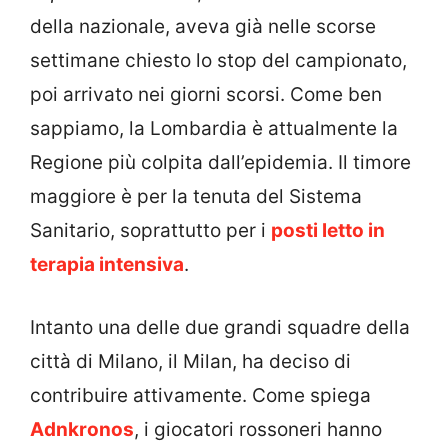
della nazionale, aveva già nelle scorse
settimane chiesto lo stop del campionato,
poi arrivato nei giorni scorsi. Come ben
sappiamo, la Lombardia è attualmente la
Regione più colpita dall’epidemia. Il timore
maggiore è per la tenuta del Sistema
Sanitario, soprattutto per i
posti letto in
terapia intensiva
.
Intanto una delle due grandi squadre della
città di Milano, il Milan, ha deciso di
contribuire attivamente. Come spiega
Adnkronos
, i giocatori rossoneri hanno