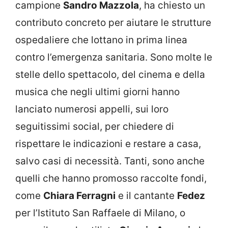
campione
Sandro Mazzola
, ha chiesto un
contributo concreto per aiutare le strutture
ospedaliere che lottano in prima linea
contro l’emergenza sanitaria. Sono molte le
stelle dello spettacolo, del cinema e della
musica che negli ultimi giorni hanno
lanciato numerosi appelli, sui loro
seguitissimi social, per chiedere di
rispettare le indicazioni e restare a casa,
salvo casi di necessità. Tanti, sono anche
quelli che hanno promosso raccolte fondi,
come
Chiara Ferragni
e il cantante
Fedez
per l’Istituto San Raffaele di Milano, o