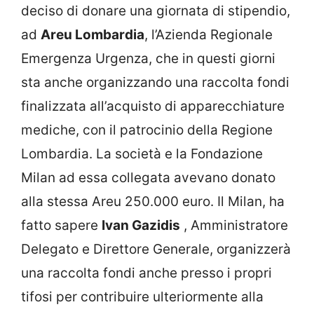
deciso di donare una giornata di stipendio,
ad
Areu Lombardia
, l’Azienda Regionale
Emergenza Urgenza, che in questi giorni
sta anche organizzando una raccolta fondi
finalizzata all’acquisto di apparecchiature
mediche, con il patrocinio della Regione
Lombardia. La società e la Fondazione
Milan ad essa collegata avevano donato
alla stessa Areu 250.000 euro. Il Milan, ha
fatto sapere
Ivan Gazidis
, Amministratore
Delegato e Direttore Generale, organizzerà
una raccolta fondi anche presso i propri
tifosi per contribuire ulteriormente alla