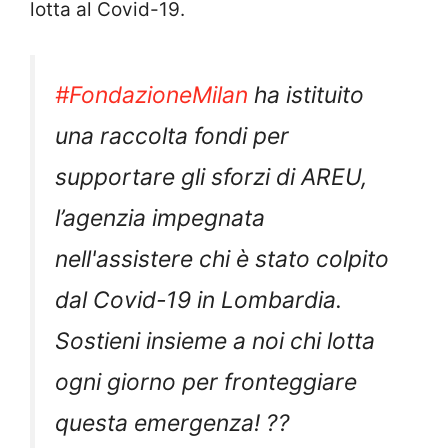
lotta al Covid-19.
#FondazioneMilan
ha istituito
una raccolta fondi per
supportare gli sforzi di AREU,
l’agenzia impegnata
nell'assistere chi è stato colpito
dal Covid-19 in Lombardia.
Sostieni insieme a noi chi lotta
ogni giorno per fronteggiare
questa emergenza! ??