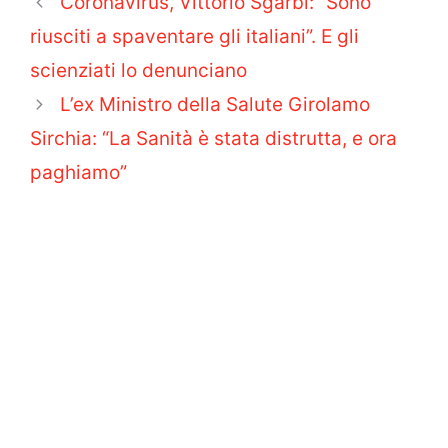
Coronavirus, Vittorio Sgarbi: “Sono
riusciti a spaventare gli italiani”. E gli
scienziati lo denunciano
L’ex Ministro della Salute Girolamo
Sirchia: “La Sanità è stata distrutta, e ora
paghiamo”