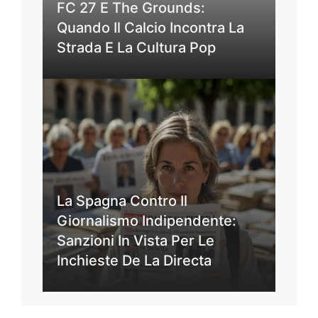
FC 27 E The Grounds:
Quando Il Calcio Incontra La
Strada E La Cultura Pop
La Spagna Contro Il
Giornalismo Indipendente:
Sanzioni In Vista Per Le
Inchieste De La Directa