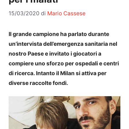
15/03/2020
di
Mario Cassese
Il grande campione ha parlato durante
un’intervista dell’emergenza sanitaria nel
nostro Paese e invitato i giocatori a
compiere uno sforzo per ospedali e centri
di ricerca. Intanto il Milan si attiva per
diverse raccolte fondi.