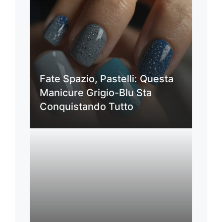
Fate Spazio, Pastelli: Questa
Manicure Grigio-Blu Sta
Conquistando Tutto