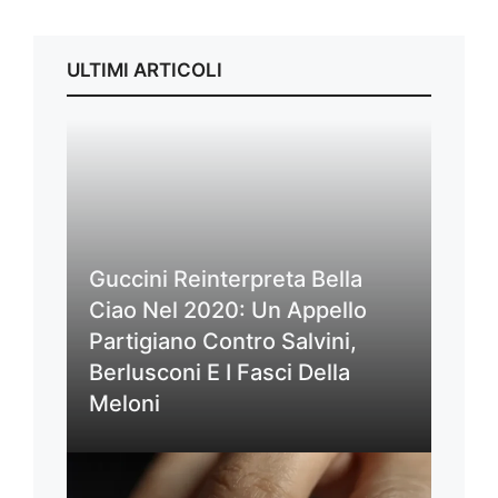
ULTIMI ARTICOLI
Guccini Reinterpreta Bella
Ciao Nel 2020: Un Appello
Partigiano Contro Salvini,
Berlusconi E I Fasci Della
Meloni