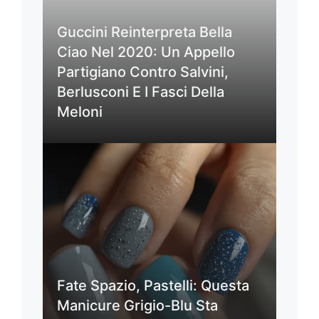
Guccini Reinterpreta Bella
Ciao Nel 2020: Un Appello
Partigiano Contro Salvini,
Berlusconi E I Fasci Della
Meloni
Fate Spazio, Pastelli: Questa
Manicure Grigio-Blu Sta