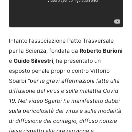
Intanto l’associazione Patto Trasversale
per la Scienza, fondata da
Roberto Burioni
e
Guido Silvestri
, ha presentato un
esposto penale proprio contro Vittorio
Sbarbi
“per le gravi affermazioni fatte ulla
diffusione del virus e sulla malattia Covid-
19. Nel video Sgarbi ha manifestato dubbi
sulla pericolosità del virus e sulle modalità
di diffusione del contagio, diffuso notizie
false rispetto alla prevenzione e