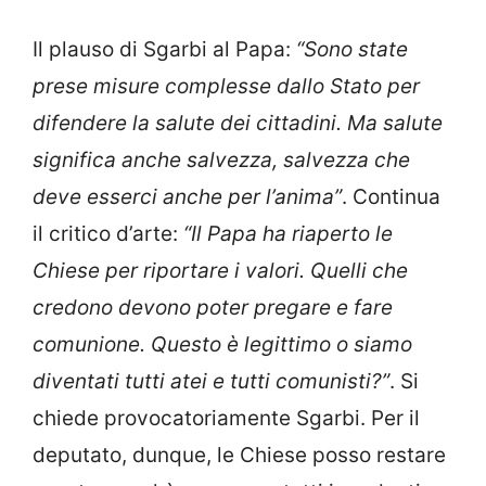
Il plauso di Sgarbi al Papa:
“Sono state
prese misure complesse dallo Stato per
difendere la salute dei cittadini. Ma salute
significa anche salvezza, salvezza che
deve esserci anche per l’anima”
. Continua
il critico d’arte:
“Il Papa ha riaperto le
Chiese per riportare i valori. Quelli che
credono devono poter pregare e fare
comunione. Questo è legittimo o siamo
diventati tutti atei e tutti comunisti?”
. Si
chiede provocatoriamente Sgarbi. Per il
deputato, dunque, le Chiese posso restare