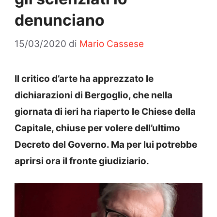
denunciano
15/03/2020
di
Mario Cassese
Il critico d’arte ha apprezzato le
dichiarazioni di Bergoglio, che nella
giornata di ieri ha riaperto le Chiese della
Capitale, chiuse per volere dell’ultimo
Decreto del Governo. Ma per lui potrebbe
aprirsi ora il fronte giudiziario.