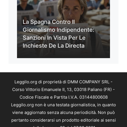
La Spagna Contro Il
Giornalismo Indipendente:
Sanzioni In Vista Per Le
Inchieste De La Directa
Leggilo.org di proprietà di DMM COMPANY SRL -
Corso Vittorio Emanuele II, 13, 03018 Paliano (FR) -
Codice Fiscale e Partita I.V.A. 03144800608
Leggilo.org non è una testata giornalistica, in quanto
viene aggiornato senza alcuna periodicità. Non può
pertanto considerarsi un prodotto editoriale ai sensi