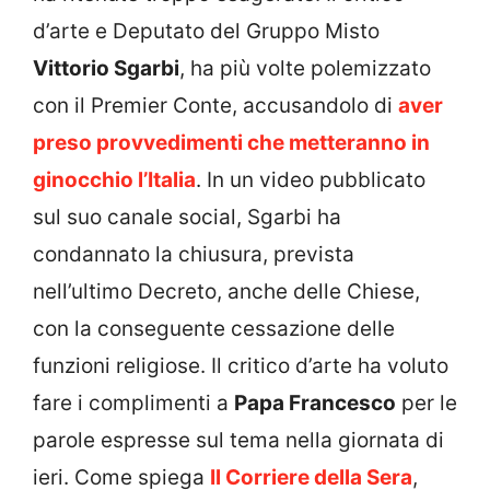
d’arte e Deputato del Gruppo Misto
Vittorio Sgarbi
, ha più volte polemizzato
con il Premier Conte, accusandolo di
aver
preso provvedimenti che metteranno in
ginocchio l’Italia
. In un video pubblicato
sul suo canale social, Sgarbi ha
condannato la chiusura, prevista
nell’ultimo Decreto, anche delle Chiese,
con la conseguente cessazione delle
funzioni religiose. Il critico d’arte ha voluto
fare i complimenti a
Papa Francesco
per le
parole espresse sul tema nella giornata di
ieri. Come spiega
Il Corriere della Sera
,