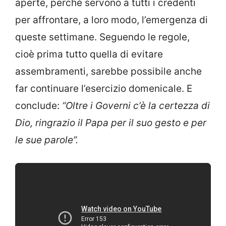
aperte, perchè servono a tutti i credenti
per affrontare, a loro modo, l’emergenza di
queste settimane. Seguendo le regole,
cioè prima tutto quella di evitare
assembramenti, sarebbe possibile anche
far continuare l’esercizio domenicale. E
conclude:
“Oltre i Governi c’è la certezza di
Dio, ringrazio il Papa per il suo gesto e per
le sue parole”.