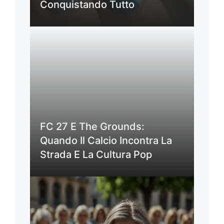
Conquistando Tutto
FC 27 E The Grounds:
Quando Il Calcio Incontra La
Strada E La Cultura Pop