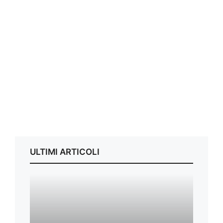
ULTIMI ARTICOLI