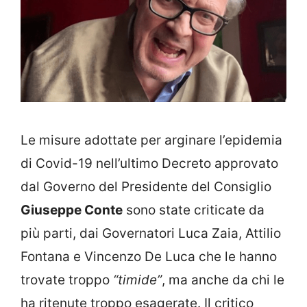
Le misure adottate per arginare l’epidemia
di Covid-19 nell’ultimo Decreto approvato
dal Governo del Presidente del Consiglio
Giuseppe Conte
sono state criticate da
più parti, dai Governatori Luca Zaia, Attilio
Fontana e Vincenzo De Luca che le hanno
trovate troppo
“timide”
, ma anche da chi le
ha ritenute troppo esagerate. Il critico