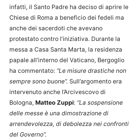
infatti, il Santo Padre ha deciso di aprire le
Chiese di Roma a beneficio dei fedeli ma
anche dei sacerdoti che avevano
protestato contro l’iniziativa. Durante la
messa a Casa Santa Marta, la residenza
papale all’interno del Vaticano, Bergoglio
ha commentato:
“Le misure drastiche non
sempre sono buone”.
Sull’argomento era
intervenuto anche l’Arcivescovo di
Bologna,
Matteo Zuppi
:
“La sospensione
delle messe è una dimostrazione di
arrendevolezza, di debolezza nei confronti
del Governo”.