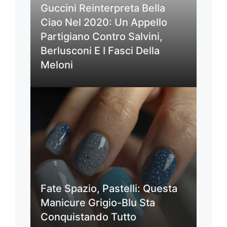
Guccini Reinterpreta Bella
Ciao Nel 2020: Un Appello
Partigiano Contro Salvini,
Berlusconi E I Fasci Della
Meloni
Fate Spazio, Pastelli: Questa
Manicure Grigio-Blu Sta
Conquistando Tutto