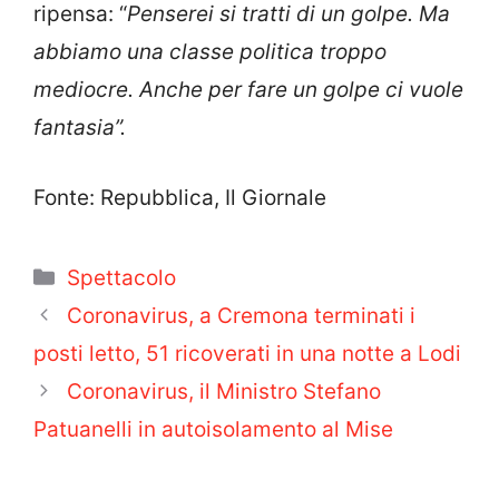
ripensa: “
Penserei si tratti di un golpe. Ma
abbiamo una classe politica troppo
mediocre. Anche per fare un golpe ci vuole
fantasia”.
Fonte: Repubblica, Il Giornale
Categorie
Spettacolo
Coronavirus, a Cremona terminati i
posti letto, 51 ricoverati in una notte a Lodi
Coronavirus, il Ministro Stefano
Patuanelli in autoisolamento al Mise