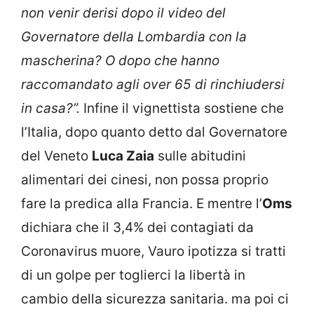
non venir derisi dopo il video del
Governatore della Lombardia con la
mascherina? O dopo che hanno
raccomandato agli over 65 di rinchiudersi
in casa?”.
Infine il vignettista sostiene che
l’Italia, dopo quanto detto dal Governatore
del Veneto
Luca Zaia
sulle abitudini
alimentari dei cinesi, non possa proprio
fare la predica alla Francia. E mentre l’
Oms
dichiara che il 3,4% dei contagiati da
Coronavirus muore, Vauro ipotizza si tratti
di un golpe per toglierci la libertà in
cambio della sicurezza sanitaria. ma poi ci