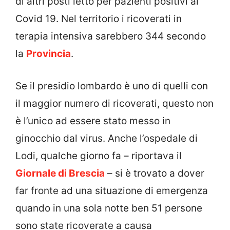
di altri posti letto per pazienti positivi al
Covid 19. Nel territorio i ricoverati in
terapia intensiva sarebbero 344 secondo
la
Provincia
.
Se il presidio lombardo è uno di quelli con
il maggior numero di ricoverati, questo non
è l’unico ad essere stato messo in
ginocchio dal virus. Anche l’ospedale di
Lodi, qualche giorno fa – riportava il
Giornale di Brescia
– si è trovato a dover
far fronte ad una situazione di emergenza
quando in una sola notte ben 51 persone
sono state ricoverate a causa