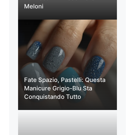
Meloni
Fate Spazio, Pastelli: Questa
Manicure Grigio-Blu Sta
Conquistando Tutto