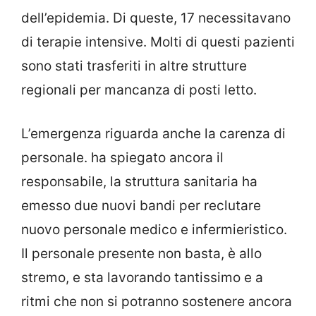
dell’epidemia. Di queste, 17 necessitavano
di terapie intensive. Molti di questi pazienti
sono stati trasferiti in altre strutture
regionali per mancanza di posti letto.
L’emergenza riguarda anche la carenza di
personale. ha spiegato ancora il
responsabile, la struttura sanitaria ha
emesso due nuovi bandi per reclutare
nuovo personale medico e infermieristico.
Il personale presente non basta, è allo
stremo, e sta lavorando tantissimo e a
ritmi che non si potranno sostenere ancora