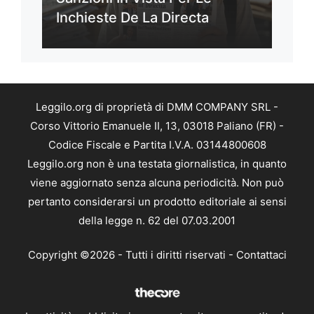
Inchieste De La Directa
Leggilo.org di proprietà di DMM COMPANY SRL -
Corso Vittorio Emanuele II, 13, 03018 Paliano (FR) -
Codice Fiscale e Partita I.V.A. 03144800608
Leggilo.org non è una testata giornalistica, in quanto
viene aggiornato senza alcuna periodicità. Non può
pertanto considerarsi un prodotto editoriale ai sensi
della legge n. 62 del 07.03.2001
Copyright ©2026 - Tutti i diritti riservati -
Contattaci