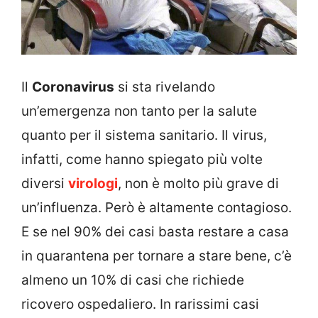
Il
Coronavirus
si sta rivelando
un’emergenza non tanto per la salute
quanto per il sistema sanitario. Il virus,
infatti, come hanno spiegato più volte
diversi
virologi
, non è molto più grave di
un’influenza. Però è altamente contagioso.
E se nel 90% dei casi basta restare a casa
in quarantena per tornare a stare bene, c’è
almeno un 10% di casi che richiede
ricovero ospedaliero. In rarissimi casi