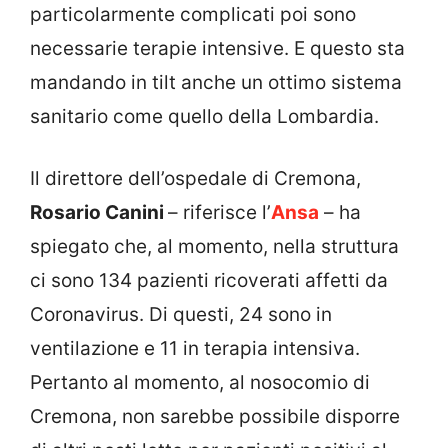
particolarmente complicati poi sono
necessarie terapie intensive. E questo sta
mandando in tilt anche un ottimo sistema
sanitario come quello della Lombardia.
Il direttore dell’ospedale di Cremona,
Rosario Canini
– riferisce l’
Ansa
– ha
spiegato che, al momento, nella struttura
ci sono 134 pazienti ricoverati affetti da
Coronavirus. Di questi, 24 sono in
ventilazione e 11 in terapia intensiva.
Pertanto al momento, al nosocomio di
Cremona, non sarebbe possibile disporre