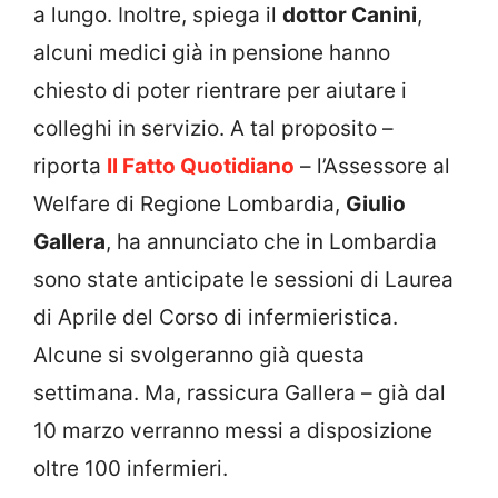
a lungo. Inoltre, spiega il
dottor Canini
,
alcuni medici già in pensione hanno
chiesto di poter rientrare per aiutare i
colleghi in servizio. A tal proposito –
riporta
Il Fatto Quotidiano
– l’Assessore al
Welfare di Regione Lombardia,
Giulio
Gallera
, ha annunciato che in Lombardia
sono state anticipate le sessioni di Laurea
di Aprile del Corso di infermieristica.
Alcune si svolgeranno già questa
settimana. Ma, rassicura Gallera – già dal
10 marzo verranno messi a disposizione
oltre 100 infermieri.