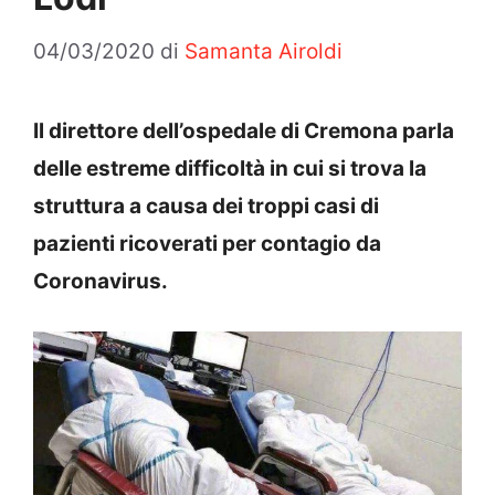
04/03/2020
di
Samanta Airoldi
Il direttore dell’ospedale di Cremona parla
delle estreme difficoltà in cui si trova la
struttura a causa dei troppi casi di
pazienti ricoverati per contagio da
Coronavirus.