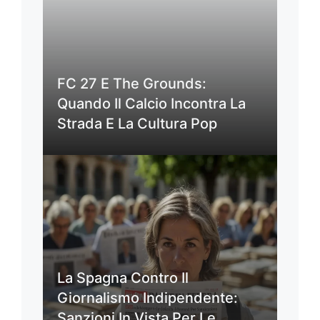
FC 27 E The Grounds:
Quando Il Calcio Incontra La
Strada E La Cultura Pop
La Spagna Contro Il
Giornalismo Indipendente:
Sanzioni In Vista Per Le