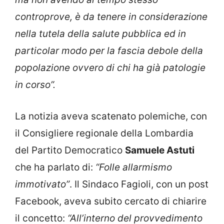
controprove, è da tenere in considerazione
nella tutela della salute pubblica ed in
particolar modo per la fascia debole della
popolazione ovvero di chi ha già patologie
in corso”.
La notizia aveva scatenato polemiche, con
il Consigliere regionale della Lombardia
del Partito Democratico
Samuele Astuti
che ha parlato di:
“Folle allarmismo
immotivato”
. Il Sindaco Fagioli, con un post
Facebook, aveva subito cercato di chiarire
il concetto:
“All’interno del provvedimento