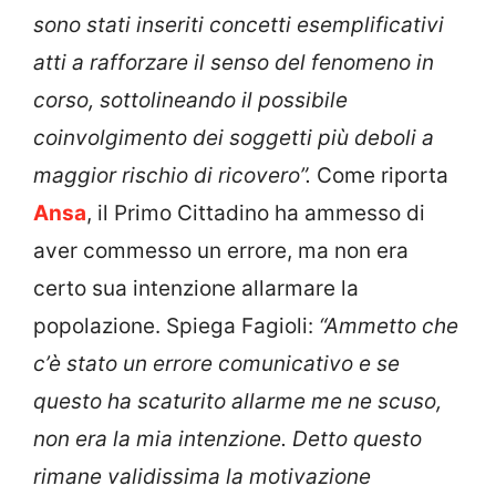
sono stati inseriti concetti esemplificativi
atti a rafforzare il senso del fenomeno in
corso, sottolineando il possibile
coinvolgimento dei soggetti più deboli a
maggior rischio di ricovero”.
Come riporta
Ansa
, il Primo Cittadino ha ammesso di
aver commesso un errore, ma non era
certo sua intenzione allarmare la
popolazione. Spiega Fagioli:
“Ammetto che
c’è stato un errore comunicativo e se
questo ha scaturito allarme me ne scuso,
non era la mia intenzione. Detto questo
rimane validissima la motivazione