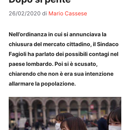
26/02/2020
di
Mario Cassese
Nell’ordinanza in cui si annunciava la
chiusura del mercato cittadino, il Sindaco
Fagioli ha parlato dei possibili contagi nel
paese lombardo. Poi si è scusato,
chiarendo che non è era sua intenzione
allarmare la popolazione.