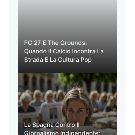
FC 27 E The Grounds:
Quando Il Calcio Incontra La
Strada E La Cultura Pop
La Spagna Contro Il
Giornalismo Indipendente: