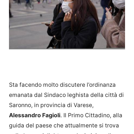
Sta facendo molto discutere l’ordinanza
emanata dal Sindaco leghista della città di
Saronno, in provincia di Varese,
Alessandro Fagioli
. Il Primo Cittadino, alla
guida del paese che attualmente si trova