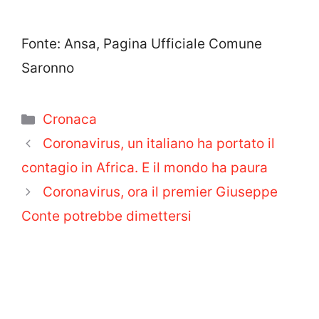
Fonte: Ansa, Pagina Ufficiale Comune
Saronno
Categorie
Cronaca
Coronavirus, un italiano ha portato il
contagio in Africa. E il mondo ha paura
Coronavirus, ora il premier Giuseppe
Conte potrebbe dimettersi