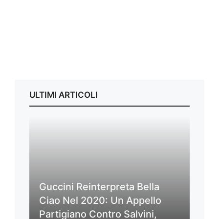
ULTIMI ARTICOLI
Guccini Reinterpreta Bella
Ciao Nel 2020: Un Appello
Partigiano Contro Salvini,