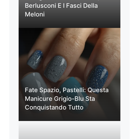
Berlusconi E I Fasci Della
Meloni
Fate Spazio, Pastelli: Questa
Manicure Grigio-Blu Sta
Conquistando Tutto