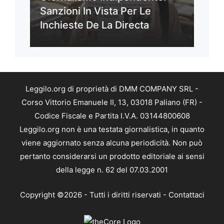
Sanzioni In Vista Per Le
Inchieste De La Directa
Leggilo.org di proprietà di DMM COMPANY SRL -
Corso Vittorio Emanuele II, 13, 03018 Paliano (FR) -
Codice Fiscale e Partita I.V.A. 03144800608
Leggilo.org non è una testata giornalistica, in quanto
viene aggiornato senza alcuna periodicità. Non può
pertanto considerarsi un prodotto editoriale ai sensi
della legge n. 62 del 07.03.2001
Copyright ©2026 - Tutti i diritti riservati -
Contattaci