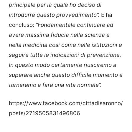
principale per la quale ho deciso di
introdurre
questo provvedimento”.
E ha
concluso:
“Fondamentale continuare ad
avere massima fiducia nella scienza e
nella medicina così come nelle istituzioni e
seguire tutte le indicazioni di prevenzione.
In
questo modo certamente riusciremo a
superare anche questo
difficile momento e
torneremo a fare una vita normale”.
https://www.facebook.com/cittadisaronno/
posts/2719505831496806