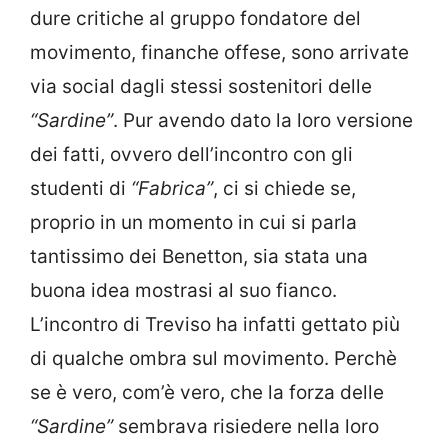
dure critiche al gruppo fondatore del
movimento, finanche offese, sono arrivate
via social dagli stessi sostenitori delle
“Sardine”
. Pur avendo dato la loro versione
dei fatti, ovvero dell’incontro con gli
studenti di
“Fabrica”
, ci si chiede se,
proprio in un momento in cui si parla
tantissimo dei Benetton, sia stata una
buona idea mostrasi al suo fianco.
L’incontro di Treviso ha infatti gettato più
di qualche ombra sul movimento. Perchè
se è vero, com’è vero, che la forza delle
“Sardine”
sembrava risiedere nella loro