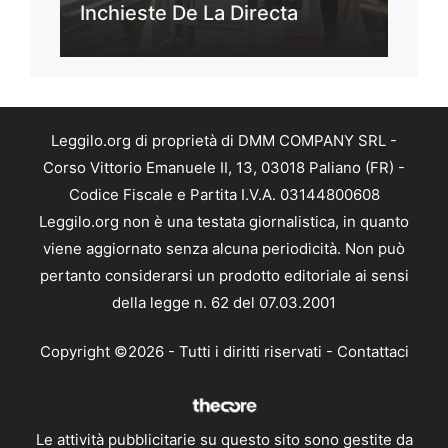
Inchieste De La Directa
Leggilo.org di proprietà di DMM COMPANY SRL -
Corso Vittorio Emanuele II, 13, 03018 Paliano (FR) -
Codice Fiscale e Partita I.V.A. 03144800608
Leggilo.org non è una testata giornalistica, in quanto
viene aggiornato senza alcuna periodicità. Non può
pertanto considerarsi un prodotto editoriale ai sensi
della legge n. 62 del 07.03.2001
Copyright ©2026 - Tutti i diritti riservati -
Contattaci
Le attività pubblicitarie su questo sito sono gestite da