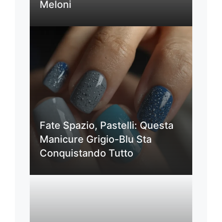
Meloni
Fate Spazio, Pastelli: Questa
Manicure Grigio-Blu Sta
Conquistando Tutto