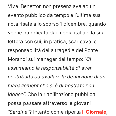
Viva. Benetton non presenziava ad un
evento pubblico da tempo e l’ultima sua
nota risale allo scorso 1 dicembre, quando
venne pubblicata dai media italiani la sua
lettera con cui, in pratica, scaricava le
responsabilità della tragedia del Ponte
Morandi sui manager del tempo:
“Ci
assumiamo la responsabilità di aver
contribuito ad avallare la definizione di un
management che si è dimostrato non
idoneo”.
Che la riabilitazione pubblica
possa passare attraverso le giovani
“Sardine”
? Intanto come riporta
Il Giornale
,