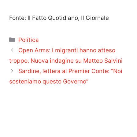
Fonte: Il Fatto Quotidiano, Il Giornale
Categorie
Politica
Open Arms: i migranti hanno atteso
troppo. Nuova indagine su Matteo Salvini
Sardine, lettera al Premier Conte: “Noi
sosteniamo questo Governo”