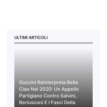
ULTIMI ARTICOLI
Guccini Reinterpreta Bella
Ciao Nel 2020: Un Appello
Partigiano Contro Salvini,
Berlusconi E I Fasci Della