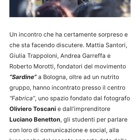
Un incontro che ha certamente sorpreso e
che sta facendo discutere. Mattia Santori,
Giulia Trappoloni, Andrea Garreffa e
Roberto Morotti, fondatori del movimento
“Sardine”
a Bologna, oltre ad un nutrito
gruppo, hanno incontrato presso il centro
“Fabrica”
, uno spazio fondato dal fotografo
Oliviero Toscani
e dall’imprenditore
Luciano Benetton
, gli studenti per parlare
con loro di comunicazione e social, alla