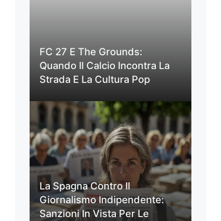
FC 27 E The Grounds:
Quando Il Calcio Incontra La
Strada E La Cultura Pop
La Spagna Contro Il
Giornalismo Indipendente:
Sanzioni In Vista Per Le