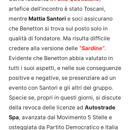
artefice dell’incontro è stato Toscani,
mentre
Mattia Santori
e soci assicurano
che Benetton si trova sul posto solo in
qualità di fondatore. Ma risulta difficile
credere alla versione delle
“Sardine”
.
Evidente che Benetton abbia valutato in
tutti i suoi aspetti, e nelle sue conseguenze
positive e negative, se presenziare ad un
evento con Santori e gli altri del gruppo.
Specie se, propri in questi giorni, si discute
della revoca delle licenze ad
Autostrade
Spa
, avanzata dal Movimento 5 Stelle e
osteggiata da Partito Democratico e Italia