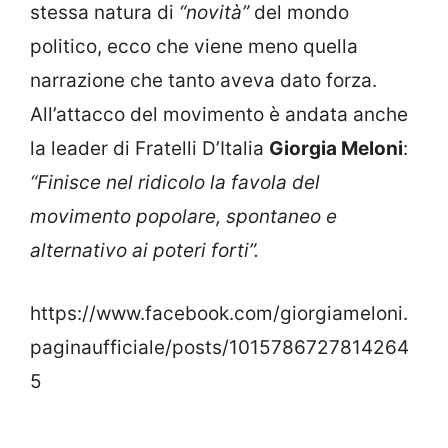
stessa natura di
“novità”
del mondo
politico, ecco che viene meno quella
narrazione che tanto aveva dato forza.
All’attacco del movimento è andata anche
la leader di Fratelli D’Italia
Giorgia Meloni
:
“Finisce nel ridicolo la favola del
movimento popolare, spontaneo e
alternativo ai poteri forti”.
https://www.facebook.com/giorgiameloni.
paginaufficiale/posts/1015786727814264
5