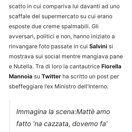
scatto in cui compariva lui davanti ad uno
scaffale del supermercato su cui erano
esposte due creme spalmabili. Gli
avversari, politici e non, hanno iniziato a
rinvangare foto passate in cui
Salvini
si
mostrava sui social mentre mangiava pane
e Nutella. Tra di loro la cantautrice
Fiorella
Mannoia
su
Twitter
ha scritto un post per
sbeffeggiare l’ex Ministro dell’Interno.
Immagina la scena:Mattè amo
fatto ‘na cazzata, dovemo fa’