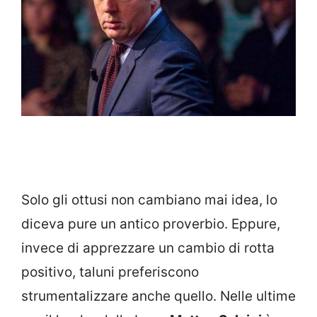
Solo gli ottusi non cambiano mai idea, lo
diceva pure un antico proverbio. Eppure,
invece di apprezzare un cambio di rotta
positivo, taluni preferiscono
strumentalizzare anche quello. Nelle ultime