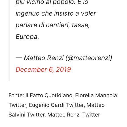
più vicino al popolo. E io
ingenuo che insisto a voler
parlare di cantieri, tasse,
Europa.
— Matteo Renzi (@matteorenzi)
December 6, 2019
Fonte: Il Fatto Quotidiano, Fiorella Mannoia
Twitter, Eugenio Cardi Twitter, Matteo
Salvini Twitter. Matteo Renzi Twitter