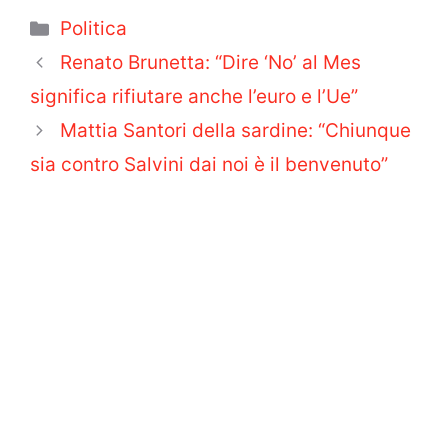
Categorie
Politica
Renato Brunetta: “Dire ‘No’ al Mes
significa rifiutare anche l’euro e l’Ue”
Mattia Santori della sardine: “Chiunque
sia contro Salvini dai noi è il benvenuto”