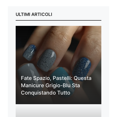
ULTIMI ARTICOLI
Fate Spazio, Pastelli: Questa
Manicure Grigio-Blu Sta
Conquistando Tutto