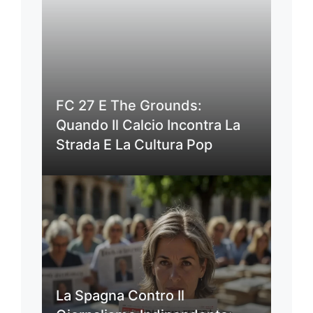
FC 27 E The Grounds:
Quando Il Calcio Incontra La
Strada E La Cultura Pop
La Spagna Contro Il