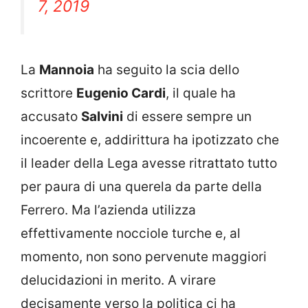
7, 2019
La
Mannoia
ha seguito la scia dello
scrittore
Eugenio Cardi
, il quale ha
accusato
Salvini
di essere sempre un
incoerente e, addirittura ha ipotizzato che
il leader della Lega avesse ritrattato tutto
per paura di una querela da parte della
Ferrero. Ma l’azienda utilizza
effettivamente nocciole turche e, al
momento, non sono pervenute maggiori
delucidazioni in merito. A virare
decisamente verso la politica ci ha