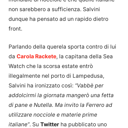
non sarebbero a sufficienza. Salvini
dunque ha pensato ad un rapido dietro
front.
Parlando della querela sporta contro di lui
da
Carola Rackete
, la capitana della Sea
Watch che la scorsa estate entrò
illegalmente nel porto di Lampedusa,
Salvini ha ironizzato così:
“Vabbè per
addolcirmi la giornata mangerò una fetta
di pane e Nutella. Ma invito la Ferrero ad
utilizzare nocciole e materie prime
italiane”
. Su
Twitter
ha pubblicato uno