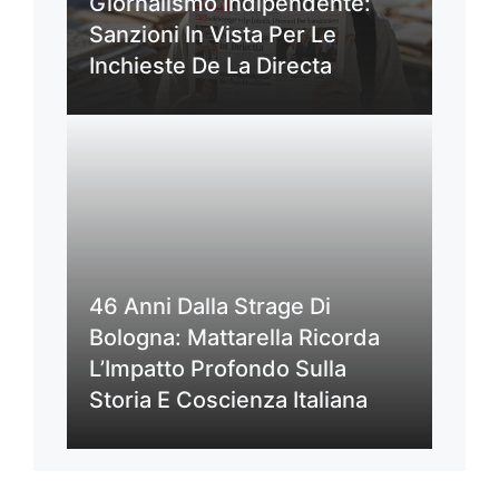
Giornalismo Indipendente:
Sanzioni In Vista Per Le
Inchieste De La Directa
46 Anni Dalla Strage Di
Bologna: Mattarella Ricorda
L’Impatto Profondo Sulla
Storia E Coscienza Italiana