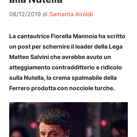
08/12/2019
di
Samanta Airoldi
La cantautrice Fiorella Mannoia ha scritto
un post per schernire il leader della Lega
Matteo Salvini che avrebbe avuto un
atteggiamento contraddittorio e ridicolo
sulla Nutella, la crema spalmabile della
Ferrero prodotta con nocciole turche.