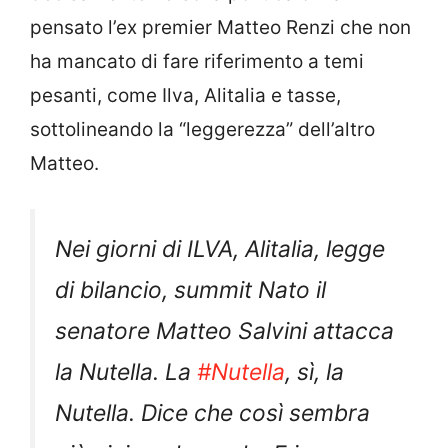
pensato l’ex premier Matteo Renzi che non
ha mancato di fare riferimento a temi
pesanti, come Ilva, Alitalia e tasse,
sottolineando la “leggerezza” dell’altro
Matteo.
Nei giorni di ILVA, Alitalia, legge
di bilancio, summit Nato il
senatore Matteo Salvini attacca
la Nutella. La
#Nutella
, sì, la
Nutella. Dice che così sembra