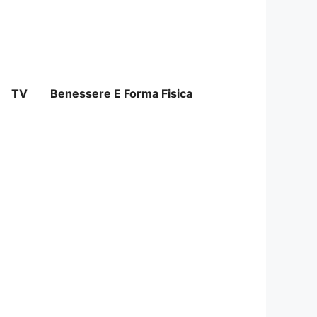
TV
Benessere E Forma Fisica