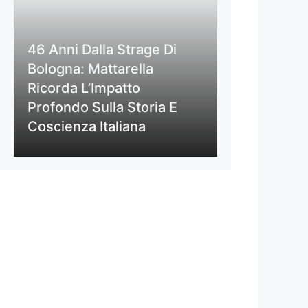
46 Anni Dalla Strage Di
Bologna: Mattarella
Ricorda L’Impatto
Profondo Sulla Storia E
Coscienza Italiana