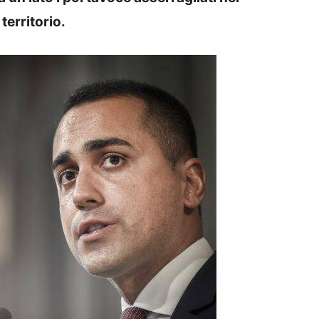
 territorio.