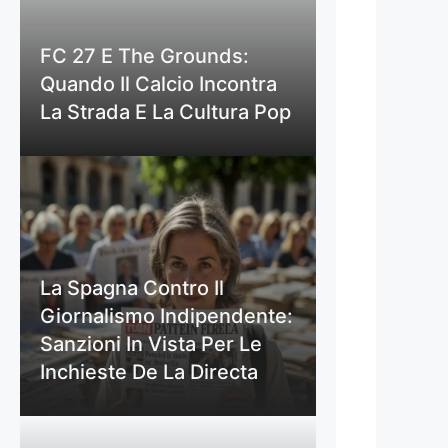
FC 27 E The Grounds:
Quando Il Calcio Incontra
La Strada E La Cultura Pop
La Spagna Contro Il
Giornalismo Indipendente:
Sanzioni In Vista Per Le
Inchieste De La Directa