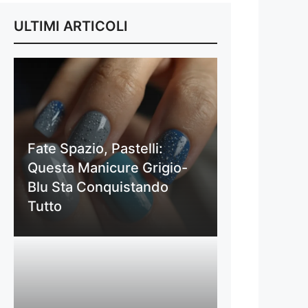
ULTIMI ARTICOLI
Fate Spazio, Pastelli:
Questa Manicure Grigio-
Blu Sta Conquistando
Tutto