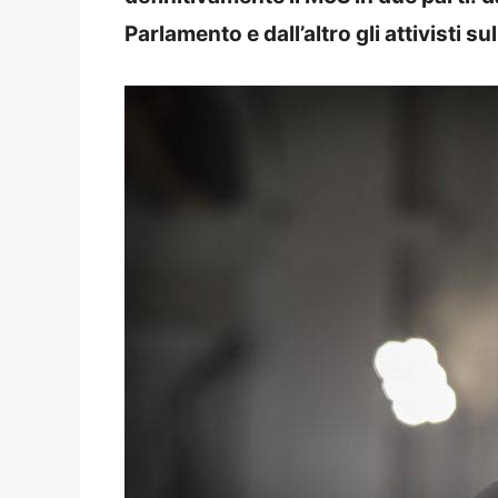
Parlamento e dall’altro gli attivisti sul