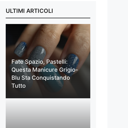
ULTIMI ARTICOLI
Fate Spazio, Pastelli:
Questa Manicure Grigio-
Blu Sta Conquistando
Tutto