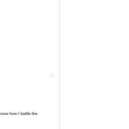
now how I battle the