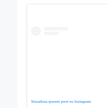
Visualizza questo post su Instagram