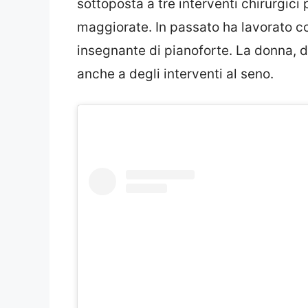
sottoposta a tre interventi chirurgici 
maggiorate. In passato ha lavorato 
insegnante di pianoforte. La donna, d
anche a degli interventi al seno.