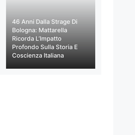
46 Anni Dalla Strage Di
Bologna: Mattarella
Ricorda L’Impatto
Profondo Sulla Storia E
Coscienza Italiana