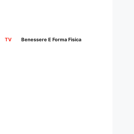
TV
Benessere E Forma Fisica