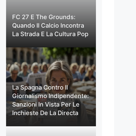
FC 27 E The Grounds:
Quando Il Calcio Incontra
La Strada E La Cultura Pop
La Spagna Contro Il
Giornalismo Indipendente:
Sanzioni In Vista Per Le
Inchieste De La Directa