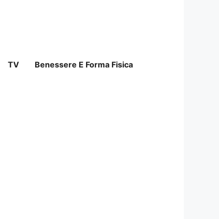
TV
Benessere E Forma Fisica