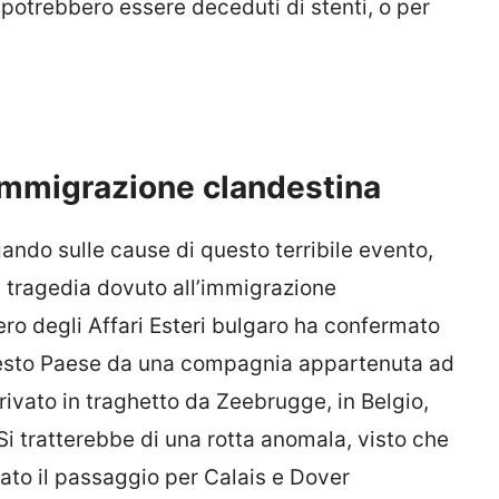
 potrebbero essere deceduti di stenti, o per
i immigrazione clandestina
ando sulle cause di questo terribile evento,
a tragedia dovuto all’immigrazione
ro degli Affari Esteri bulgaro ha confermato
questo Paese da una compagnia appartenuta ad
rivato in traghetto da Zeebrugge, in Belgio,
 Si tratterebbe di una rotta anomala, visto che
ato il passaggio per Calais e Dover