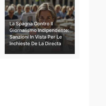
La Spagna Contro Il
Giornalismo Indipendente:
Sanzioni In Vista Per Le
Inchieste De La Directa