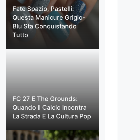
Fate Spazio, Pastelli:
Questa Manicure Grigio-
Blu Sta Conquistando
Tutto
FC 27 E The Grounds:
Quando Il Calcio Incontra
La Strada E La Cultura Pop