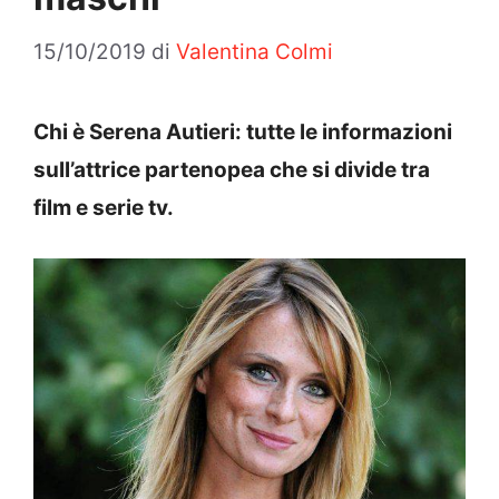
15/10/2019
di
Valentina Colmi
Chi è Serena Autieri: tutte le informazioni
sull’attrice partenopea che si divide tra
film e serie tv.