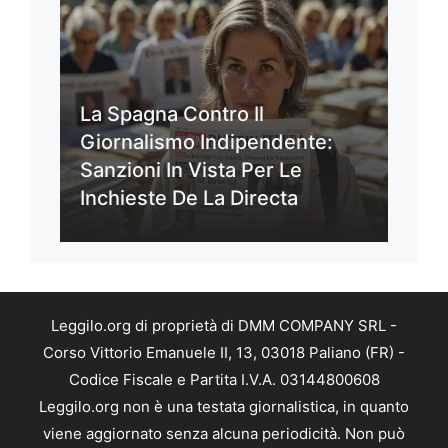
La Spagna Contro Il
Giornalismo Indipendente:
Sanzioni In Vista Per Le
Inchieste De La Directa
Leggilo.org di proprietà di DMM COMPANY SRL -
Corso Vittorio Emanuele II, 13, 03018 Paliano (FR) -
Codice Fiscale e Partita I.V.A. 03144800608
Leggilo.org non è una testata giornalistica, in quanto
viene aggiornato senza alcuna periodicità. Non può