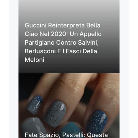
Guccini Reinterpreta Bella
Ciao Nel 2020: Un Appello
Partigiano Contro Salvini,
Berlusconi E I Fasci Della
Meloni
Fate Spazio, Pastelli: Questa