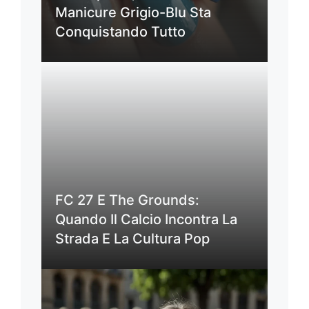
Manicure Grigio-Blu Sta
Conquistando Tutto
FC 27 E The Grounds:
Quando Il Calcio Incontra La
Strada E La Cultura Pop