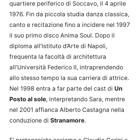
quartiere periferico di Soccavo, il 4 aprile
1976. Fin da piccola studia danza classica,
canto e recitazione fino a incidere nel 1997
il suo primo disco Anima Soul. Dopo il
diploma all’Istituto d’Arte di Napoli,
frequenta la facoltà di architettura
all’Università Federico II, intraprendendo
allo stesso tempo la sua carriera di attrice.
Nel 1998 entra a far parte del cast di
Un
Posto al sole
, interpretando Sara, mentre
nel 2001 affianca Alberto Castagna nella
conduzione di
Stranamore
.