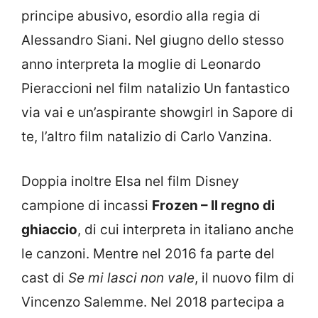
principe abusivo, esordio alla regia di
Alessandro Siani. Nel giugno dello stesso
anno interpreta la moglie di Leonardo
Pieraccioni nel film natalizio Un fantastico
via vai e un’aspirante showgirl in Sapore di
te, l’altro film natalizio di Carlo Vanzina.
Doppia inoltre Elsa nel film Disney
campione di incassi
Frozen – Il regno di
ghiaccio
, di cui interpreta in italiano anche
le canzoni. Mentre nel 2016 fa parte del
cast di
Se mi lasci non vale
, il nuovo film di
Vincenzo Salemme. Nel 2018 partecipa a