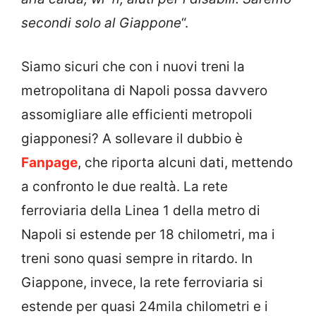
secondi solo al Giappone
“.
Siamo sicuri che con i nuovi treni la
metropolitana di Napoli possa davvero
assomigliare alle efficienti metropoli
giapponesi? A sollevare il dubbio è
Fanpage
, che riporta alcuni dati, mettendo
a confronto le due realtà. La rete
ferroviaria della Linea 1 della metro di
Napoli si estende per 18 chilometri, ma i
treni sono quasi sempre in ritardo. In
Giappone, invece, la rete ferroviaria si
estende per quasi 24mila chilometri e i