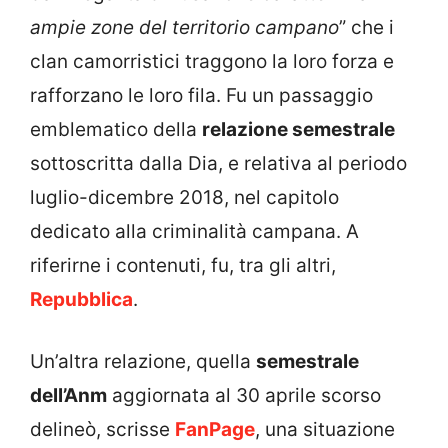
ampie zone del territorio campano
” che i
clan camorristici traggono la loro forza e
rafforzano le loro fila. Fu un passaggio
emblematico della
relazione semestrale
sottoscritta dalla Dia, e relativa al periodo
luglio-dicembre 2018, nel capitolo
dedicato alla criminalità campana. A
riferirne i contenuti, fu, tra gli altri,
Repubblica
.
Un’altra relazione, quella
semestrale
dell’Anm
aggiornata al 30 aprile scorso
delineò, scrisse
FanPage
, una situazione