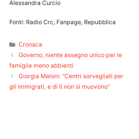
Alessandra Curcio
Fonti: Radio Crc, Fanpage, Repubblica
Categorie
Cronaca
Governo, niente assegno unico per le
famiglie meno abbienti
Giorgia Meloni: “Centri sorvegliati per
gli immigrati, e di lì non si muovono”