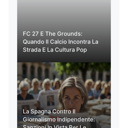
FC 27 E The Grounds:
Quando Il Calcio Incontra La
Strada E La Cultura Pop
La Spagna Contro Il
Giornalismo Indipendente:
Sanzioni In Vista Per Le