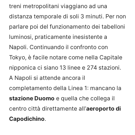
treni metropolitani viaggiano ad una
distanza temporale di soli 3 minuti. Per non
parlare poi del funzionamento dei tabelloni
luminosi, praticamente inesistente a
Napoli. Continuando il confronto con
Tokyo, è facile notare come nella Capitale
nipponica ci siano 13 linee e 274 stazioni.
A Napoli si attende ancora il
completamento della Linea 1: mancano la
stazione Duomo
e quella che collega il
centro città direttamente all’
aeroporto di
Capodichino
.