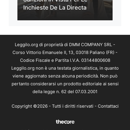
Inchieste De La Directa
Leggilo.org di proprietà di DMM COMPANY SRL -
Corso Vittorio Emanuele II, 13, 03018 Paliano (FR) -
Codice Fiscale e Partita I.V.A. 03144800608
Leggilo.org non è una testata giornalistica, in quanto
viene aggiornato senza alcuna periodicità. Non può
pertanto considerarsi un prodotto editoriale ai sensi
della legge n. 62 del 07.03.2001
Copyright ©2026 - Tutti i diritti riservati -
Contattaci