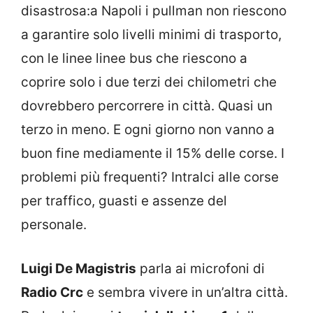
disastrosa:a Napoli i pullman non riescono
a garantire solo livelli minimi di trasporto,
con le linee linee bus che riescono a
coprire solo i due terzi dei chilometri che
dovrebbero percorrere in città. Quasi un
terzo in meno. E ogni giorno non vanno a
buon fine mediamente il 15% delle corse. I
problemi più frequenti? Intralci alle corse
per traffico, guasti e assenze del
personale.
Luigi De Magistris
parla ai microfoni di
Radio Crc
e sembra vivere in un’altra città.