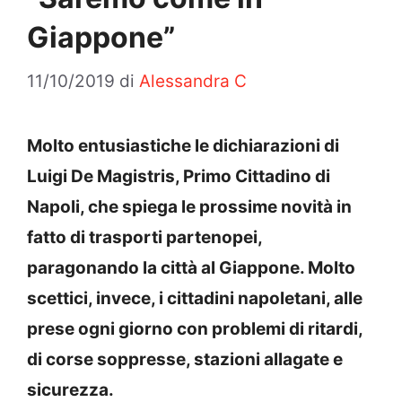
Giappone”
11/10/2019
di
Alessandra C
Molto entusiastiche le dichiarazioni di
Luigi De Magistris, Primo Cittadino di
Napoli, che spiega le prossime novità in
fatto di trasporti partenopei,
paragonando la città al Giappone. Molto
scettici, invece, i cittadini napoletani, alle
prese ogni giorno con problemi di ritardi,
di corse soppresse, stazioni allagate e
sicurezza.