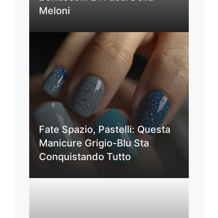
Meloni
Fate Spazio, Pastelli: Questa
Manicure Grigio-Blu Sta
Conquistando Tutto