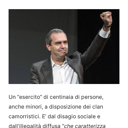
Un “esercito” di centinaia di persone,
anche minori, a disposizione dei clan
camorristici. E’ dal disagio sociale e
dall’illegalità diffusa “
che caratterizza