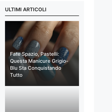
ULTIMI ARTICOLI
Fate Spazio, Pastelli:
Questa Manicure Grigio-
Blu Sta Conquistando
Tutto