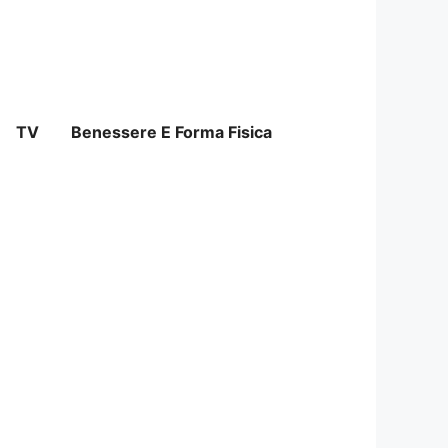
TV
Benessere E Forma Fisica