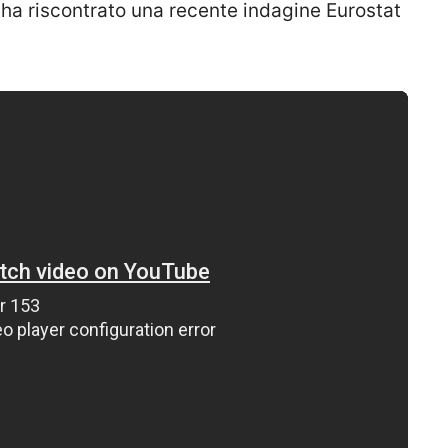
0 ha riscontrato una recente indagine Eurostat