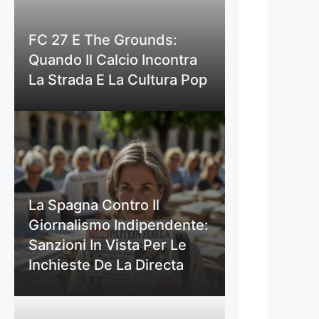
FC 27 E The Grounds:
Quando Il Calcio Incontra
La Strada E La Cultura Pop
La Spagna Contro Il
Giornalismo Indipendente:
Sanzioni In Vista Per Le
Inchieste De La Directa