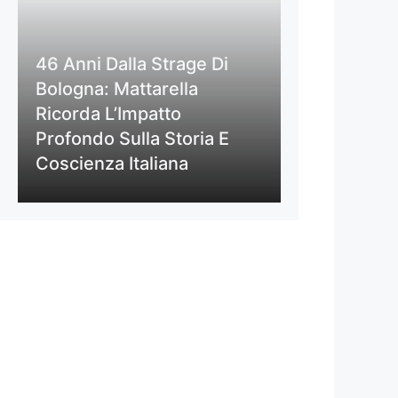
46 Anni Dalla Strage Di
Bologna: Mattarella
Ricorda L’Impatto
Profondo Sulla Storia E
Coscienza Italiana