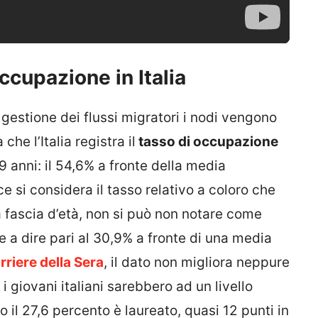
cupazione in Italia
 gestione dei flussi migratori i nodi vengono
che l’Italia registra il
tasso di occupazione
 anni: il 54,6% a fronte della media
 si considera il tasso relativo a coloro che
 fascia d’età, non si può non notare come
le a dire pari al 30,9% a fronte di una media
rriere della Sera
, il dato non migliora neppure
i giovani italiani sarebbero ad un livello
lo il 27,6 percento è laureato, quasi 12 punti in