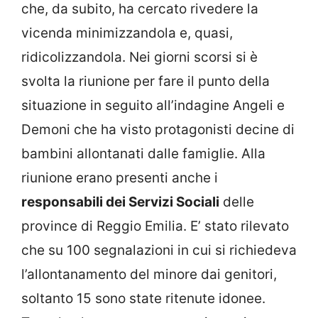
che, da subito, ha cercato rivedere la
vicenda minimizzandola e, quasi,
ridicolizzandola. Nei giorni scorsi si è
svolta la riunione per fare il punto della
situazione in seguito all’indagine Angeli e
Demoni che ha visto protagonisti decine di
bambini allontanati dalle famiglie. Alla
riunione erano presenti anche i
responsabili dei Servizi Sociali
delle
province di Reggio Emilia. E’ stato rilevato
che su 100 segnalazioni in cui si richiedeva
l’allontanamento del minore dai genitori,
soltanto 15 sono state ritenute idonee.