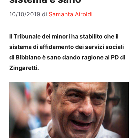
10/10/2019
di
Samanta Airoldi
Il Tribunale dei minori ha stabilito che il
sistema di affidamento dei servizi sociali
di Bibbiano è sano dando ragione al PD di
Zingaretti.