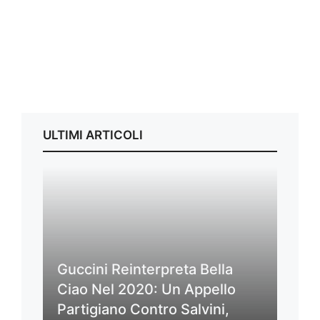
ULTIMI ARTICOLI
Guccini Reinterpreta Bella
Ciao Nel 2020: Un Appello
Partigiano Contro Salvini,