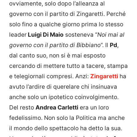
ovviamente, solo dopo l’alleanza al
governo con il partito di Zingaretti. Perché
solo fino a qualche giorno prima lo stesso
leader
Luigi Di Maio
sosteneva “
Noi mai al
governo con il partito di Bibbiano
“. Il
Pd
,
dal canto suo, non si è mai esposto
cercando di mettere tutto a tacere, stampa
e telegiornali compresi. Anzi:
Zingaretti
ha
avuto l’ardire di querelare chi insinuava
anche solo un ipotetico coinvolgimento.
Del resto
Andrea Carletti
era un loro
fedelissimo. Non solo la Politica ma anche
il mondo dello spettacolo ha detto la sua.