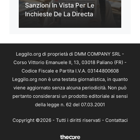
Sanzioni In Vista Per Le
Inchieste De La Directa
Leggilo.org di proprietà di DMM COMPANY SRL -
Corso Vittorio Emanuele II, 13, 03018 Paliano (FR) -
Codice Fiscale e Partita I.V.A. 03144800608
Leggilo.org non è una testata giornalistica, in quanto
viene aggiornato senza alcuna periodicità. Non può
pertanto considerarsi un prodotto editoriale ai sensi
della legge n. 62 del 07.03.2001
Copyright ©2026 - Tutti i diritti riservati -
Contattaci