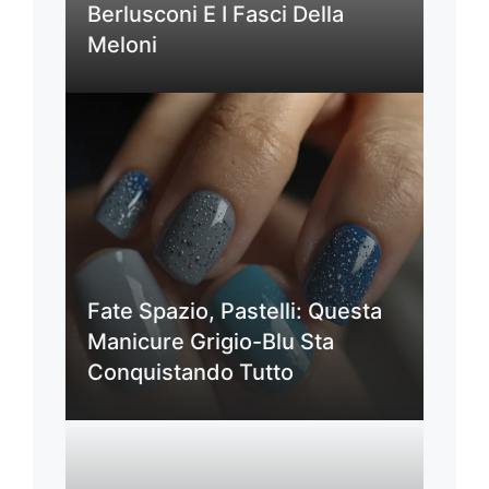
Berlusconi E I Fasci Della
Meloni
Fate Spazio, Pastelli: Questa
Manicure Grigio-Blu Sta
Conquistando Tutto