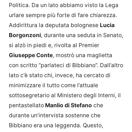
Politica. Da un lato abbiamo visto la Lega
urlare sempre più forte di fare chiarezza.
Addirittura la deputata bolognese
Lucia
Borgonzoni
, durante una seduta in Senato,
si alzò in piedi e, rivolta al Premier
Giuseppe Conte
, mostrò una maglietta
con scritto “parlateci di Bibbiano”. Dall’altro
lato c’è stato chi, invece, ha cercato di
minimizzare il tutto come l’attuale
sottosegretario al Ministero degli Interni, il
pentastellato
Manlio di Stefano
che
durante un’intervista sostenne che
Bibbiano era una leggenda. Questo,