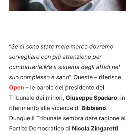
“
Se ci sono state mele marce dovremo
sorvegliare con più attenzione per
combatterle.Ma il sistema degli affidi nel
suo complesso è sano
“. Queste – riferisce
Open
– le parole del presidente del
Tribunale dei minori,
Giuseppe Spadaro
, in
riferimento alle vicende di
Bibbiano
.
Dunque il Tribunale sembra dare ragione al
Partito Democratico di
Nicola Zingaretti