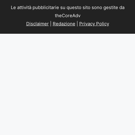
Le attività pubblicitarie su questo sito sono gestite da
theCoreAdv
Disclaimer
|
Redazione
|
Privacy Policy