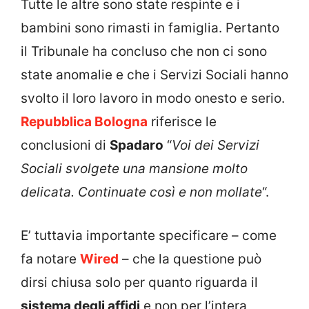
Tutte le altre sono state respinte e i
bambini sono rimasti in famiglia. Pertanto
il Tribunale ha concluso che non ci sono
state anomalie e che i Servizi Sociali hanno
svolto il loro lavoro in modo onesto e serio.
Repubblica Bologna
riferisce le
conclusioni di
Spadaro
“
Voi dei Servizi
Sociali svolgete una mansione molto
delicata. Continuate così e non mollate
“.
E’ tuttavia importante specificare – come
fa notare
Wired
– che la questione può
dirsi chiusa solo per quanto riguarda il
sistema degli affidi
e non per l’intera