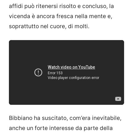
affidi può ritenersi risolto e concluso, la
vicenda è ancora fresca nella mente e,
soprattutto nel cuore, di molti.
Bibbiano ha suscitato, com’era inevitabile,
anche un forte interesse da parte della