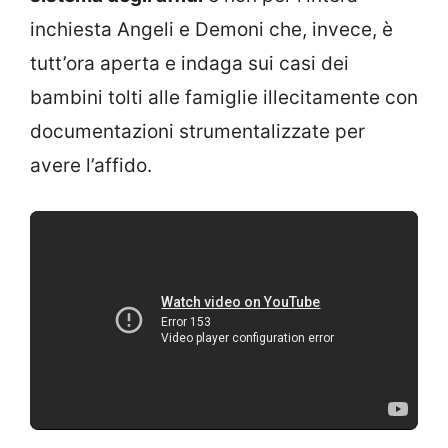
inchiesta Angeli e Demoni che, invece, è
tutt’ora aperta e indaga sui casi dei
bambini tolti alle famiglie illecitamente con
documentazioni strumentalizzate per
avere l’affido.