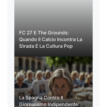
FC 27 E The Grounds:
Quando Il Calcio Incontra La
Strada E La Cultura Pop
La Spagna Contro Il
Giornalismo Indipendente: