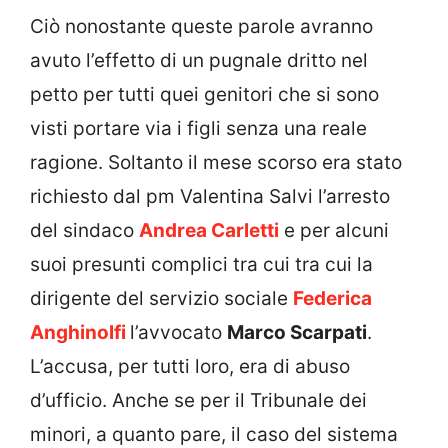
Ciò nonostante queste parole avranno
avuto l’effetto di un pugnale dritto nel
petto per tutti quei genitori che si sono
visti portare via i figli senza una reale
ragione. Soltanto il mese scorso era stato
richiesto dal pm Valentina Salvi l’arresto
del sindaco
Andrea Carletti
e per alcuni
suoi presunti complici tra cui tra cui la
dirigente del servizio sociale
Federica
Anghinolfi
l’avvocato
Marco Scarpati
.
L’accusa, per tutti loro, era di abuso
d’ufficio. Anche se per il Tribunale dei
minori, a quanto pare, il caso del sistema