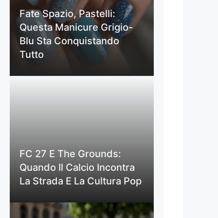
Fate Spazio, Pastelli:
Questa Manicure Grigio-
Blu Sta Conquistando
Tutto
FC 27 E The Grounds:
Quando Il Calcio Incontra
La Strada E La Cultura Pop