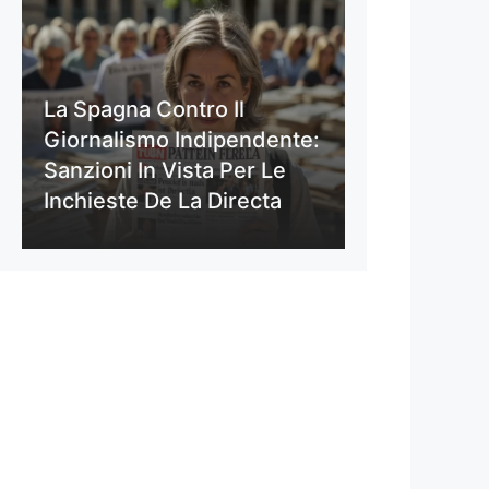
La Spagna Contro Il
Giornalismo Indipendente:
Sanzioni In Vista Per Le
Inchieste De La Directa