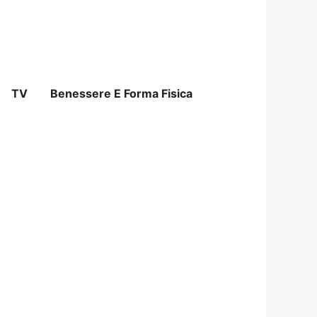
TV
Benessere E Forma Fisica