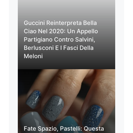
Guccini Reinterpreta Bella
Ciao Nel 2020: Un Appello
Partigiano Contro Salvini,
Berlusconi E I Fasci Della
Meloni
Fate Spazio, Pastelli: Questa