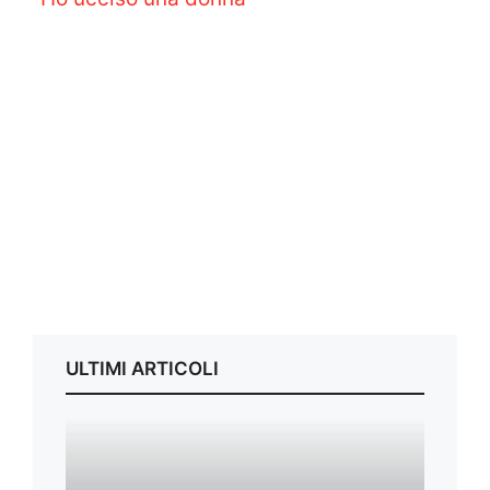
ULTIMI ARTICOLI