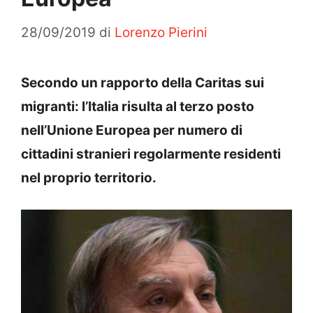
28/09/2019
di
Lorenzo Pierini
Secondo un rapporto della Caritas sui
migranti: l’Italia risulta al terzo posto
nell’Unione Europea per numero di
cittadini stranieri regolarmente residenti
nel proprio territorio.