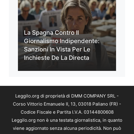
La Spagna Contro Il
Giornalismo Indipendente:
Sanzioni In Vista Per Le
Inchieste De La Directa
Leggilo.org di proprietà di DMM COMPANY SRL -
Corso Vittorio Emanuele II, 13, 03018 Paliano (FR) -
Codice Fiscale e Partita I.V.A. 03144800608
Leggilo.org non è una testata giornalistica, in quanto
viene aggiornato senza alcuna periodicità. Non può