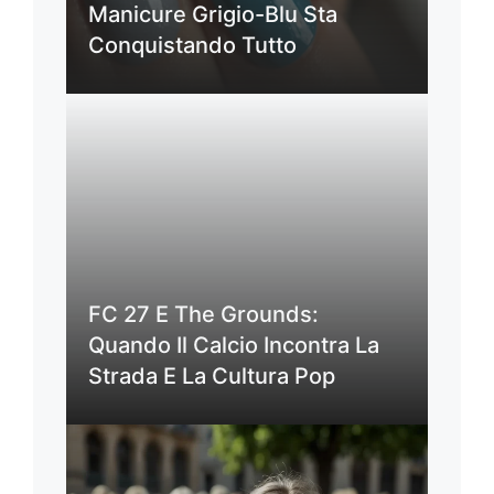
Manicure Grigio-Blu Sta
Conquistando Tutto
FC 27 E The Grounds:
Quando Il Calcio Incontra La
Strada E La Cultura Pop