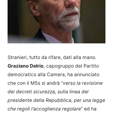
Stranieri, tutto da rifare, dati alla mano.
Graziano Delrio
, capogruppo del Partito
democratico alla Camera, ha annunciato
che con il M5s si andrà “
verso la revisione
dei decreti sicurezza, sulla linea del
presidente della Repubblica, per una legge
che regoli l’accoglienza regolare
” ed ha