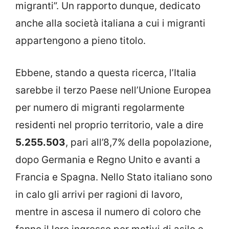
migranti”. Un rapporto dunque, dedicato
anche alla società italiana a cui i migranti
appartengono a pieno titolo.
Ebbene, stando a questa ricerca, l’Italia
sarebbe il terzo Paese nell’Unione Europea
per numero di migranti regolarmente
residenti nel proprio territorio, vale a dire
5.255.503
, pari all’8,7% della popolazione,
dopo Germania e Regno Unito e avanti a
Francia e Spagna. Nello Stato italiano sono
in calo gli arrivi per ragioni di lavoro,
mentre in ascesa il numero di coloro che