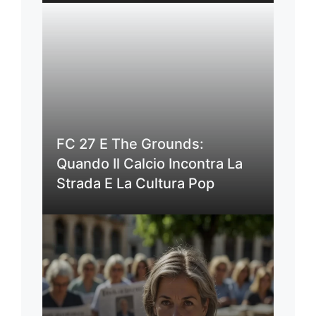
FC 27 E The Grounds:
Quando Il Calcio Incontra La
Strada E La Cultura Pop