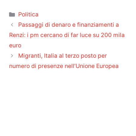
Categorie
Politica
Passaggi di denaro e finanziamenti a
Renzi: i pm cercano di far luce su 200 mila
euro
Migranti, Italia al terzo posto per
numero di presenze nell’Unione Europea