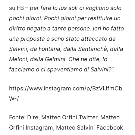
su FB –
per fare lo ius soli ci vogliono solo
pochi giorni. Pochi giorni per restituire un
diritto negato a tante persone. Ieri ho fatto
una proposta e sono stato attaccato da
Salvini, da Fontana, dalla Santanchè, dalla
Meloni, dalla Gelmini. Che ne dite, lo
facciamo o ci spaventiamo di Salvini?
“.
https://www.instagram.com/p/BzVIJfmCb
W-/
Fonte: Dire, Matteo Orfini Twitter, Matteo
Orfini Instagram, Matteo Salvini Facebook