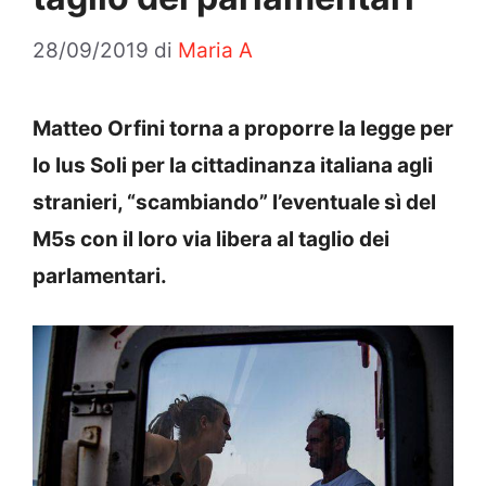
28/09/2019
di
Maria A
Matteo Orfini torna a proporre la legge per
lo Ius Soli per la cittadinanza italiana agli
stranieri, “scambiando” l’eventuale sì del
M5s con il loro via libera al taglio dei
parlamentari.