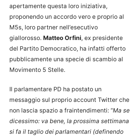
apertamente questa loro iniziativa,
proponendo un accordo vero e proprio al
M5s, loro partner nell’esecutivo
giallorosso.
Matteo Orfini
, ex presidente
del Partito Democratico, ha infatti offerto
pubblicamente una specie di scambio al
Movimento 5 Stelle.
Il parlamentare PD ha postato un
messaggio sul proprio account Twitter che
non lascia spazio a fraintendimenti: “
Ma se
dicessimo: va bene, la prossima settimana
si fa il taglio dei parlamentari (definendo