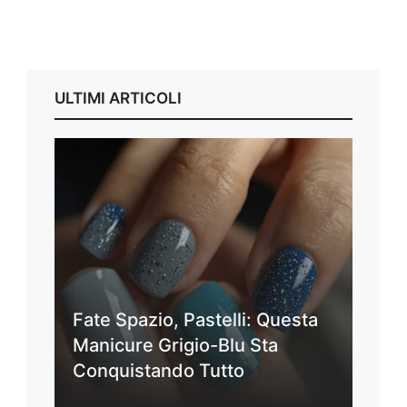
ULTIMI ARTICOLI
Fate Spazio, Pastelli: Questa
Manicure Grigio-Blu Sta
Conquistando Tutto