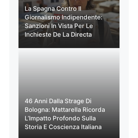
La Spagna Contro Il
Giornalismo Indipendente:
Sanzioni In Vista Per Le
Inchieste De La Directa
46 Anni Dalla Strage Di
Bologna: Mattarella Ricorda
L’Impatto Profondo Sulla
Storia E Coscienza Italiana