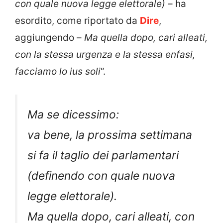
con quale nuova legge elettorale)
– ha
esordito, come riportato da
Dire
,
aggiungendo –
Ma quella dopo, cari alleati,
con la stessa urgenza e la stessa enfasi,
facciamo lo ius soli
“.
Ma se dicessimo:
va bene, la prossima settimana
si fa il taglio dei parlamentari
(definendo con quale nuova
legge elettorale).
Ma quella dopo, cari alleati, con