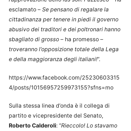
esclamato –
Se pensano di regalare la
cittadinanza per tenere in piedi il governo
abusivo dei traditori e dei poltronari hanno
sbagliato di grosso
– ha promesso –
troveranno l’opposizione totale della Lega
e della maggioranza degli italiani!
“.
https://www.facebook.com/25230603315
4/posts/10156957259973155?sfns=mo
Sulla stessa linea d’onda è il collega di
partito e vicepresidente del Senato,
Roberto Calderoli
: “
Rieccolo! Lo stavamo