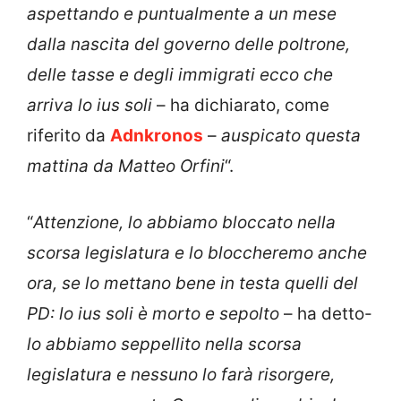
aspettando e puntualmente a un mese
dalla nascita del governo delle poltrone,
delle tasse e degli immigrati ecco che
arriva lo ius soli
– ha dichiarato, come
riferito da
Adnkronos
–
auspicato questa
mattina da Matteo Orfini
“.
“
Attenzione, lo abbiamo bloccato nella
scorsa legislatura e lo bloccheremo anche
ora, se lo mettano bene in testa quelli del
PD: lo ius soli è morto e sepolto
– ha detto-
lo abbiamo seppellito nella scorsa
legislatura e nessuno lo farà risorgere,