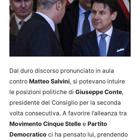
Dal duro discorso pronunciato in aula
contro
Matteo Salvini
, si potevano intuire
le posizioni politiche di
Giuseppe Conte
,
presidente del Consiglio per la seconda
volta consecutiva. A favorire l’alleanza tra
Movimento Cinque Stelle
e
Partito
Democratico
ci ha pensato lui, prendendo