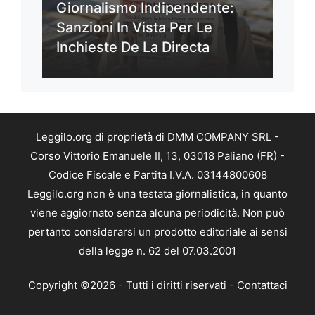
Giornalismo Indipendente:
Sanzioni In Vista Per Le
Inchieste De La Directa
Leggilo.org di proprietà di DMM COMPANY SRL -
Corso Vittorio Emanuele II, 13, 03018 Paliano (FR) -
Codice Fiscale e Partita I.V.A. 03144800608
Leggilo.org non è una testata giornalistica, in quanto
viene aggiornato senza alcuna periodicità. Non può
pertanto considerarsi un prodotto editoriale ai sensi
della legge n. 62 del 07.03.2001
Copyright ©2026 - Tutti i diritti riservati -
Contattaci