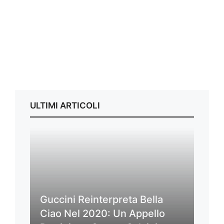
ULTIMI ARTICOLI
Guccini Reinterpreta Bella
Ciao Nel 2020: Un Appello