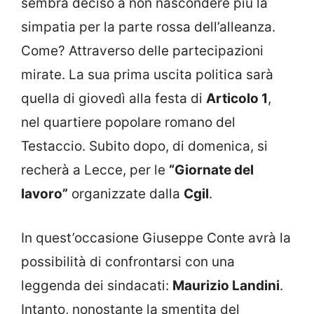
sembra deciso a non nascondere più la
simpatia per la parte rossa dell’alleanza.
Come? Attraverso delle partecipazioni
mirate. La sua prima uscita politica sarà
quella di giovedì alla festa di
Articolo 1
,
nel quartiere popolare romano del
Testaccio. Subito dopo, di domenica, si
recherà a Lecce, per le
“Giornate del
lavoro”
organizzate dalla
Cgil
.
In quest’occasione Giuseppe Conte avrà la
possibilità di confrontarsi con una
leggenda dei sindacati:
Maurizio Landini
.
Intanto, nonostante la smentita del