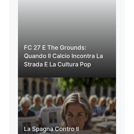
FC 27 E The Grounds:
Quando Il Calcio Incontra La
Strada E La Cultura Pop
La Spagna Contro Il