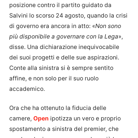
posizione contro il partito guidato da
Salvini lo scorso 24 agosto, quando la crisi
di governo era ancora in atto: «
Non sono
più disponibile a governare con la Lega
»,
disse. Una dichiarazione inequivocabile
dei suoi progetti e delle sue aspirazioni.
Conte alla sinistra si è sempre sentito
affine, e non solo per il suo ruolo
accademico.
Ora che ha ottenuto la fiducia delle
camere,
Open
ipotizza un vero e proprio
spostamento a sinistra del premier, che