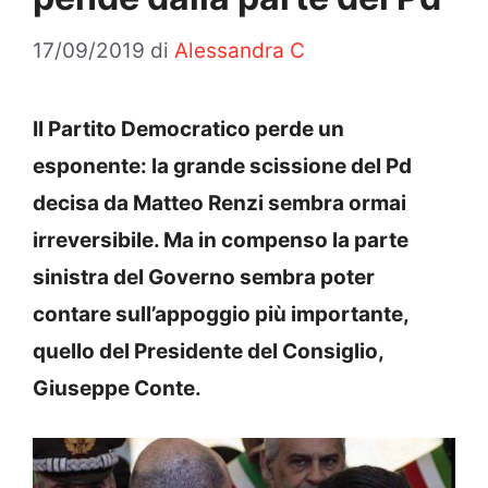
17/09/2019
di
Alessandra C
Il Partito Democratico perde un
esponente: la grande scissione del Pd
decisa da Matteo Renzi sembra ormai
irreversibile. Ma in compenso la parte
sinistra del Governo sembra poter
contare sull’appoggio più importante,
quello del Presidente del Consiglio,
Giuseppe Conte.