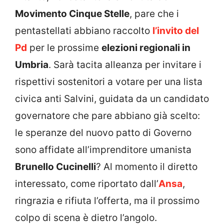
Movimento Cinque Stelle
, pare che i
pentastellati abbiano raccolto
l’invito del
Pd
per le prossime
elezioni regionali in
Umbria
. Sarà tacita alleanza per invitare i
rispettivi sostenitori a votare per una lista
civica anti Salvini, guidata da un candidato
governatore che pare abbiano già scelto:
le speranze del nuovo patto di Governo
sono affidate all’imprenditore umanista
Brunello Cucinelli
? Al momento il diretto
interessato, come riportato dall’
Ansa
,
ringrazia e rifiuta l’offerta, ma il prossimo
colpo di scena è dietro l’angolo.