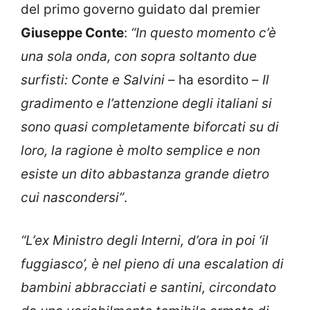
del primo governo guidato dal premier
Giuseppe Conte
:
“In questo momento c’è
una sola onda, con sopra soltanto due
surfisti: Conte e Salvini
– ha esordito –
Il
gradimento e l’attenzione degli italiani si
sono quasi completamente biforcati su di
loro, la ragione è molto semplice e non
esiste un dito abbastanza grande dietro
cui nascondersi”
.
“L’ex Ministro degli Interni, d’ora in poi ‘il
fuggiasco’, è nel pieno di una escalation di
bambini abbracciati e santini, circondato