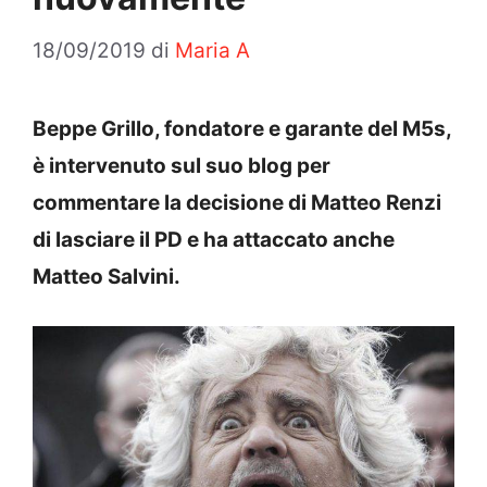
18/09/2019
di
Maria A
Beppe Grillo, fondatore e garante del M5s,
è intervenuto sul suo blog per
commentare la decisione di Matteo Renzi
di lasciare il PD e ha attaccato anche
Matteo Salvini.