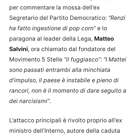
per commentare la mossa dell’ex
Segretario del Partito Democratico:
“Renzi
ha fatto ingestione di pop corn”
e lo
paragona al leader della Lega,
Matteo
Salvini
, ora chiamato dal fondatore del
Movimento 5 Stelle
“il fuggiasco”
:
“I Mattei
sono passati entrambi alla minchiata
d’impulso, il paese è instabile e pieno di
rancori, non è il momento di dare seguito a
dei narcisismi”
.
L’attacco principali è rivolto proprio all’ex
ministro dell’Interno, autore della caduta