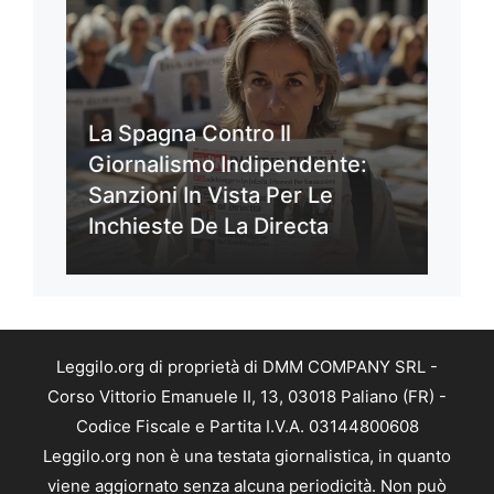
La Spagna Contro Il
Giornalismo Indipendente:
Sanzioni In Vista Per Le
Inchieste De La Directa
Leggilo.org di proprietà di DMM COMPANY SRL -
Corso Vittorio Emanuele II, 13, 03018 Paliano (FR) -
Codice Fiscale e Partita I.V.A. 03144800608
Leggilo.org non è una testata giornalistica, in quanto
viene aggiornato senza alcuna periodicità. Non può