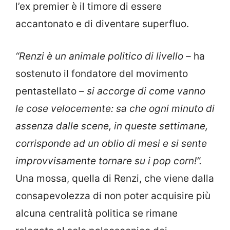
l’ex premier è il timore di essere
accantonato e di diventare superfluo.
“Renzi è un animale politico di livello –
ha
sostenuto il fondatore del movimento
pentastellato
– si accorge di come vanno
le cose velocemente:
sa che ogni minuto di
assenza dalle scene, in queste settimane,
corrisponde ad un oblio di mesi e si sente
improvvisamente tornare su i pop corn!”.
Una mossa, quella di Renzi, che viene dalla
consapevolezza di non poter acquisire più
alcuna centralità politica se rimane