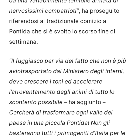
da una variabilmente temibile armata di
nervosissimi compatrioti”
, ha proseguito
riferendosi al tradizionale comizio a
Pontida che si è svolto lo scorso fine di
settimana.
“Il fuggiasco per via del fatto che non è più
aviotrasportato dal Ministero degli interni,
deve crescere i toni ed accelerare
l’arroventamento degli animi di tutto lo
scontento possibile
– ha aggiunto –
Cercherà di trasformare ogni valle del
paese in una piccola Pontida! Non gli
basteranno tutti i primogeniti d’Italia per le