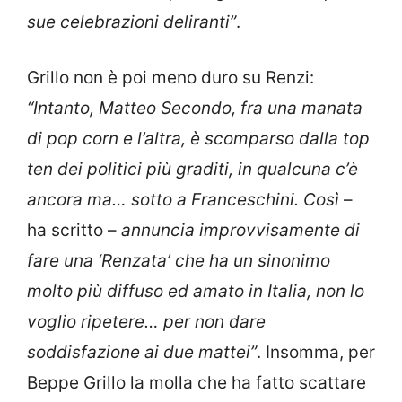
sue celebrazioni deliranti”
.
Grillo non è poi meno duro su Renzi:
“Intanto, Matteo Secondo, fra una manata
di pop corn e l’altra, è scomparso dalla top
ten dei politici più graditi, in qualcuna c’è
ancora ma… sotto a Franceschini. Così
–
ha scritto –
annuncia improvvisamente di
fare una ‘Renzata’ che ha un sinonimo
molto più diffuso ed amato in Italia, non lo
voglio ripetere… per non dare
soddisfazione ai due mattei”
. Insomma, per
Beppe Grillo la molla che ha fatto scattare