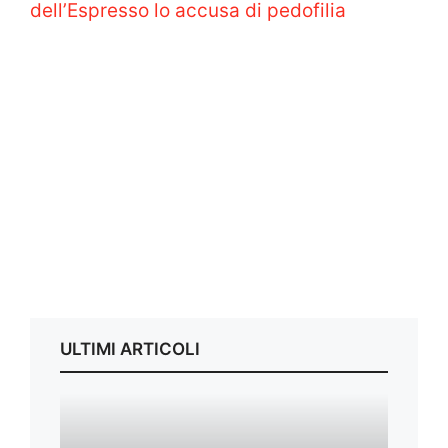
dell’Espresso lo accusa di pedofilia
ULTIMI ARTICOLI