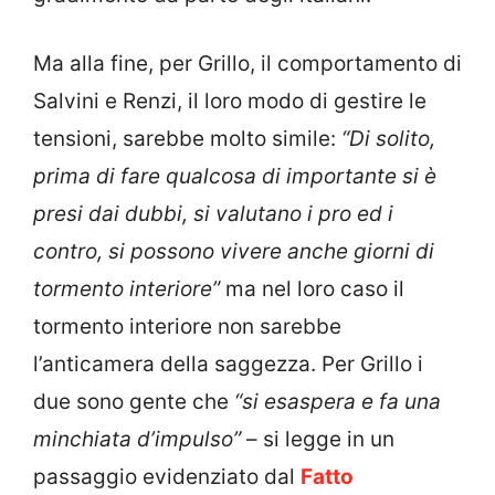
Ma alla fine, per Grillo, il comportamento di
Salvini e Renzi, il loro modo di gestire le
tensioni, sarebbe molto simile:
“Di solito,
prima di fare qualcosa di importante si è
presi dai dubbi, si valutano i pro ed i
contro, si possono vivere anche giorni di
tormento interiore”
ma nel loro caso il
tormento interiore non sarebbe
l’anticamera della saggezza. Per Grillo i
due sono gente che
“si esaspera e fa una
minchiata d’impulso”
– si legge in un
passaggio evidenziato dal
Fatto