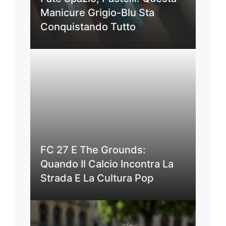
Manicure Grigio-Blu Sta
Conquistando Tutto
FC 27 E The Grounds:
Quando Il Calcio Incontra La
Strada E La Cultura Pop