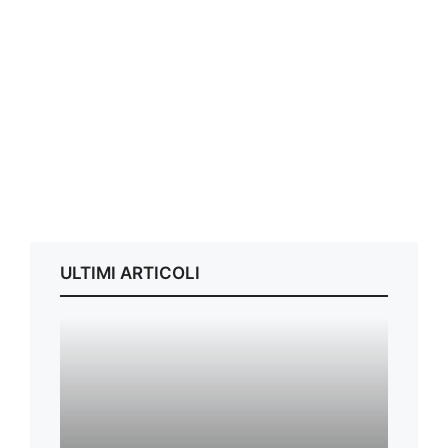
ULTIMI ARTICOLI