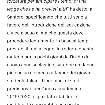
forzatura per anticipare i tempi di una
legge che ne ha previsti altri
” ha detto la
Santoro, specificando che tutti sono a
favore dell’introduzione dell’educazione
civica a scuola, ma che questa deve
procedere lentamente. In base ai tempi
prestabiliti dalla legge. Introdurre questa
materia ora, a pochi giorni dell’inizio del
nuovo anno scolastico, sarebbe un danno
più che un elemento a favore dei giovani
studenti italiani. I loro piani di studi
predisposto per l’anno accademico
2019/2020, è già stato stabilito e
modificarlo causerebbe non pochi