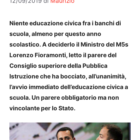
12/09/2019
di
Maurizio
Niente educazione civica fra i banchi di
scuola, almeno per questo anno
scolastico. A deciderlo il Ministro del M5s
Lorenzo Fioramonti, letto il parere del
Consiglio superiore della Pubblica
Istruzione che ha bocciato, all’unanimità,
l’avvio immediato dell’educazione civica a
scuola. Un parere obbligatorio ma non
vincolante per lo Stato.