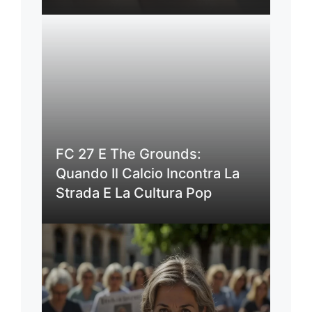
FC 27 E The Grounds:
Quando Il Calcio Incontra La
Strada E La Cultura Pop