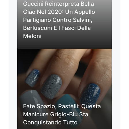
Guccini Reinterpreta Bella
Ciao Nel 2020: Un Appello
Partigiano Contro Salvini,
Berlusconi E I Fasci Della
Meloni
Fate Spazio, Pastelli: Questa
Manicure Grigio-Blu Sta
Conquistando Tutto