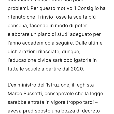
problemi. Per questo motivo il Consiglio ha
ritenuto che il rinvio fosse la scelta più
consona, facendo in modo di poter
elaborare un piano di studi adeguato per
l’anno accademico a seguire. Dalle ultime
dichiarazioni rilasciate, dunque,
l’educazione civica sarà obbligatoria in
tutte le scuole a partire dal 2020.
L’ex ministro dell’Istruzione, il leghista
Marco Bussetti, consapevole che la legge
sarebbe entrata in vigore troppo tardi –
aveva predisposto una bozza di decreto