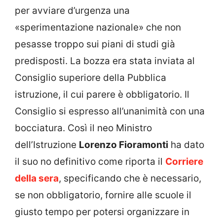
per avviare d’urgenza una
«sperimentazione nazionale» che non
pesasse troppo sui piani di studi già
predisposti. La bozza era stata inviata al
Consiglio superiore della Pubblica
istruzione, il cui parere è obbligatorio. Il
Consiglio si espresso all’unanimità con una
bocciatura. Così il neo Ministro
dell’Istruzione
Lorenzo Fioramonti
ha dato
il suo no definitivo come riporta il
Corriere
della sera
, specificando che è necessario,
se non obbligatorio, fornire alle scuole il
giusto tempo per potersi organizzare in