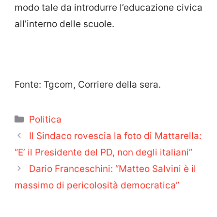
modo tale da introdurre l’educazione civica
all’interno delle scuole.
Fonte: Tgcom, Corriere della sera.
Categorie
Politica
Il Sindaco rovescia la foto di Mattarella:
“E’ il Presidente del PD, non degli italiani”
Dario Franceschini: “Matteo Salvini è il
massimo di pericolosità democratica”