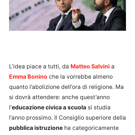
L’idea piace a tutti, da
Matteo Salvini
a
Emma Bonino
che la vorrebbe almeno
quanto l’abolizione dell’ora di religione. Ma
si dovrà attendere: anche quest’anno
l’
educazione civica a scuola
si studia
l’anno prossimo. Il Consiglio superiore della
pubblica istruzione
ha categoricamente