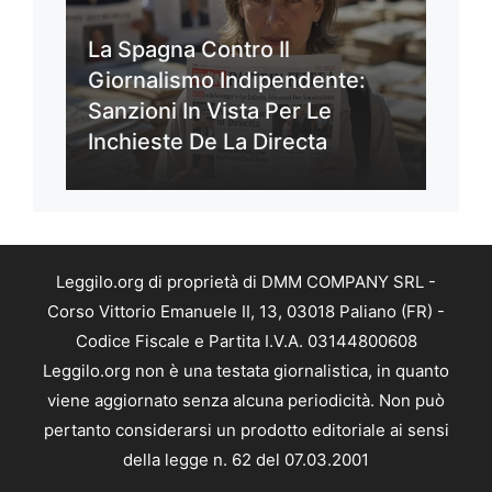
La Spagna Contro Il
Giornalismo Indipendente:
Sanzioni In Vista Per Le
Inchieste De La Directa
Leggilo.org di proprietà di DMM COMPANY SRL -
Corso Vittorio Emanuele II, 13, 03018 Paliano (FR) -
Codice Fiscale e Partita I.V.A. 03144800608
Leggilo.org non è una testata giornalistica, in quanto
viene aggiornato senza alcuna periodicità. Non può
pertanto considerarsi un prodotto editoriale ai sensi
della legge n. 62 del 07.03.2001