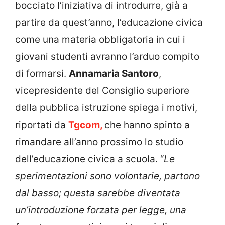
bocciato l’iniziativa di introdurre, già a
partire da quest’anno, l’educazione civica
come una materia obbligatoria in cui i
giovani studenti avranno l’arduo compito
di formarsi.
Annamaria Santoro
,
vicepresidente del Consiglio superiore
della pubblica istruzione spiega i motivi,
riportati da
Tgcom,
che hanno spinto a
rimandare all’anno prossimo lo studio
dell’educazione civica a scuola. “
Le
sperimentazioni sono volontarie, partono
dal basso; questa sarebbe diventata
un’introduzione forzata per legge, una