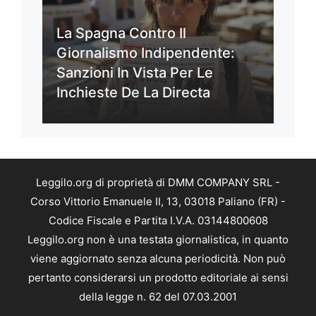
La Spagna Contro Il
Giornalismo Indipendente:
Sanzioni In Vista Per Le
Inchieste De La Directa
Leggilo.org di proprietà di DMM COMPANY SRL -
Corso Vittorio Emanuele II, 13, 03018 Paliano (FR) -
Codice Fiscale e Partita I.V.A. 03144800608
Leggilo.org non è una testata giornalistica, in quanto
viene aggiornato senza alcuna periodicità. Non può
pertanto considerarsi un prodotto editoriale ai sensi
della legge n. 62 del 07.03.2001