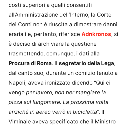
costi superiori a quelli consentiti
all’Amministrazione dell’Interno, la Corte
dei Conti non è riuscita a dimostrare danni
erariali e, pertanto, riferisce
Adnkronos
, si
è deciso di archiviare la questione
trasmettendo, comunque, i dati alla
Procura di Roma
. Il
segretario della Lega
,
dal canto suo, durante un comizio tenuto a
Napoli, aveva ironizzato dicendo “Qui ci
vengo
per lavoro, non per mangiare la
pizza sul lungomare.
La prossima volta
anziché in aereo verrò in bicicletta
“. Il
Viminale aveva specificato che il Ministro