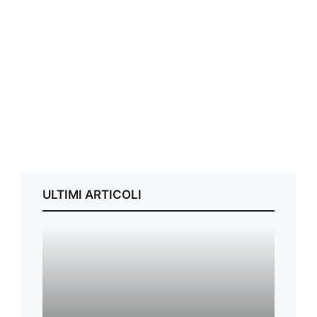
ULTIMI ARTICOLI