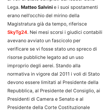
Lega.
Matteo Salvini
e i suoi spostamenti
erano nell’occhio del mirino della
Magistratura già da tempo, riferisce
SkyTg24
. Nei mesi scorsi i giudici contabili
avevano avviato un fascicolo per
verificare se vi fosse stato uno spreco di
risorse pubbliche legato ad un uso
improprio degli aerei. Stando alla
normativa in vigore dal 2011 i voli di Stato
devono essere limitati al Presidente della
Repubblica, al Presidente del Consiglio, ai
Presidenti di Camera e Senato e al
Presidente della Corte Costituzionale