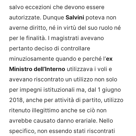
salvo eccezioni che devono essere
autorizzate. Dunque
Salvini
poteva non
averne diritto, né in virtù del suo ruolo né
per le finalità. I magistrati avevano
pertanto deciso di controllare
minuziosamente quando e perché l’
ex
Ministro dell’Interno
utilizzava i voli e
avevano riscontrato un utilizzo non solo
per impegni istituzionali ma, dal 1 giugno
2018, anche per attività di partito, utilizzo
ritenuto illegittimo anche se ciò non
avrebbe causato danno erariale. Nello
specifico, non essendo stati riscontrati