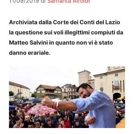
11/09/2019
di
Samanta Airoldi
Archiviata dalla Corte dei Conti del Lazio
la questione sui voli illegittimi compiuti da
Matteo Salvini in quanto non vi è stato
danno erariale.