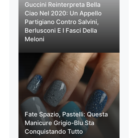
Guccini Reinterpreta Bella
Ciao Nel 2020: Un Appello
Partigiano Contro Salvini,
Berlusconi E I Fasci Della
Meloni
Fate Spazio, Pastelli: Questa
Manicure Grigio-Blu Sta
Conquistando Tutto