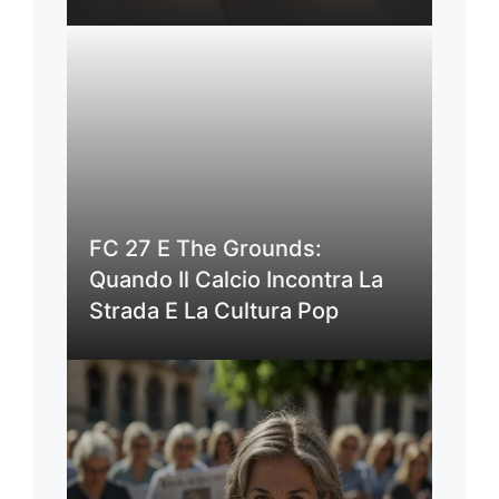
FC 27 E The Grounds:
Quando Il Calcio Incontra La
Strada E La Cultura Pop