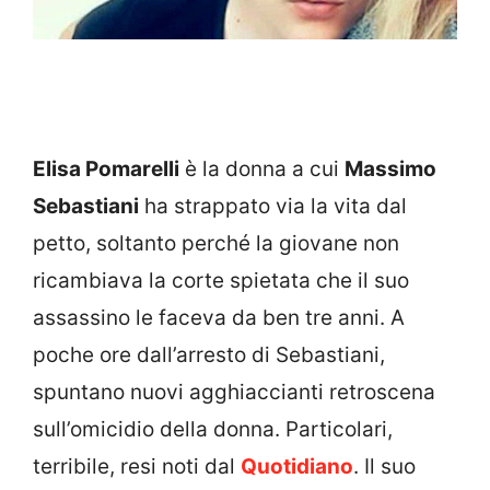
Elisa Pomarelli
è la donna a cui
Massimo
Sebastiani
ha strappato via la vita dal
petto, soltanto perché la giovane non
ricambiava la corte spietata che il suo
assassino le faceva da ben tre anni. A
poche ore dall’arresto di Sebastiani,
spuntano nuovi agghiaccianti retroscena
sull’omicidio della donna. Particolari,
terribile, resi noti dal
Quotidiano
. Il suo