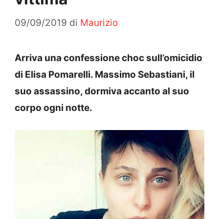
09/09/2019
di
Maurizio
Arriva una confessione choc sull’omicidio
di Elisa Pomarelli. Massimo Sebastiani, il
suo assassino, dormiva accanto al suo
corpo ogni notte.