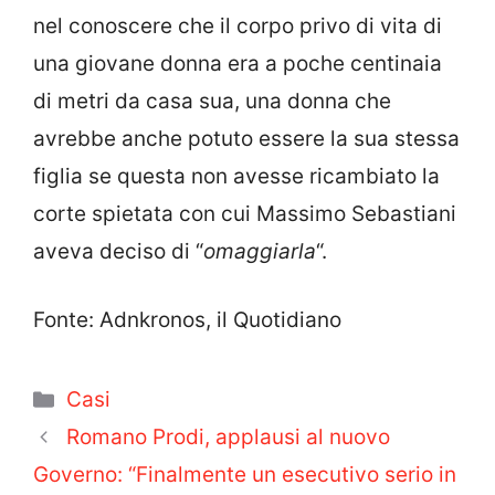
nel conoscere che il corpo privo di vita di
una giovane donna era a poche centinaia
di metri da casa sua, una donna che
avrebbe anche potuto essere la sua stessa
figlia se questa non avesse ricambiato la
corte spietata con cui Massimo Sebastiani
aveva deciso di “
omaggiarla
“.
Fonte: Adnkronos, il Quotidiano
Categorie
Casi
Romano Prodi, applausi al nuovo
Governo: “Finalmente un esecutivo serio in