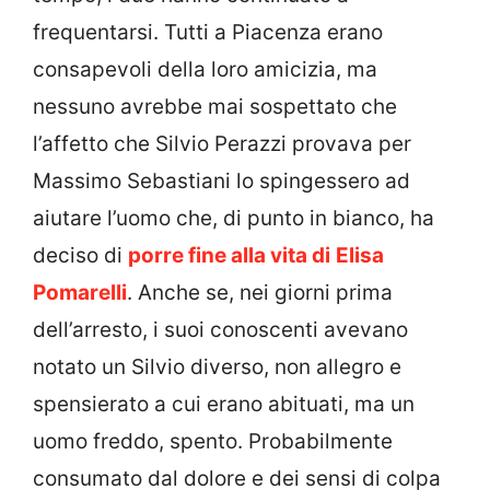
frequentarsi. Tutti a Piacenza erano
consapevoli della loro amicizia, ma
nessuno avrebbe mai sospettato che
l’affetto che Silvio Perazzi provava per
Massimo Sebastiani lo spingessero ad
aiutare l’uomo che, di punto in bianco, ha
deciso di
porre fine alla vita di
Elisa
Pomarelli
. Anche se, nei giorni prima
dell’arresto, i suoi conoscenti avevano
notato un Silvio diverso, non allegro e
spensierato a cui erano abituati, ma un
uomo freddo, spento. Probabilmente
consumato dal dolore e dei sensi di colpa