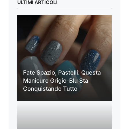
ULTIMI ARTICOLI
Fate Spazio, Pastelli: Questa
Manicure Grigio-Blu Sta
Conquistando Tutto