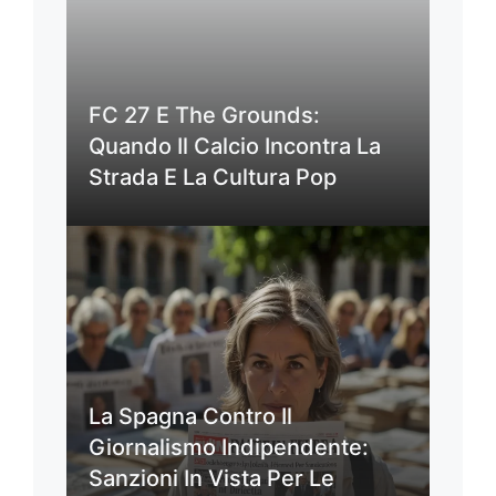
FC 27 E The Grounds:
Quando Il Calcio Incontra La
Strada E La Cultura Pop
La Spagna Contro Il
Giornalismo Indipendente:
Sanzioni In Vista Per Le