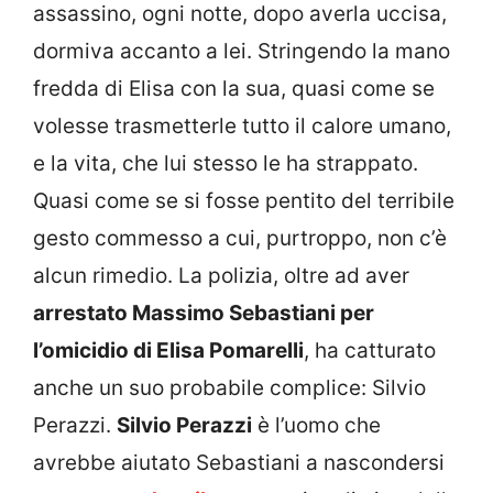
assassino, ogni notte, dopo averla uccisa,
dormiva accanto a lei. Stringendo la mano
fredda di Elisa con la sua, quasi come se
volesse trasmetterle tutto il calore umano,
e la vita, che lui stesso le ha strappato.
Quasi come se si fosse pentito del terribile
gesto commesso a cui, purtroppo, non c’è
alcun rimedio. La polizia, oltre ad aver
arrestato Massimo Sebastiani per
l’omicidio di Elisa Pomarelli
, ha catturato
anche un suo probabile complice: Silvio
Perazzi.
Silvio Perazzi
è l’uomo che
avrebbe aiutato Sebastiani a nascondersi