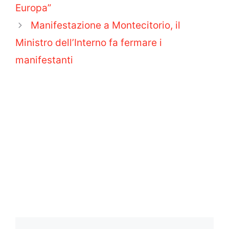
Europa”
Manifestazione a Montecitorio, il
Ministro dell’Interno fa fermare i
manifestanti