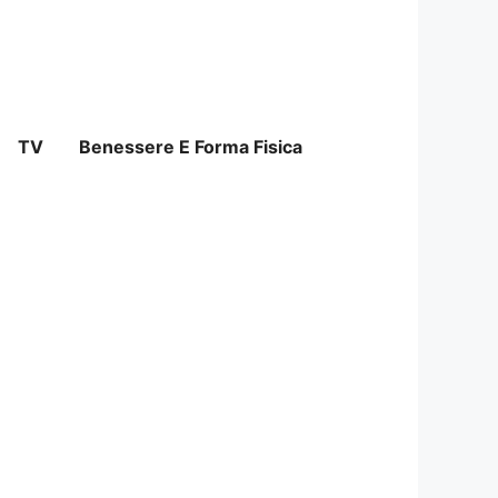
TV
Benessere E Forma Fisica