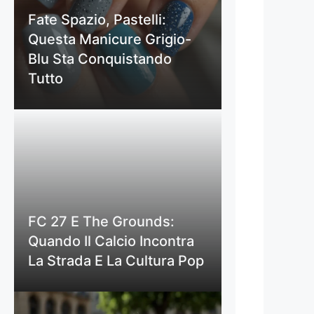
Fate Spazio, Pastelli:
Questa Manicure Grigio-
Blu Sta Conquistando
Tutto
FC 27 E The Grounds:
Quando Il Calcio Incontra
La Strada E La Cultura Pop