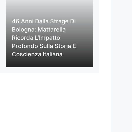
46 Anni Dalla Strage Di
Bologna: Mattarella
Ricorda L’Impatto
Profondo Sulla Storia E
Coscienza Italiana