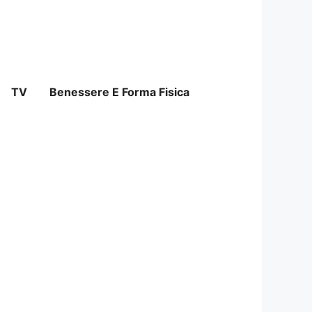
TV
Benessere E Forma Fisica