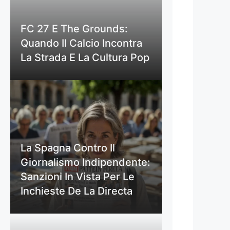
FC 27 E The Grounds:
Quando Il Calcio Incontra
La Strada E La Cultura Pop
La Spagna Contro Il
Giornalismo Indipendente:
Sanzioni In Vista Per Le
Inchieste De La Directa