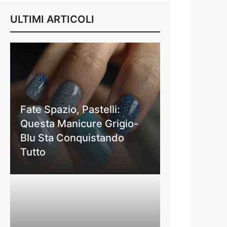
ULTIMI ARTICOLI
Fate Spazio, Pastelli:
Questa Manicure Grigio-
Blu Sta Conquistando
Tutto