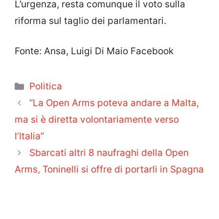
L’urgenza, resta comunque il voto sulla
riforma sul taglio dei parlamentari.
Fonte: Ansa, Luigi Di Maio Facebook
Categorie
Politica
“La Open Arms poteva andare a Malta,
ma si è diretta volontariamente verso
l’Italia”
Sbarcati altri 8 naufraghi della Open
Arms, Toninelli si offre di portarli in Spagna