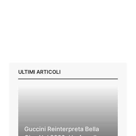
ULTIMI ARTICOLI
Guccini Reinterpreta Bella