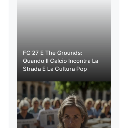
FC 27 E The Grounds:
Quando Il Calcio Incontra La
Strada E La Cultura Pop