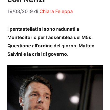
19/08/2019
di
Chiara Feleppa
I pentastellati si sono radunati a
Montecitorio per l’assemblea del M5s.
Questione all’ordine del giorno, Matteo
Salvini e la crisi di governo.