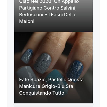
Ciao Nel 2020: Un Appello
Partigiano Contro Salvini,
Berlusconi E I Fasci Della
Meloni
Fate Spazio, Pastelli: Questa
Manicure Grigio-Blu Sta
Conquistando Tutto