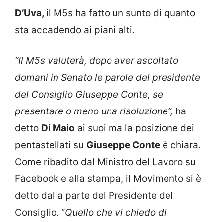
D’Uva,
il M5s ha fatto un sunto di quanto
sta accadendo ai piani alti.
“Il M5s valuterà, dopo aver ascoltato
domani in Senato le parole del presidente
del Consiglio Giuseppe Conte, se
presentare o meno una risoluzione”,
ha
detto
Di Maio
ai suoi ma la posizione dei
pentastellati su
Giuseppe Conte
è chiara.
Come ribadito dal Ministro del Lavoro su
Facebook e alla stampa, il Movimento si è
detto dalla parte del Presidente del
Consiglio. “
Quello che vi chiedo di