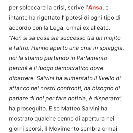
per sbloccare la crisi, scrive l’
Ansa
, e
intanto ha rigettato l’ipotesi di ogni tipo di
accordo con la Lega, ormai ex alleato.
“Non si sa cosa sia successo tra un mojito
e l’altro. Hanno aperto una crisi in spiaggia,
noi la stiamo portando in Parlamento
perché è il luogo democratico dove
dibattere. Salvini ha aumentato il livello di
attacco nei nostri confronti, ha bisogno di
parlare di noi per fare notizia, è disperato”,
ha proseguito. E se Matteo Salvini ha
mostrato qualche cenno di apertura nei
giorni scorsi, il Movimento sembra ormai