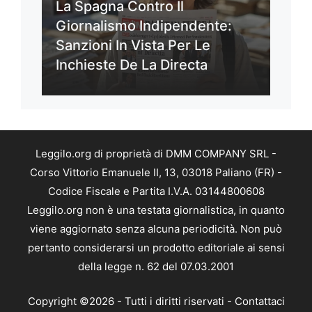
La Spagna Contro Il
Giornalismo Indipendente:
Sanzioni In Vista Per Le
Inchieste De La Directa
Leggilo.org di proprietà di DMM COMPANY SRL -
Corso Vittorio Emanuele II, 13, 03018 Paliano (FR) -
Codice Fiscale e Partita I.V.A. 03144800608
Leggilo.org non è una testata giornalistica, in quanto
viene aggiornato senza alcuna periodicità. Non può
pertanto considerarsi un prodotto editoriale ai sensi
della legge n. 62 del 07.03.2001
Copyright ©2026 - Tutti i diritti riservati -
Contattaci