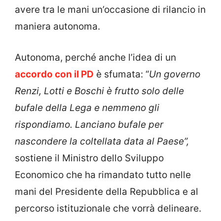
avere tra le mani un’occasione di rilancio in
maniera autonoma.
Autonoma, perché anche l’idea di un
accordo con il PD
è sfumata: “
Un governo
Renzi, Lotti e Boschi è frutto solo delle
bufale della Lega e nemmeno gli
rispondiamo. Lanciano bufale per
nascondere la coltellata data al Paese”,
sostiene il Ministro dello Sviluppo
Economico che ha rimandato tutto nelle
mani del Presidente della Repubblica e al
percorso istituzionale che vorrà delineare.