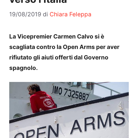
19/08/2019
di
Chiara Feleppa
La Vicepremier Carmen Calvo si è
scagliata contro la Open Arms per aver
rifiutato gli aiuti offerti dal Governo
spagnolo.