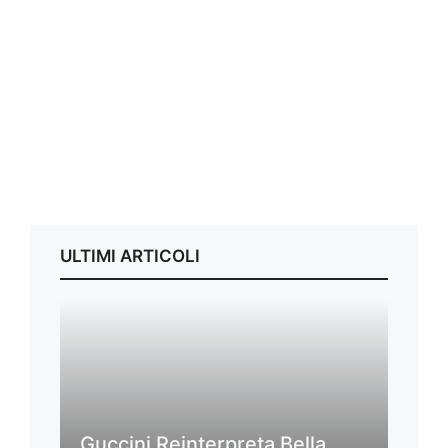
ULTIMI ARTICOLI
Guccini Reinterpreta Bella