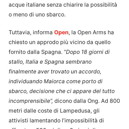
acque italiane senza chiarire la possibilità
o meno di uno sbarco.
Tuttavia, informa
Open
, la Open Arms ha
chiesto un approdo più vicino da quello
fornito dalla Spagna. “
Dopo 18 giorni di
stallo, Italia e Spagna sembrano
finalmente aver trovato un accordo,
individuando Maiorca come porto di
sbarco, decisione che ci appare del tutto
incomprensibile”,
dicono dalla Ong. Ad 800
metri dalle coste di Lampedusa, gli
attivisti lamentando l’impossibilità di