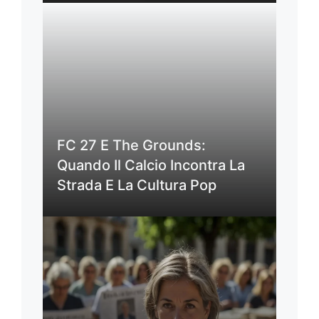
FC 27 E The Grounds:
Quando Il Calcio Incontra La
Strada E La Cultura Pop