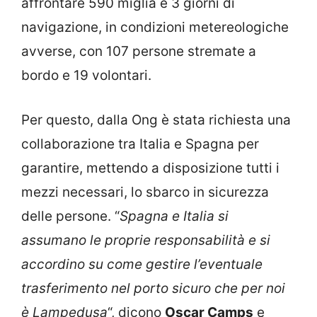
affrontare 590 miglia e 3 giorni di
navigazione, in condizioni metereologiche
avverse, con 107 persone stremate a
bordo e 19 volontari.
Per questo, dalla Ong è stata richiesta una
collaborazione tra Italia e Spagna per
garantire, mettendo a disposizione tutti i
mezzi necessari, lo sbarco in sicurezza
delle persone. “
Spagna e Italia si
assumano le proprie responsabilità e si
accordino su come gestire l’eventuale
trasferimento nel porto sicuro che per noi
è Lampedusa
“, dicono
Oscar Camps
e