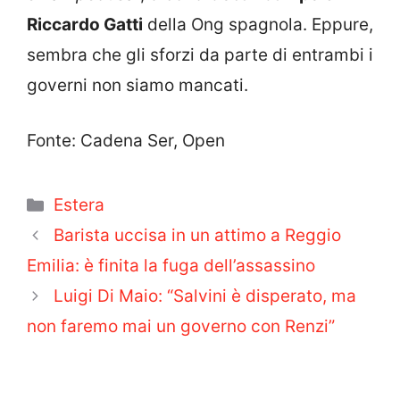
Riccardo Gatti
della Ong spagnola. Eppure,
sembra che gli sforzi da parte di entrambi i
governi non siamo mancati.
Fonte: Cadena Ser, Open
Categorie
Estera
Barista uccisa in un attimo a Reggio
Emilia: è finita la fuga dell’assassino
Luigi Di Maio: “Salvini è disperato, ma
non faremo mai un governo con Renzi”