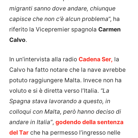
migranti sanno dove andare, chiunque
capisce che non c’è alcun problema
“, ha
riferito la Vicepremier spagnola
Carmen
Calvo
.
In un’intervista alla radio
Cadena Ser,
la
Calvo ha fatto notare che la nave avrebbe
potuto raggiungere Malta. Invece non ha
voluto e si è diretta verso l’Italia.
“La
Spagna stava lavorando a questo, in
colloqui con Malta, però hanno deciso di
andare in Italia”
,
godendo della sentenza
del Tar
che ha permesso l’ingresso nelle