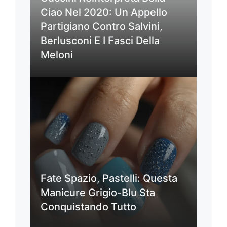
Ciao Nel 2020: Un Appello
Partigiano Contro Salvini,
Berlusconi E I Fasci Della
Meloni
Fate Spazio, Pastelli: Questa
Manicure Grigio-Blu Sta
Conquistando Tutto