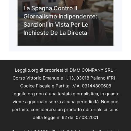
La Spagna Contro Il
Giornalismo Indipendente:
Sanzioni In Vista Per Le
Inchieste De La Directa
Leggilo.org di proprietà di DMM COMPANY SRL -
Corso Vittorio Emanuele II, 13, 03018 Paliano (FR) -
Codice Fiscale e Partita I.V.A. 03144800608
Leggilo.org non è una testata giornalistica, in quanto
viene aggiornato senza alcuna periodicità. Non può
pertanto considerarsi un prodotto editoriale ai sensi
della legge n. 62 del 07.03.2001