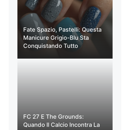
Fate Spazio, Pastelli: Questa
Manicure Grigio-Blu Sta
Conquistando Tutto
FC 27 E The Grounds:
Quando Il Calcio Incontra La