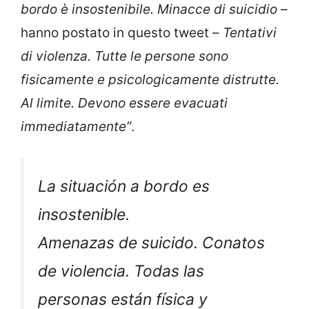
bordo è insostenibile. Minacce di suicidio
–
hanno postato in questo tweet –
Tentativi
di violenza. Tutte le persone sono
fisicamente e psicologicamente distrutte.
Al limite. Devono essere evacuati
immediatamente”
.
La situación a bordo es
insostenible.
Amenazas de suicido. Conatos
de violencia. Todas las
personas están física y