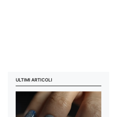
ULTIMI ARTICOLI