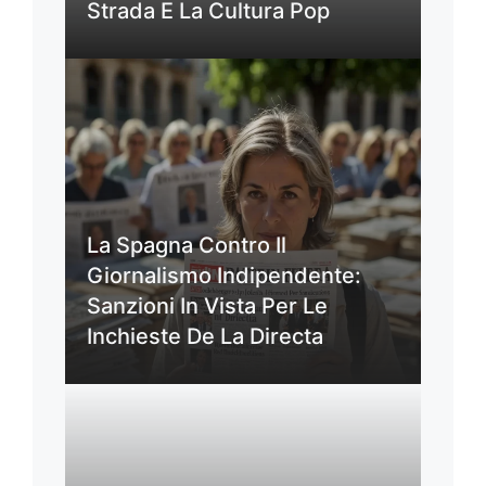
Strada E La Cultura Pop
La Spagna Contro Il
Giornalismo Indipendente:
Sanzioni In Vista Per Le
Inchieste De La Directa