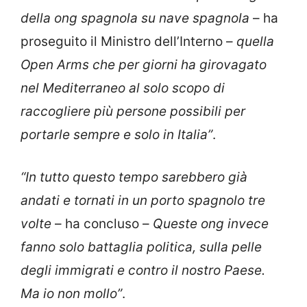
della ong spagnola su nave spagnola
– ha
proseguito il Ministro dell’Interno –
quella
Open Arms che per giorni ha girovagato
nel Mediterraneo al solo scopo di
raccogliere più persone possibili per
portarle sempre e solo in Italia”
.
“In tutto questo tempo sarebbero già
andati e tornati in un porto spagnolo tre
volte
– ha concluso –
Queste ong invece
fanno solo battaglia politica, sulla pelle
degli immigrati e contro il nostro Paese.
Ma io non mollo”
.