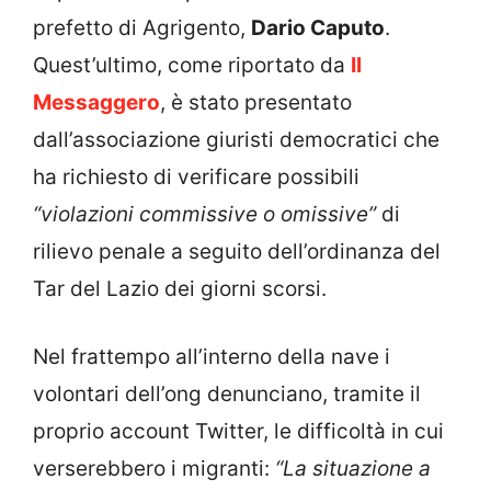
prefetto di Agrigento,
Dario Caputo
.
Quest’ultimo, come riportato da
Il
Messaggero
, è stato presentato
dall’associazione giuristi democratici che
ha richiesto di verificare possibili
“violazioni commissive o omissive”
di
rilievo penale a seguito dell’ordinanza del
Tar del Lazio dei giorni scorsi.
Nel frattempo all’interno della nave i
volontari dell’ong denunciano, tramite il
proprio account Twitter, le difficoltà in cui
verserebbero i migranti:
“La situazione a