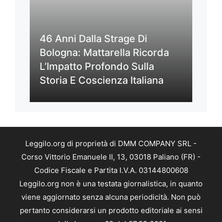
46 Anni Dalla Strage Di
Bologna: Mattarella Ricorda
L’Impatto Profondo Sulla
Storia E Coscienza Italiana
Leggilo.org di proprietà di DMM COMPANY SRL -
Corso Vittorio Emanuele II, 13, 03018 Paliano (FR) -
Codice Fiscale e Partita I.V.A. 03144800608
Leggilo.org non è una testata giornalistica, in quanto
viene aggiornato senza alcuna periodicità. Non può
pertanto considerarsi un prodotto editoriale ai sensi