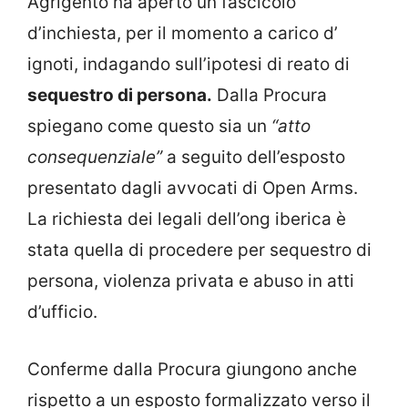
Agrigento ha aperto un fascicolo
d’inchiesta, per il momento a carico d’
ignoti, indagando sull’ipotesi di reato di
sequestro di persona.
Dalla Procura
spiegano come questo sia un
“atto
consequenziale”
a seguito dell’esposto
presentato dagli avvocati di Open Arms.
La richiesta dei legali dell’ong iberica è
stata quella di procedere per sequestro di
persona, violenza privata e abuso in atti
d’ufficio.
Conferme dalla Procura giungono anche
rispetto a un esposto formalizzato verso il