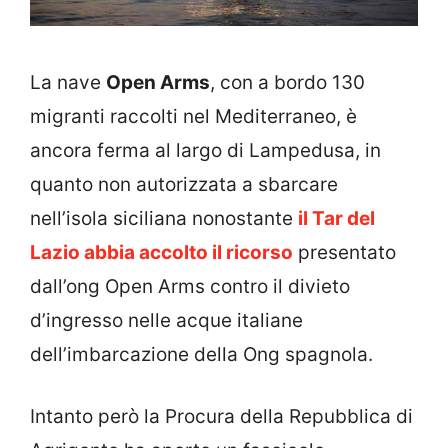
La nave
Open Arms
, con a bordo 130
migranti raccolti nel Mediterraneo, è
ancora ferma al largo di Lampedusa, in
quanto non autorizzata a sbarcare
nell’isola siciliana nonostante
il Tar del
Lazio abbia accolto il ricorso
presentato
dall’ong Open Arms contro il divieto
d’ingresso nelle acque italiane
dell’imbarcazione della Ong spagnola.
Intanto però la Procura della Repubblica di