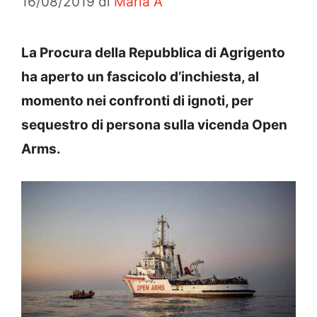
16/08/2019
di
Maria A
La Procura della Repubblica di Agrigento
ha aperto un fascicolo d’inchiesta, al
momento nei confronti di ignoti, per
sequestro di persona sulla vicenda Open
Arms.