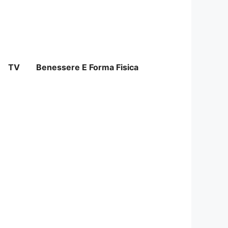
TV
Benessere E Forma Fisica