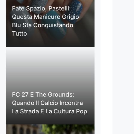
Fate Spazio, Pastelli:
Questa Manicure Grigio-
Blu Sta Conquistando
Tutto
FC 27 E The Grounds:
Quando Il Calcio Incontra
La Strada E La Cultura Pop