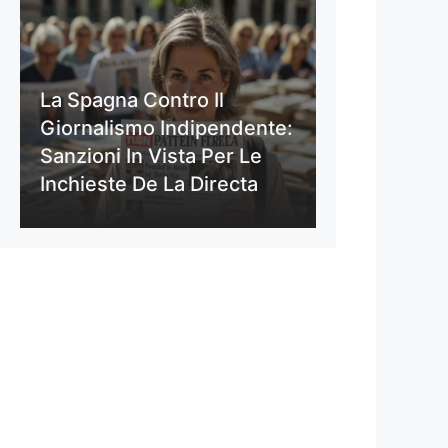
La Spagna Contro Il
Giornalismo Indipendente:
Sanzioni In Vista Per Le
Inchieste De La Directa