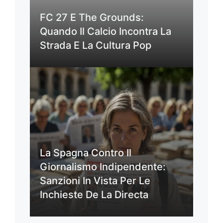
FC 27 E The Grounds:
Quando Il Calcio Incontra La
Strada E La Cultura Pop
La Spagna Contro Il
Giornalismo Indipendente:
Sanzioni In Vista Per Le
Inchieste De La Directa