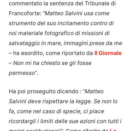
commentato la sentenza del Tribunale di
Francoforte:
“Matteo Salvini usa come
strumento del suo incitamento contro di
noi materiale fotografico di missioni di
salvataggio in mare, immagini prese da me
– ha esordito, come riportato da
Il Giornale
–
Non mi ha chiesto se gli fosse
permesso”
.
Ha poi proseguito dicendo : “
Matteo
Salvini deve rispettare la legge.
Se non lo
fa, come nel caso di specie, ci piace
ricordargli i limiti delle sue azioni con tutti i