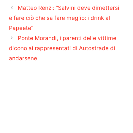
Matteo Renzi: “Salvini deve dimettersi
e fare ciò che sa fare meglio: i drink al
Papeete”
Ponte Morandi, i parenti delle vittime
dicono ai rappresentati di Autostrade di
andarsene