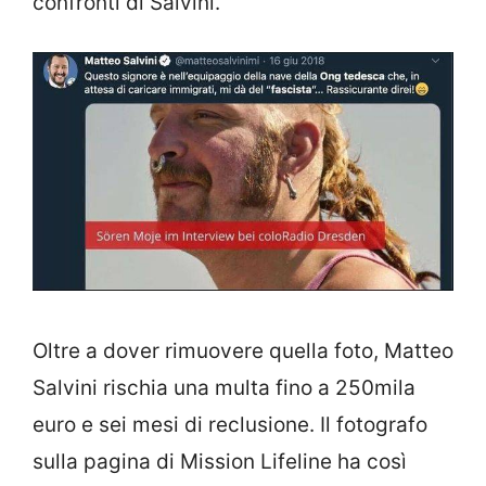
confronti di Salvini.
Oltre a dover rimuovere quella foto, Matteo
Salvini rischia una multa fino a 250mila
euro e sei mesi di reclusione. Il fotografo
sulla pagina di Mission Lifeline ha così