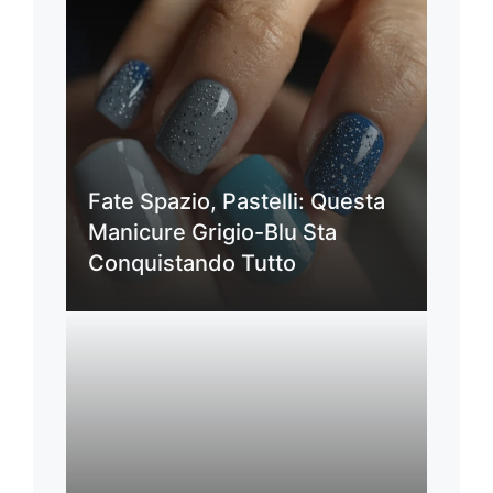
Fate Spazio, Pastelli: Questa
Manicure Grigio-Blu Sta
Conquistando Tutto