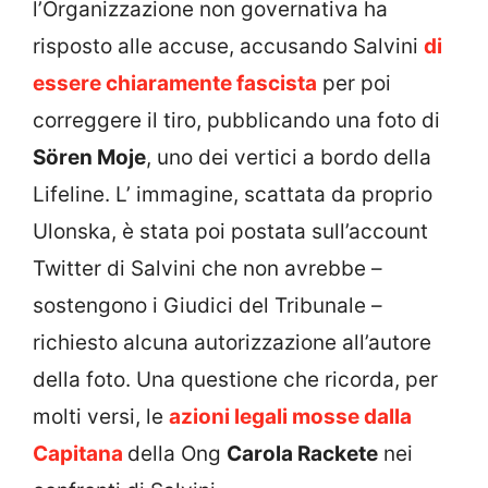
l’Organizzazione non governativa ha
risposto alle accuse, accusando Salvini
di
essere chiaramente fascista
per poi
correggere il tiro, pubblicando una foto di
Sören Moje
, uno dei vertici a bordo della
Lifeline. L’ immagine, scattata da proprio
Ulonska, è stata poi postata sull’account
Twitter di Salvini che non avrebbe –
sostengono i Giudici del Tribunale –
richiesto alcuna autorizzazione all’autore
della foto. Una questione che ricorda, per
molti versi, le
azioni legali mosse dalla
Capitana
della Ong
Carola Rackete
nei