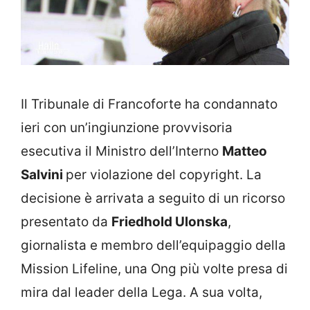
Il Tribunale di Francoforte ha condannato
ieri con un’ingiunzione provvisoria
esecutiva il Ministro dell’Interno
Matteo
Salvini
per violazione del copyright. La
decisione è arrivata a seguito di un ricorso
presentato da
Friedhold Ulonska
,
giornalista e membro dell’equipaggio della
Mission Lifeline, una Ong più volte presa di
mira dal leader della Lega. A sua volta,