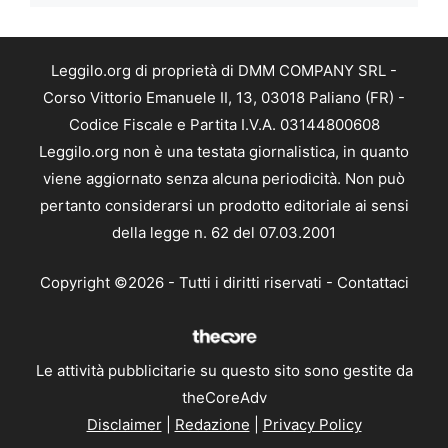
Leggilo.org di proprietà di DMM COMPANY SRL -
Corso Vittorio Emanuele II, 13, 03018 Paliano (FR) -
Codice Fiscale e Partita I.V.A. 03144800608
Leggilo.org non è una testata giornalistica, in quanto
viene aggiornato senza alcuna periodicità. Non può
pertanto considerarsi un prodotto editoriale ai sensi
della legge n. 62 del 07.03.2001
Copyright ©2026 - Tutti i diritti riservati -
Contattaci
Le attività pubblicitarie su questo sito sono gestite da
theCoreAdv
Disclaimer
|
Redazione
|
Privacy Policy