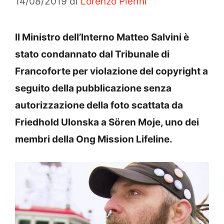
14/08/2019
di
Lorenzo Pierini
Il Ministro dell’Interno Matteo Salvini è
stato condannato dal Tribunale di
Francoforte per violazione del copyright a
seguito della pubblicazione senza
autorizzazione della foto scattata da
Friedhold Ulonska a Sören Moje, uno dei
membri della Ong Mission Lifeline.