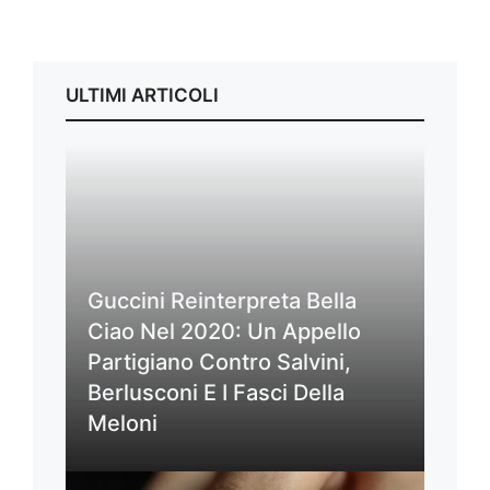
ULTIMI ARTICOLI
Guccini Reinterpreta Bella
Ciao Nel 2020: Un Appello
Partigiano Contro Salvini,
Berlusconi E I Fasci Della
Meloni