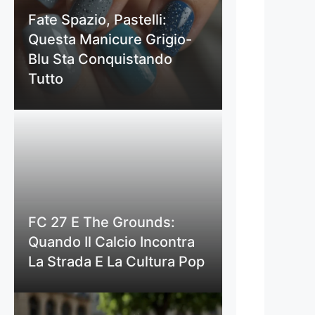
Fate Spazio, Pastelli:
Questa Manicure Grigio-
Blu Sta Conquistando
Tutto
FC 27 E The Grounds:
Quando Il Calcio Incontra
La Strada E La Cultura Pop