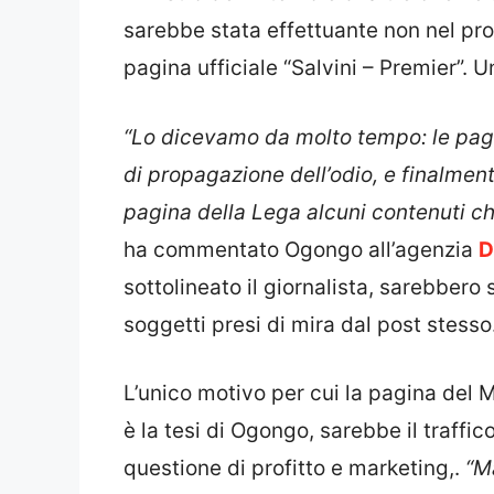
sarebbe stata effettuante non nel pro
pagina ufficiale “Salvini – Premier”.
“Lo dicevamo da molto tempo: le pagi
di propagazione dell’odio, e finalme
pagina della Lega alcuni contenuti ch
ha commentato Ogongo all’agenzia
D
sottolineato il giornalista, sarebbero 
soggetti presi di mira dal post stesso
L’unico motivo per cui la pagina del M
è la tesi di Ogongo, sarebbe il traff
questione di profitto e marketing,.
“M