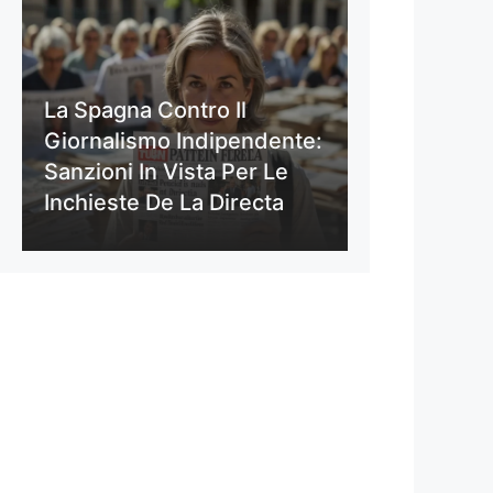
La Spagna Contro Il
Giornalismo Indipendente:
Sanzioni In Vista Per Le
Inchieste De La Directa