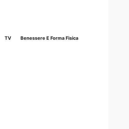
TV
Benessere E Forma Fisica