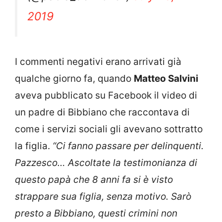
2019
I commenti negativi erano arrivati già
qualche giorno fa, quando
Matteo Salvini
aveva pubblicato su Facebook il video di
un padre di Bibbiano che raccontava di
come i servizi sociali gli avevano sottratto
la figlia.
“Ci fanno passare per delinquenti.
Pazzesco… Ascoltate la testimonianza di
questo papà che 8 anni fa si è visto
strappare sua figlia, senza motivo. Sarò
presto a Bibbiano, questi crimini non