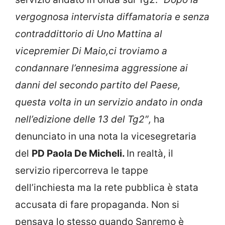
vergognosa intervista diffamatoria e senza
contraddittorio di Uno Mattina al
vicepremier Di Maio,ci troviamo a
condannare l’ennesima aggressione ai
danni del secondo partito del Paese,
questa volta in un servizio andato in onda
nell’edizione delle 13 del Tg2″,
ha
denunciato in una nota la vicesegretaria
del
PD Paola De Micheli.
In realtà, il
servizio ripercorreva le tappe
dell’inchiesta ma la rete pubblica è stata
accusata di fare propaganda. Non si
pensava lo stesso quando Sanremo è