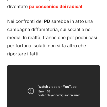
diventato
palcoscenico dei radical
.
Nei confronti del
PD
sarebbe in atto una
campagna diffamatoria, sui social e nei
media. In realtà, tranne che per pochi casi
per fortuna isolati, non si fa altro che
riportare i fatti.