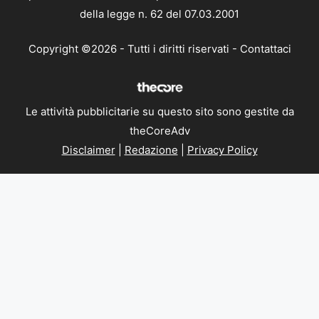
della legge n. 62 del 07.03.2001
Copyright ©2026 - Tutti i diritti riservati -
Contattaci
Le attività pubblicitarie su questo sito sono gestite da
theCoreAdv
Disclaimer
|
Redazione
|
Privacy Policy