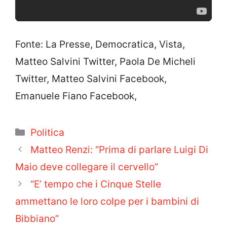
Fonte: La Presse, Democratica, Vista,
Matteo Salvini Twitter, Paola De Micheli
Twitter, Matteo Salvini Facebook,
Emanuele Fiano Facebook,
Categorie
Politica
Matteo Renzi: “Prima di parlare Luigi Di
Maio deve collegare il cervello”
“E’ tempo che i Cinque Stelle
ammettano le loro colpe per i bambini di
Bibbiano”