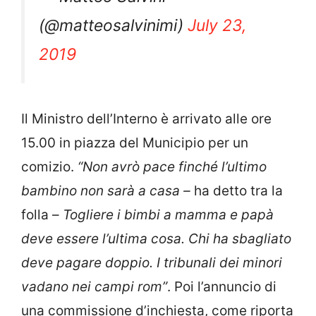
(@matteosalvinimi)
July 23,
2019
Il Ministro dell’Interno è arrivato alle ore
15.00 in piazza del Municipio per un
comizio.
“Non avrò pace finché l’ultimo
bambino non sarà a casa –
ha detto tra la
folla –
Togliere i bimbi a mamma e papà
deve essere l’ultima cosa. Chi ha sbagliato
deve pagare doppio. I tribunali dei minori
vadano nei campi rom”
. Poi l’annuncio di
una commissione d’inchiesta, come riporta