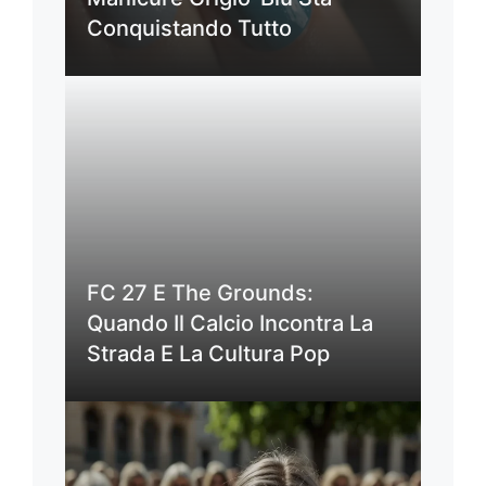
Conquistando Tutto
FC 27 E The Grounds:
Quando Il Calcio Incontra La
Strada E La Cultura Pop