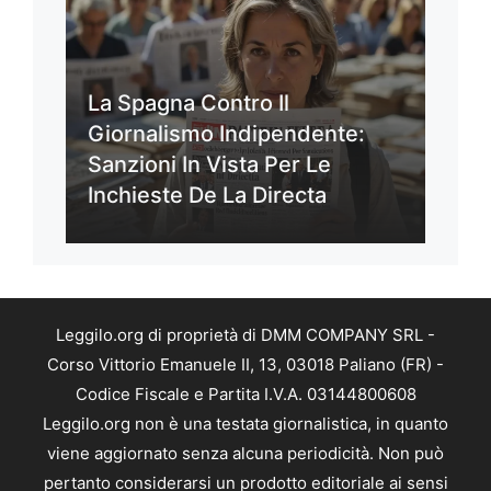
La Spagna Contro Il
Giornalismo Indipendente:
Sanzioni In Vista Per Le
Inchieste De La Directa
Leggilo.org di proprietà di DMM COMPANY SRL -
Corso Vittorio Emanuele II, 13, 03018 Paliano (FR) -
Codice Fiscale e Partita I.V.A. 03144800608
Leggilo.org non è una testata giornalistica, in quanto
viene aggiornato senza alcuna periodicità. Non può
pertanto considerarsi un prodotto editoriale ai sensi