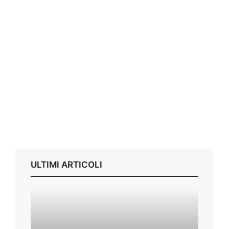
ULTIMI ARTICOLI