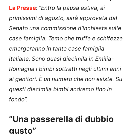
La Presse
:
“Entro la pausa estiva, ai
primissimi di agosto, sarà approvata dal
Senato una commissione d’inchiesta sulle
case famiglia. Temo che truffe e schifezze
emergeranno in tante case famiglia
italiane. Sono quasi diecimila in Emilia-
Romagna i bimbi sottratti negli ultimi anni
ai genitori. È un numero che non esiste. Su
questi diecimila bimbi andremo fino in
fondo”.
“Una passerella di dubbio
gusto”