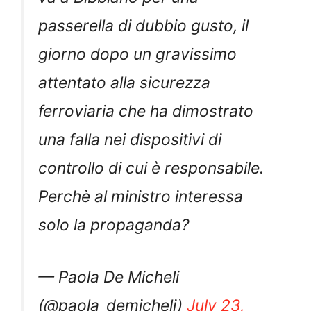
passerella di dubbio gusto, il
giorno dopo un gravissimo
attentato alla sicurezza
ferroviaria che ha dimostrato
una falla nei dispositivi di
controllo di cui è responsabile.
Perchè al ministro interessa
solo la propaganda?
— Paola De Micheli
(@paola_demicheli)
July 23,