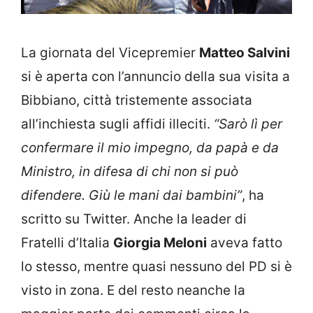
La giornata del Vicepremier
Matteo Salvini
si è aperta con l’annuncio della sua visita a
Bibbiano, città tristemente associata
all’inchiesta sugli affidi illeciti.
“Sarò lì per
confermare il mio impegno, da papà e da
Ministro, in difesa di chi non si può
difendere. Giù le mani dai bambini”
, ha
scritto su Twitter. Anche la leader di
Fratelli d’Italia
Giorgia Meloni
aveva fatto
lo stesso, mentre quasi nessuno del PD si è
visto in zona. E del resto neanche la