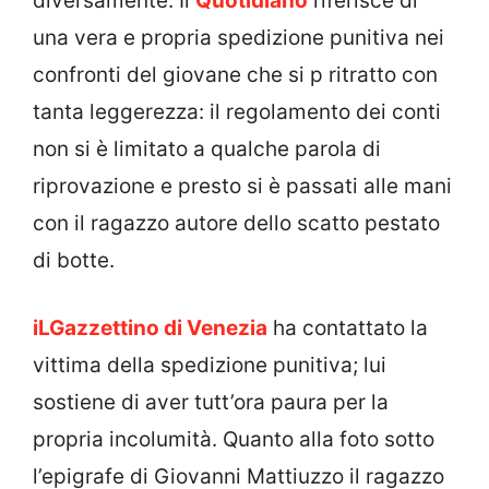
diversamente. Il
Quotidiano
riferisce di
una vera e propria spedizione punitiva nei
confronti del giovane che si p ritratto con
tanta leggerezza: il regolamento dei conti
non si è limitato a qualche parola di
riprovazione e presto si è passati alle mani
con il ragazzo autore dello scatto pestato
di botte.
iLGazzettino di Venezia
ha contattato la
vittima della spedizione punitiva; lui
sostiene di aver tutt’ora paura per la
propria incolumità. Quanto alla foto sotto
l’epigrafe di Giovanni Mattiuzzo il ragazzo