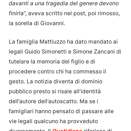
davanti a una tragedia del genere devono
finirla
“, aveva scritto nel post, poi rimosso,
la sorella di Giovanni.
La famiglia Mattiuzzo ha dato mandato ai
legali Guido Simonetti e Simone Zancani di
tutelare la memoria del figlio e di
procedere contro chi ha commesso il
gesto. La notizia diventa di dominio
pubblico presto si risale all’identità
dell’autore dell’autoscatto. Ma se i
famigliari hanno pensato di passare alle
vie legali qualcuno ha provveduto