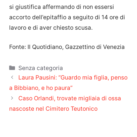
si giustifica affermando di non essersi
accorto dell’epitaffio a seguito di 14 ore di
lavoro e di aver chiesto scusa.
Fonte: Il Quotidiano, Gazzettino di Venezia
Categorie
Senza categoria
Laura Pausini: “Guardo mia figlia, penso
a Bibbiano, e ho paura”
Caso Orlandi, trovate migliaia di ossa
nascoste nel Cimitero Teutonico