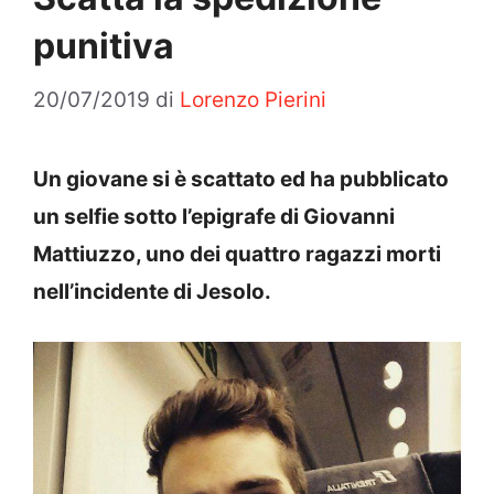
punitiva
20/07/2019
di
Lorenzo Pierini
Un giovane si è scattato ed ha pubblicato
un selfie sotto l’epigrafe di Giovanni
Mattiuzzo, uno dei quattro ragazzi morti
nell’incidente di Jesolo.