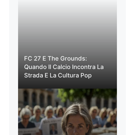
FC 27 E The Grounds:
Quando Il Calcio Incontra La
Strada E La Cultura Pop