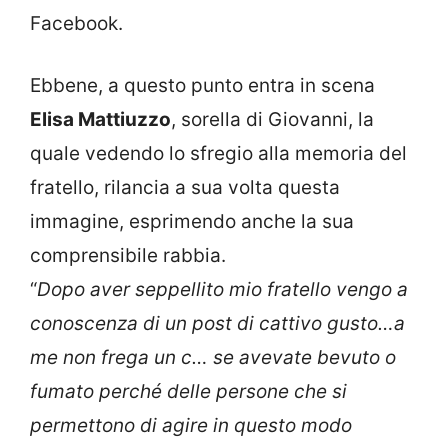
Facebook.
Ebbene, a questo punto entra in scena
Elisa Mattiuzzo
, sorella di Giovanni, la
quale vedendo lo sfregio alla memoria del
fratello, rilancia a sua volta questa
immagine, esprimendo anche la sua
comprensibile rabbia.
“
Dopo aver seppellito mio fratello vengo a
conoscenza di un post di cattivo gusto…a
me non frega un c… se avevate bevuto o
fumato perché delle persone che si
permettono di agire in questo modo