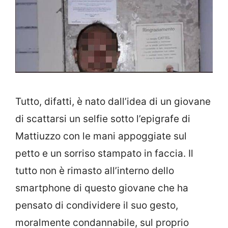
Tutto, difatti, è nato dall’idea di un giovane
di scattarsi un selfie sotto l’epigrafe di
Mattiuzzo con le mani appoggiate sul
petto e un sorriso stampato in faccia. Il
tutto non è rimasto all’interno dello
smartphone di questo giovane che ha
pensato di condividere il suo gesto,
moralmente condannabile, sul proprio