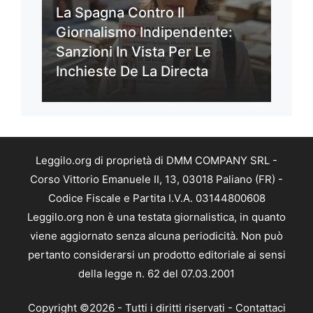
La Spagna Contro Il
Giornalismo Indipendente:
Sanzioni In Vista Per Le
Inchieste De La Directa
Leggilo.org di proprietà di DMM COMPANY SRL -
Corso Vittorio Emanuele II, 13, 03018 Paliano (FR) -
Codice Fiscale e Partita I.V.A. 03144800608
Leggilo.org non è una testata giornalistica, in quanto
viene aggiornato senza alcuna periodicità. Non può
pertanto considerarsi un prodotto editoriale ai sensi
della legge n. 62 del 07.03.2001
Copyright ©2026 - Tutti i diritti riservati -
Contattaci