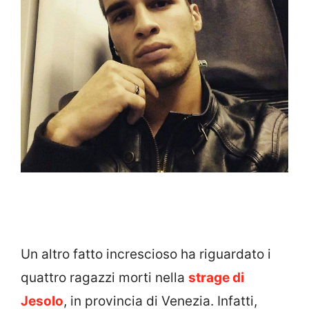
Un altro fatto increscioso ha riguardato i
quattro ragazzi morti nella
strage di
Jesolo
, in provincia di Venezia. Infatti,