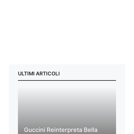
ULTIMI ARTICOLI
Guccini Reinterpreta Bella