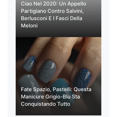
Ciao Nel 2020: Un Appello
Partigiano Contro Salvini,
Berlusconi E I Fasci Della
Meloni
Fate Spazio, Pastelli: Questa
Manicure Grigio-Blu Sta
Conquistando Tutto