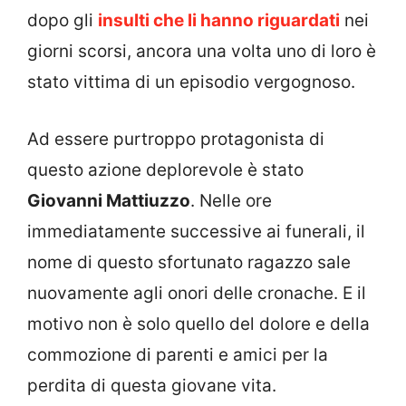
dopo gli
insulti che li hanno riguardati
nei
giorni scorsi, ancora una volta uno di loro è
stato vittima di un episodio vergognoso.
Ad essere purtroppo protagonista di
questo azione deplorevole è stato
Giovanni Mattiuzzo
. Nelle ore
immediatamente successive ai funerali, il
nome di questo sfortunato ragazzo sale
nuovamente agli onori delle cronache. E il
motivo non è solo quello del dolore e della
commozione di parenti e amici per la
perdita di questa giovane vita.